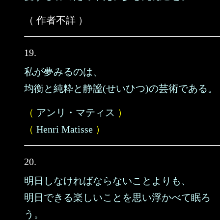
（ 作者不詳 ）
19.
私が夢みるのは、
均衡と純粋と静謐(せいひつ)の芸術である。
（
アンリ・マティス
）
（
Henri Matisse
）
20.
明日しなければならないことよりも、
明日できる楽しいことを思い浮かべて眠ろ
う。