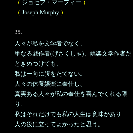
（
ジョセフ・マーフィー
）
（
Joseph Murphy
）
35.
人々が私を文学者でなく、
単なる戯作者(げさくしゃ)、娯楽文学作者だ
ときめつけても、
私は一向に腹をたてない。
人々の休養娯楽に奉仕し、
真実ある人々が私の奉仕を喜んでくれる限
り、
私はそれだけでも私の人生は意味があり
人の役に立ってよかったと思う。