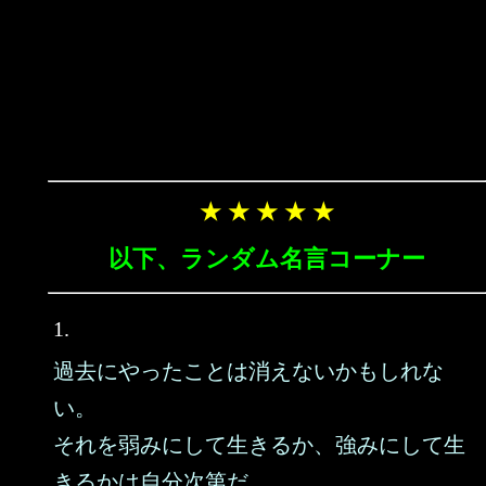
★ ★ ★ ★ ★
以下、ランダム名言コーナー
1.
過去にやったことは消えないかもしれな
い。
それを弱みにして生きるか、強みにして生
きるかは自分次第だ。