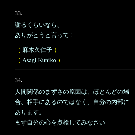
33.
謝るくらいなら、
ありがとうと言って！
（
麻木久仁子
）
（
Asagi Kuniko
）
34.
人間関係のまずさの原因は、ほとんどの場
合、相手にあるのではなく、自分の内部に
あります。
まず自分の心を点検してみなさい。