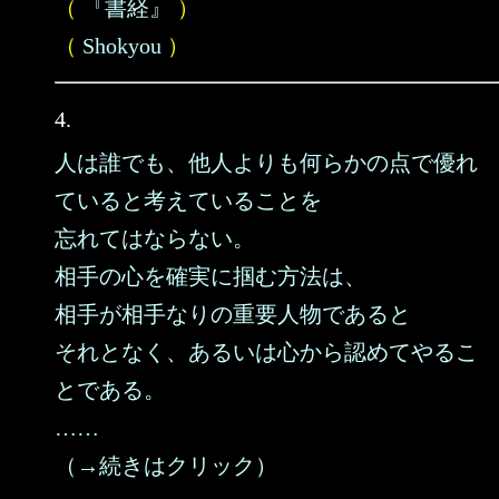
（
『書経』
）
（
Shokyou
）
4.
人は誰でも、他人よりも何らかの点で優れ
ていると考えていることを
忘れてはならない。
相手の心を確実に掴む方法は、
相手が相手なりの重要人物であると
それとなく、あるいは心から認めてやるこ
とである。
……
（→続きはクリック）