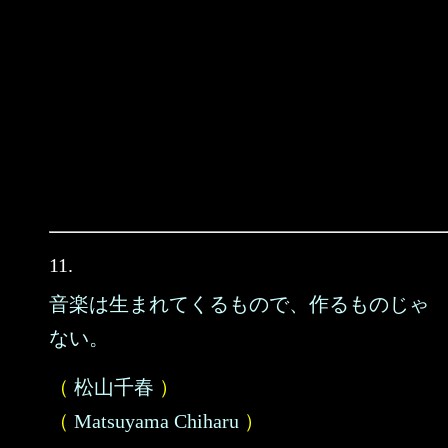
11.
音楽は生まれてくるもので、作るものじゃ
ない。
（
松山千春
）
（
Matsuyama Chiharu
）