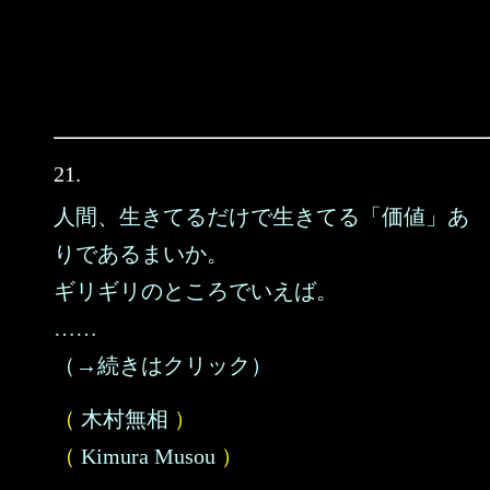
21.
人間、生きてるだけで生きてる「価値」あ
りであるまいか。
ギリギリのところでいえば。
……
（→続きはクリック）
（
木村無相
）
（
Kimura Musou
）