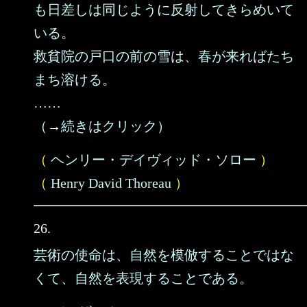
も日差しは同じように反射してきらめいて
いる。
救貧院の戸口の前の雪は、春が来ればたち
まち溶ける。
……
（→続きはクリック）
（
ヘンリー・デイヴィッド・ソロー
）
（
Henry David Thoreau
）
26.
芸術の使命は、自然を模倣することではな
くて、自然を表現することである。