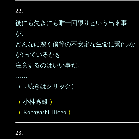
22.
後にも先きにも唯一回限りという出来事
が、
どんなに深く僕等の不安定な生命に繋(つな
が)っているかを
注意するのはいい事だ。
……
（→続きはクリック）
（
小林秀雄
）
（
Kobayashi Hideo
）
23.