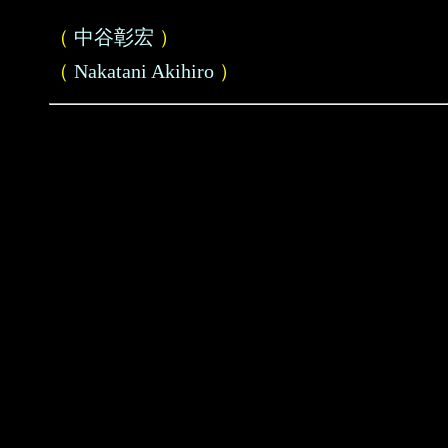
（
中谷彰宏
）
（
Nakatani Akihiro
）