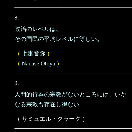
8.
政治のレベルは、
その国民の平均レベルに等しい。
（
七瀬音弥
）
（
Nanase Otoya
）
9.
人間的行為の宗教がないところには、いか
なる宗教も存在し得ない。
（ サミュエル・クラーク ）