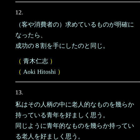
12.
（客や消費者の）求めているものが明確に
なったら、
成功の８割を手にしたのと同じ。
（
青木仁志
）
（
Aoki Hitoshi
）
13.
私はその人柄の中に老人的なものを幾らか
持っている青年を好ましく思う。
同じように青年的なものを幾らか持ってい
る老人を好ましく思う。