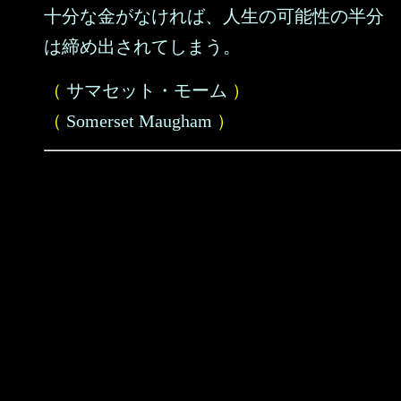
十分な金がなければ、人生の可能性の半分
は締め出されてしまう。
（
サマセット・モーム
）
（
Somerset Maugham
）