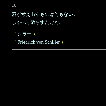
10.
酒が考え出すものは何もない。
しゃべり散らすだけだ。
（
シラー
）
（
Friedrich von Schiller
）