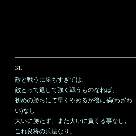
31.
敵と戦うに勝ちすぎては、
敵とって返して強く戦うものなれば、
初めの勝ちにて早くやめるが後に禍(わざわ
い)なし。
大いに勝たず、また大いに負くる事なし。
これ良将の兵法なり。