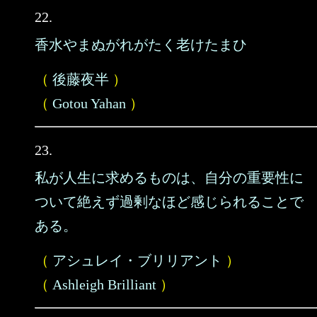
22.
香水やまぬがれがたく老けたまひ
（
後藤夜半
）
（
Gotou Yahan
）
23.
私が人生に求めるものは、自分の重要性に
ついて絶えず過剰なほど感じられることで
ある。
（
アシュレイ・ブリリアント
）
（
Ashleigh Brilliant
）