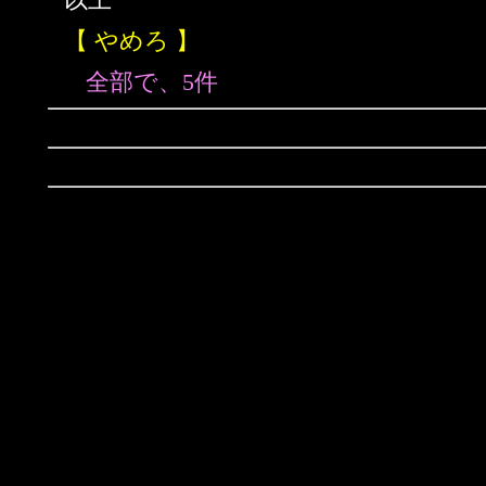
【 やめろ 】
全部で、5件