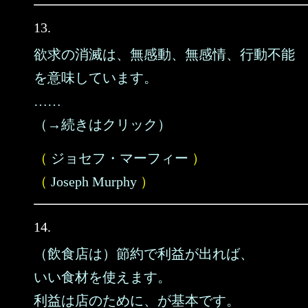
13.
欲求の消滅は、無感動、無感情、行動不能
を意味しています。
……
（→続きはクリック）
（
ジョセフ・マーフィー
）
（
Joseph Murphy
）
14.
（飲食店は）節約で利益が出れば、
いい食材を使えます。
利益は店のために、が基本です。