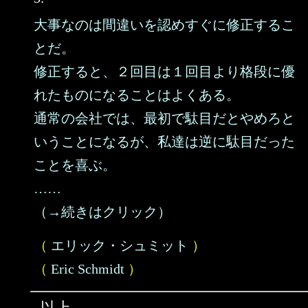
大事なのは間違いを認めすぐに修正するこ
とだ。
修正すると、２回目は１回目より格段に優
れたものになることはよくある。
通常の会社では、最初で駄目だとやめろと
いうことになるが、私達は逆に駄目だった
ことを喜ぶ。
……
（→続きはクリック）
（
エリック・シュミット
）
（
Eric Schmidt
）
以上