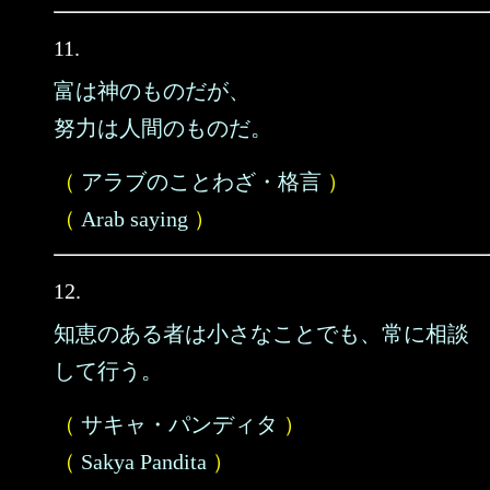
11.
富は神のものだが、
努力は人間のものだ。
（
アラブのことわざ・格言
）
（
Arab saying
）
12.
知恵のある者は小さなことでも、常に相談
して行う。
（
サキャ・パンディタ
）
（
Sakya Pandita
）