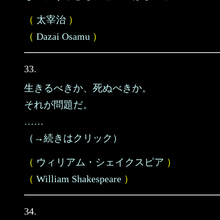
（
太宰治
）
（
Dazai Osamu
）
33.
生きるべきか、死ぬべきか。
それが問題だ。
……
（→続きはクリック）
（
ウィリアム・シェイクスピア
）
（
William Shakespeare
）
34.