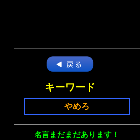
キーワード
やめろ
名言まだまだあります！