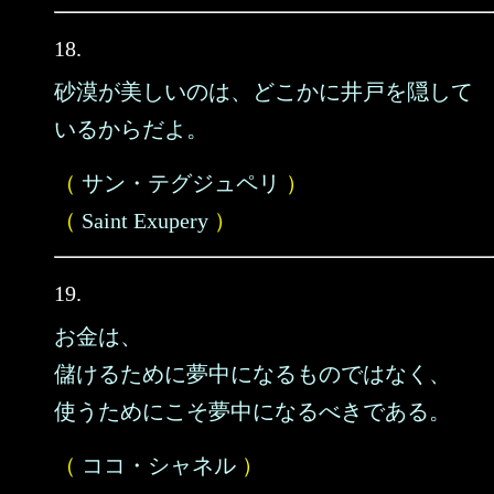
18.
砂漠が美しいのは、どこかに井戸を隠して
いるからだよ。
（
サン・テグジュペリ
）
（
Saint Exupery
）
19.
お金は、
儲けるために夢中になるものではなく、
使うためにこそ夢中になるべきである。
（
ココ・シャネル
）