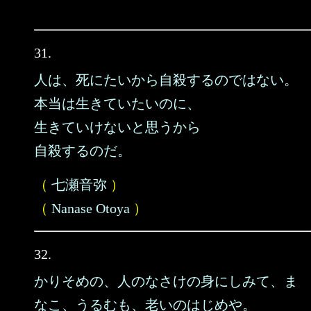
31.
人は、死にたいから自殺するのではない。
本当は生きていたいのに、
生きていけないと思うから
自殺するのだ。
（
七瀬音弥
）
（
Nanase Otoya
）
32.
かりそめの、人のなさけの身にしみて、ま
なこ、うるむも、老いのはじめや。