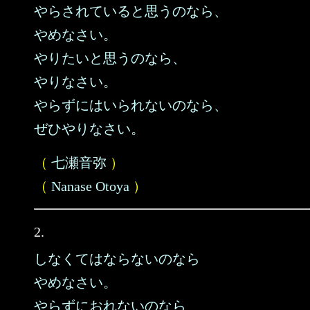
やらされていると思うのなら、
やめなさい。
やりたいと思うのなら、
やりなさい。
やらずにはいられないのなら、
ぜひやりなさい。
（
七瀬音弥
）
（
Nanase Otoya
）
2.
しなくてはならないのなら
やめなさい。
やらずにおれないのなら