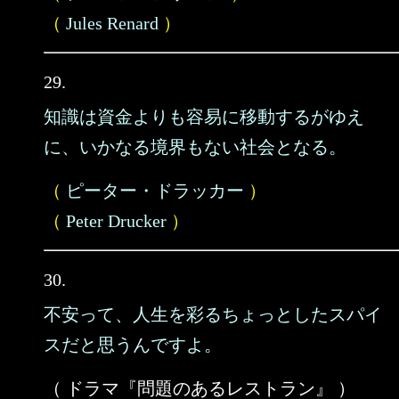
（
Jules Renard
）
29.
知識は資金よりも容易に移動するがゆえ
に、いかなる境界もない社会となる。
（
ピーター・ドラッカー
）
（
Peter Drucker
）
30.
不安って、人生を彩るちょっとしたスパイ
スだと思うんですよ。
（ ドラマ『問題のあるレストラン』 ）