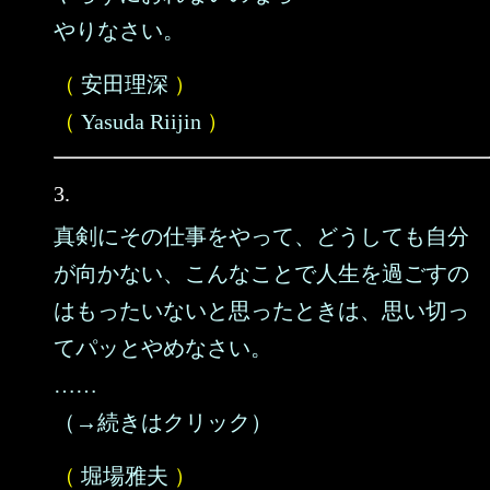
やりなさい。
（
安田理深
）
（
Yasuda Riijin
）
3.
真剣にその仕事をやって、どうしても自分
が向かない、こんなことで人生を過ごすの
はもったいないと思ったときは、思い切っ
てパッとやめなさい。
……
（→続きはクリック）
（
堀場雅夫
）