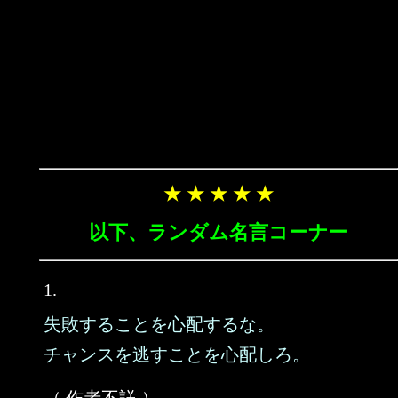
★ ★ ★ ★ ★
以下、ランダム名言コーナー
1.
失敗することを心配するな。
チャンスを逃すことを心配しろ。