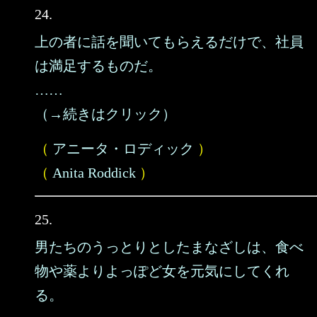
24.
上の者に話を聞いてもらえるだけで、社員
は満足するものだ。
……
（→続きはクリック）
（
アニータ・ロディック
）
（
Anita Roddick
）
25.
男たちのうっとりとしたまなざしは、食べ
物や薬よりよっぽど女を元気にしてくれ
る。