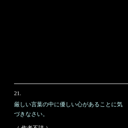
21.
厳しい言葉の中に優しい心があることに気
づきなさい。