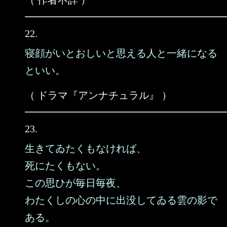
（ 作者不詳 ）
22.
寝顔がいとおしいと思える人と一緒になる
といい。
（ ドラマ『アンナチュラル』 ）
23.
生きてゐたくもなければ、
死にたくもない。
この思ひが毎日毎夜、
わたくしの心の中に出没してゐる雲の影で
ある。