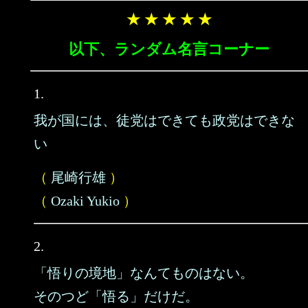
★ ★ ★ ★ ★
以下、ランダム名言コーナー
1.
我が国には、徒党はできても政党はできな
い
（
尾崎行雄
）
（
Ozaki Yukio
）
2.
「悟りの境地」なんてものはない。
そのつど「悟る」だけだ。