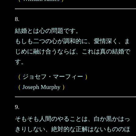
8.
結婚とは心の問題です。
もしも二つの心が調和的に、愛情深く、ま
じめに融け合うならば、これは真の結婚で
す。
（
ジョセフ・マーフィー
）
（
Joseph Murphy
）
9.
そもそも人間のやることは、白か黒かはっ
きりしない、絶対的な正解はないもののほ