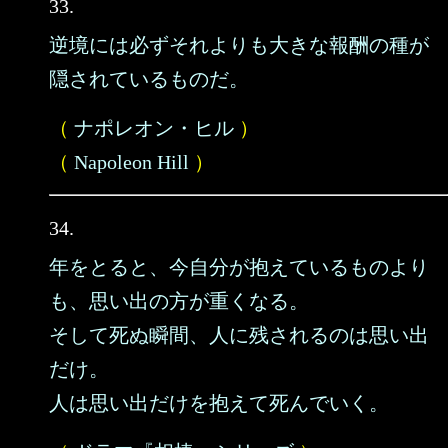
33.
逆境には必ずそれよりも大きな報酬の種が
隠されているものだ。
（
ナポレオン・ヒル
）
（
Napoleon Hill
）
34.
年をとると、今自分が抱えているものより
も、思い出の方が重くなる。
そして死ぬ瞬間、人に残されるのは思い出
だけ。
人は思い出だけを抱えて死んでいく。