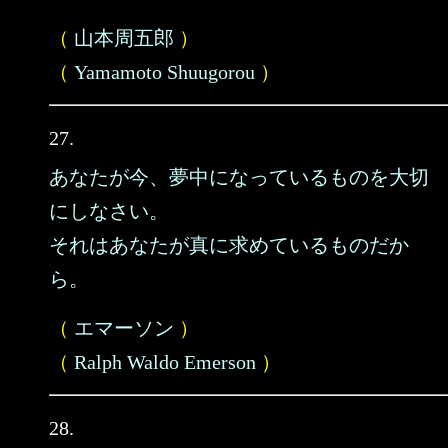
（
山本周五郎
）
（
Yamamoto Shuugorou
）
27.
あなたが今、夢中になっているものを大切
にしなさい。
それはあなたが真に求めているものだか
ら。
（
エマーソン
）
（
Ralph Waldo Emerson
）
28.