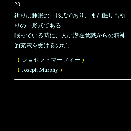
20.
祈りは睡眠の一形式であり、また眠りも祈
りの一形式である。
眠っている時に、人は潜在意識からの精神
的充電を受けるのだ。
（
ジョセフ・マーフィー
）
（
Joseph Murphy
）