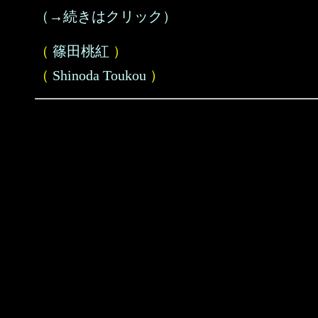
（→続きはクリック）
（
篠田桃紅
）
（
Shinoda Toukou
）