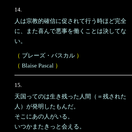
14.
人は宗教的確信に促されて行う時ほど完全
に、また喜んで悪事を働くことは決してな
い。
（
ブレーズ・パスカル
）
（
Blaise Pascal
）
15.
天国ってのは生き残った人間（＝残された
人）が発明したもんだ。
そこにあの人がいる。
いつかまたきっと会える。