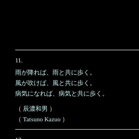
11.
雨が降れば、雨と共に歩く。
風が吹けば、風と共に歩く。
病気になれば、病気と共に歩く。
（
辰濃和男
）
（
Tatsuno Kazuo
）