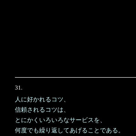
31.
人に好かれるコツ、
信頼されるコツは、
とにかくいろいろなサービスを、
何度でも繰り返してあげることである。