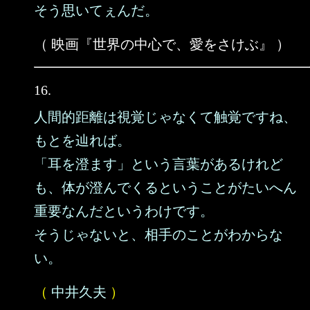
そう思いてぇんだ。
（ 映画『世界の中心で、愛をさけぶ』 ）
16.
人間的距離は視覚じゃなくて触覚ですね、
もとを辿れば。
「耳を澄ます」という言葉があるけれど
も、体が澄んでくるということがたいへん
重要なんだというわけです。
そうじゃないと、相手のことがわからな
い。
（
中井久夫
）