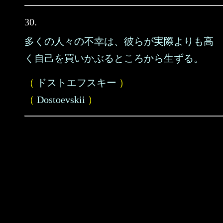
30.
多くの人々の不幸は、彼らが実際よりも高
く自己を買いかぶるところから生ずる。
（
ドストエフスキー
）
（
Dostoevskii
）