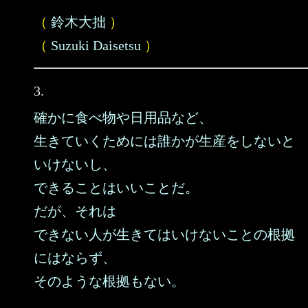
（
鈴木大拙
）
（
Suzuki Daisetsu
）
3.
確かに食べ物や日用品など、
生きていくためには誰かが生産をしないと
いけないし、
できることはいいことだ。
だが、それは
できない人が生きてはいけないことの根拠
にはならず、
そのような根拠もない。