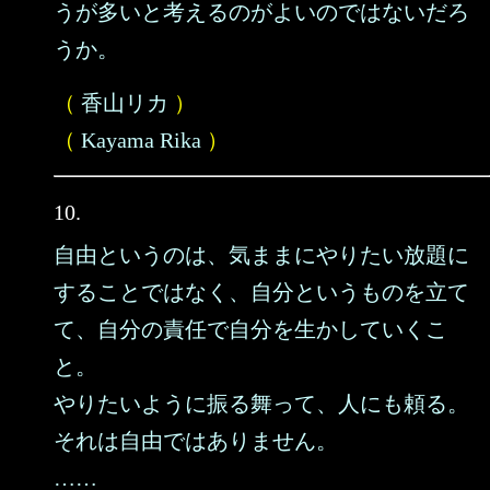
うが多いと考えるのがよいのではないだろ
うか。
（
香山リカ
）
（
Kayama Rika
）
10.
自由というのは、気ままにやりたい放題に
することではなく、自分というものを立て
て、自分の責任で自分を生かしていくこ
と。
やりたいように振る舞って、人にも頼る。
それは自由ではありません。
……