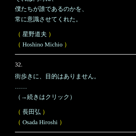
僕たちが誰であるのかを、
常に意識させてくれた。
（
星野道夫
）
（
Hoshino Michio
）
32.
街歩きに、目的はありません。
……
（→続きはクリック）
（
長田弘
）
（
Osada Hiroshi
）