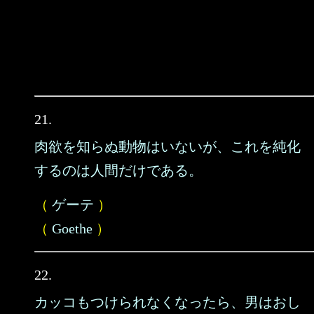
21.
肉欲を知らぬ動物はいないが、これを純化
するのは人間だけである。
（
ゲーテ
）
（
Goethe
）
22.
カッコもつけられなくなったら、男はおし