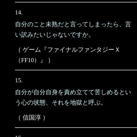
14.
自分のこと未熟だと言ってしまったら、言
い訳みたいじゃないですか。
（ ゲーム『ファイナルファンタジーＸ
（FF10）』 ）
15.
自分が自分自身を責め立てて苦しめるとい
う心の状態、それを地獄と呼ぶ。
（ 信国淳 ）