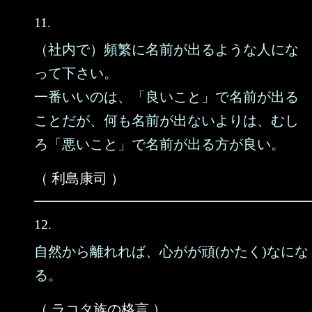
11.
（社内で）頻繁に名前が出るような人にな
って下さい。
一番いいのは、「良いこと」で名前が出る
ことだが、何も名前が出ないよりは、むし
ろ「悪いこと」で名前が出る方が良い。
（ 利島康司 ）
12.
自然から離れれば、心がが頑(かたく)なにな
る。
（ ラコタ族の格言 ）