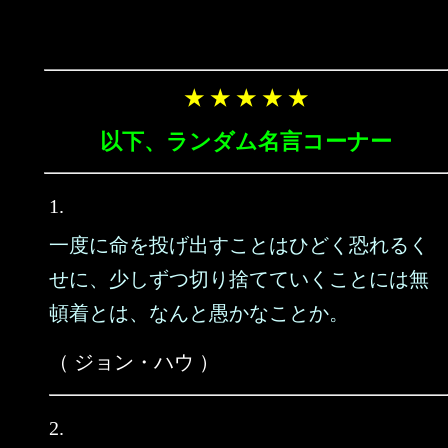
★ ★ ★ ★ ★
以下、ランダム名言コーナー
1.
一度に命を投げ出すことはひどく恐れるく
せに、少しずつ切り捨てていくことには無
頓着とは、なんと愚かなことか。
（ ジョン・ハウ ）
2.