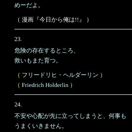
めーだよ。
（ 漫画『今日から俺は!!』 ）
23.
危険の存在するところ、
救いもまた育つ。
（
フリードリヒ・ヘルダーリン
）
（
Friedrich Holderlin
）
24.
不安や心配が先に立ってしまうと、何事も
うまくいきません。