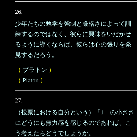
26.
少年たちの勉学を強制と厳格さによって訓
練するのではなく、彼らに興味をいだかせ
るように導くならば、彼らは心の張りを発
見するだろう。
（
プラトン
）
（
Platon
）
27.
（投票における自分という）「1」の小ささ
にどうにも無力感を感じるのであれば、こ
う考えたらどうでしょうか。