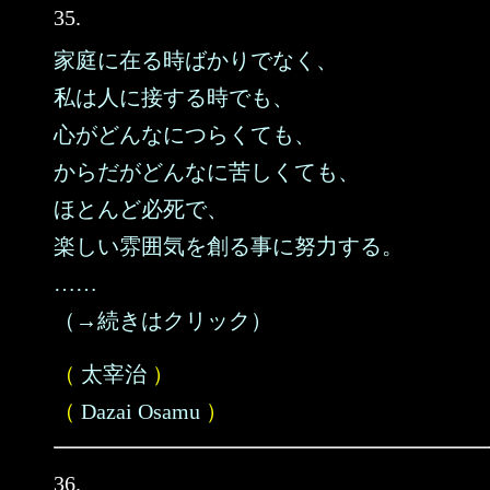
35.
家庭に在る時ばかりでなく、
私は人に接する時でも、
心がどんなにつらくても、
からだがどんなに苦しくても、
ほとんど必死で、
楽しい雰囲気を創る事に努力する。
……
（→続きはクリック）
（
太宰治
）
（
Dazai Osamu
）
36.