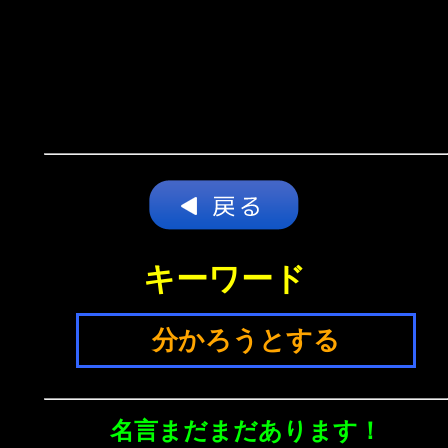
キーワード
分かろうとする
名言まだまだあります！