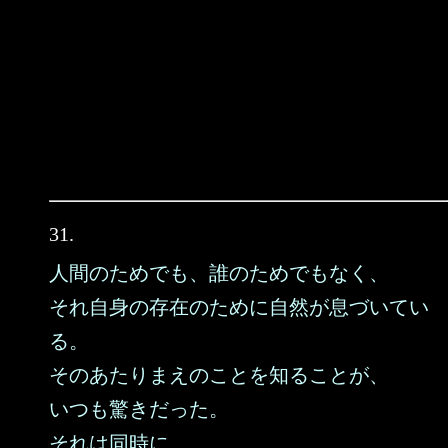
31.
人間のためでも、誰のためでもなく、
それ自身の存在のために自然が息づいてい
る。
そのあたりまえのことを知ることが、
いつも驚きだった。
それは同時に、