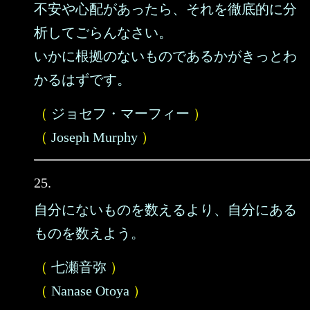
不安や心配があったら、それを徹底的に分
析してごらんなさい。
いかに根拠のないものであるかがきっとわ
かるはずです。
（
ジョセフ・マーフィー
）
（
Joseph Murphy
）
25.
自分にないものを数えるより、自分にある
ものを数えよう。
（
七瀬音弥
）
（
Nanase Otoya
）