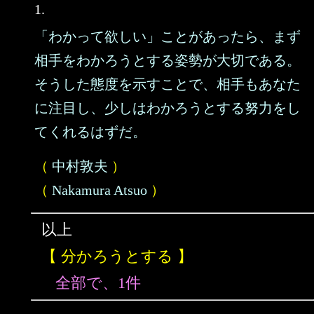
1.
「わかって欲しい」ことがあったら、まず
相手をわかろうとする姿勢が大切である。
そうした態度を示すことで、相手もあなた
に注目し、少しはわかろうとする努力をし
てくれるはずだ。
（
中村敦夫
）
（
Nakamura Atsuo
）
以上
【 分かろうとする 】
全部で、1件