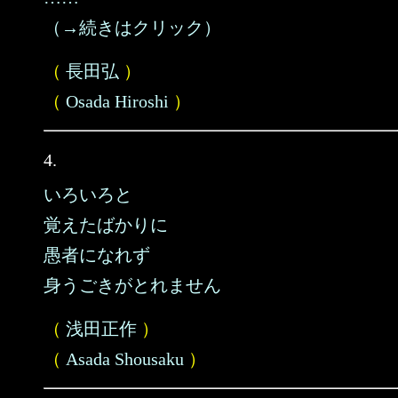
（→続きはクリック）
（
長田弘
）
（
Osada Hiroshi
）
4.
いろいろと
覚えたばかりに
愚者になれず
身うごきがとれません
（
浅田正作
）
（
Asada Shousaku
）