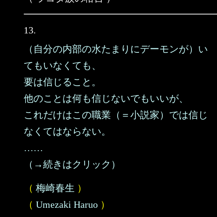
13.
（自分の内部の水たまりにデーモンが）い
てもいなくても、
要は信じること。
他のことは何も信じないでもいいが、
これだけはこの職業（＝小説家）では信じ
なくてはならない。
……
（→続きはクリック）
（
梅崎春生
）
（
Umezaki Haruo
）