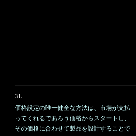
31.
価格設定の唯一健全な方法は、市場が支払
ってくれるであろう価格からスタートし、
その価格に合わせて製品を設計することで