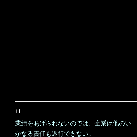
11.
業績をあげられないのでは、企業は他のい
かなる責任も遂行できない。