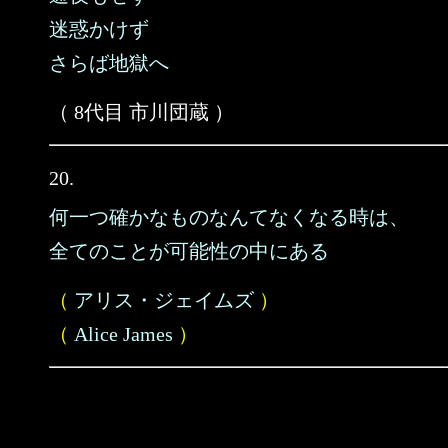
迷惑かけず
さらば地獄へ
（ 8代目 市川団蔵 ）
20.
何一つ確かなものなんてなくなる時は、
全てのことが可能性の中にある
（
アリス・ジェイムズ
）
（
Alice James
）