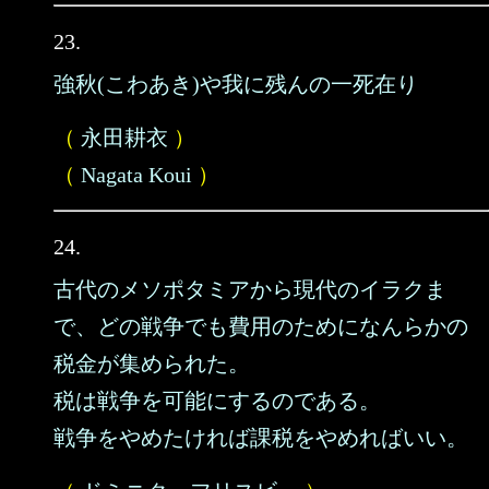
23.
強秋(こわあき)や我に残んの一死在り
（
永田耕衣
）
（
Nagata Koui
）
24.
古代のメソポタミアから現代のイラクま
で、どの戦争でも費用のためになんらかの
税金が集められた。
税は戦争を可能にするのである。
戦争をやめたければ課税をやめればいい。