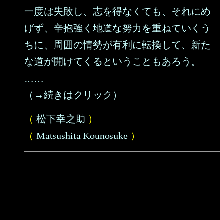
一度は失敗し、志を得なくても、それにめ
げず、辛抱強く地道な努力を重ねていくう
ちに、周囲の情勢が有利に転換して、新た
な道が開けてくるということもあろう。
……
（→続きはクリック）
（
松下幸之助
）
（
Matsushita Kounosuke
）