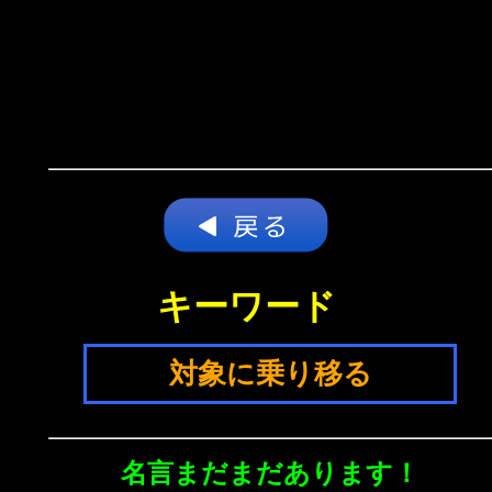
キーワード
対象に乗り移る
名言まだまだあります！