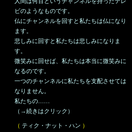
人間は何百というチャンネルを持ったテレ
ビのようなものです。
仏にチャンネルを回すと私たちは仏になり
ます。
悲しみに回すと私たちは悲しみになりま
す。
微笑みに回せば、私たちは本当に微笑みに
なるのです。
一つのチャンネルに私たちを支配させては
なりません。
私たちの……
（→続きはクリック）
（
ティク・ナット・ハン
）