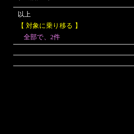
以上
【 対象に乗り移る 】
全部で、2件