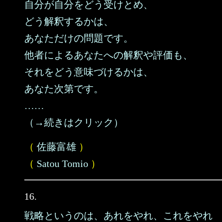
自分が自分をどう受けとめ、
どう解釈するかは、
あなただけの問題です。
他者によるあなたへの解釈や評価も、
それをどう意味づけるかは、
あなた次第です。
……
（→続きはクリック）
（
佐藤富雄
）
（
Satou Tomio
）
16.
戦略というのは、あれをやれ、これをやれ