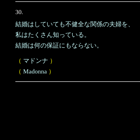
30.
結婚はしていても不健全な関係の夫婦を、
私はたくさん知っている。
結婚は何の保証にもならない。
（
マドンナ
）
（
Madonna
）