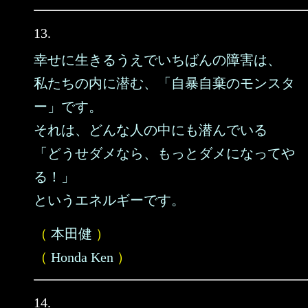
13.
幸せに生きるうえでいちばんの障害は、
私たちの内に潜む、「自暴自棄のモンスタ
ー」です。
それは、どんな人の中にも潜んでいる
「どうせダメなら、もっとダメになってや
る！」
というエネルギーです。
（
本田健
）
（
Honda Ken
）
14.