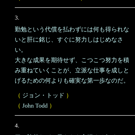
3.
勤勉という代償を払わずには何も得られな
いと肝に銘じ、すぐに努力しはじめなさ
い。
大きな成果を期待せず、こつこつ努力を積
み重ねていくことが、立派な仕事を成しと
げるための何よりも確実な第一歩なのだ。
（
ジョン・トッド
）
（
John Todd
）
4.