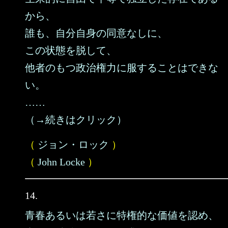
から、
誰も、自分自身の同意なしに、
この状態を脱して、
他者のもつ政治権力に服することはできな
い。
……
（→続きはクリック）
（
ジョン・ロック
）
（
John Locke
）
14.
青春あるいは若さに特権的な価値を認め、