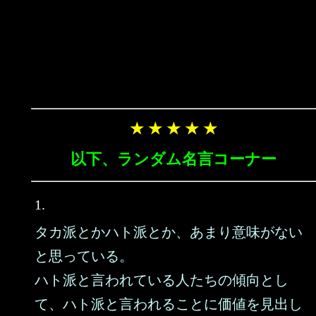
★ ★ ★ ★ ★
以下、ランダム名言コーナー
1.
タカ派とかハト派とか、あまり意味がない
と思っている。
ハト派と言われている人たちの傾向とし
て、ハト派と言われることに価値を見出し