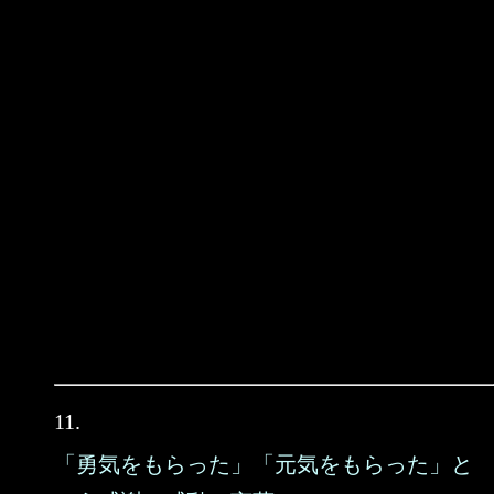
11.
「勇気をもらった」「元気をもらった」と