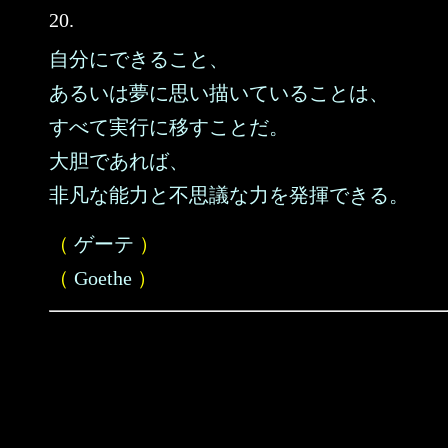
20.
自分にできること、
あるいは夢に思い描いていることは、
すべて実行に移すことだ。
大胆であれば、
非凡な能力と不思議な力を発揮できる。
（
ゲーテ
）
（
Goethe
）