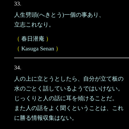
33.
人生劈頭(へきとう)一個の事あり、
立志これなり。
（
春日潜庵
）
（
Kasuga Senan
）
34.
人の上に立とうとしたら、自分が立て板の
水のごとく話しているようではいけない。
じっくりと人の話に耳を傾けることだ。
また人の話をよく聞くということは、これ
に勝る情報収集はない。