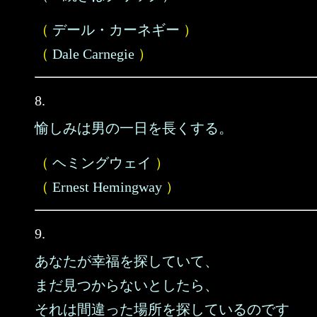
（
デール・カーネギー
）
（
Dale Carnegie
）
8.
愉しみは男の一日を長くする。
（
ヘミングウェイ
）
（
Ernest Hemingway
）
9.
あなたが幸福を探していて、
まだ見つからないとしたら、
それは間違った場所を探しているのです