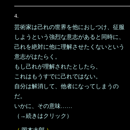
4.
芸術家は己れの世界を他におしつけ、征服
しようという強烈な意志があると同時に、
己れを絶対に他に理解させたくないという
意志がはたらく。
もし己れが理解されたとしたら、
これはもうすでに己れではない。
自分は解消して、他者になってしまうの
だ。
いかに、その意味……
（→続きはクリック）