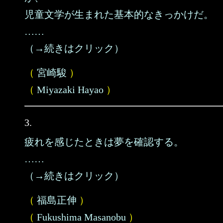
児童文学が生まれた基本的なきっかけだ。
……
（→続きはクリック）
（
宮崎駿
）
（
Miyazaki Hayao
）
3.
疲れを感じたときは夢を確認する。
……
（→続きはクリック）
（
福島正伸
）
（
Fukushima Masanobu
）