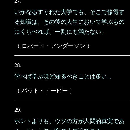
27.
いかなるすぐれた大学でも、そこで修得す
る知識は、その後の人生において学ぶもの
にくらべれば、一割にも満たない。
（ ロバート・アンダーソン ）
28.
学べば学ぶほど知るべきことは多い.。
（ パット・トーピー ）
29.
ホントよりも、ウソの方が人間的真実であ