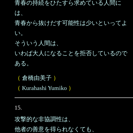
青春の持続をひたすら求めている人間に
は、
青春から抜けだす可能性は少いといってよ
い。
そういう人間は、
いわば大人になることを拒否しているので
ある。
（
倉橋由美子
）
（
Kurahashi Yumiko
）
15.
攻撃的な非協調性は、
他者の善意を得られなくても、