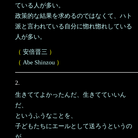
ている人が多い。
政策的な結果を求めるのではなくて、ハト
派と言われている自分に惚れ惚れしている
人が多い。
（
安倍晋三
）
（
Abe Shinzou
）
2.
生きててよかったんだ、生きてていいん
だ、
というふうなことを、
子どもたちにエールとして送ろうというの
が、