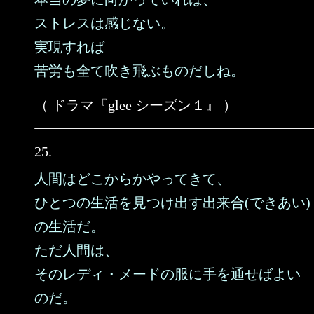
ストレスは感じない。
実現すれば
苦労も全て吹き飛ぶものだしね。
（ ドラマ『glee シーズン１』 ）
25.
人間はどこからかやってきて、
ひとつの生活を見つけ出す出来合(できあい)
の生活だ。
ただ人間は、
そのレディ・メードの服に手を通せばよい
のだ。