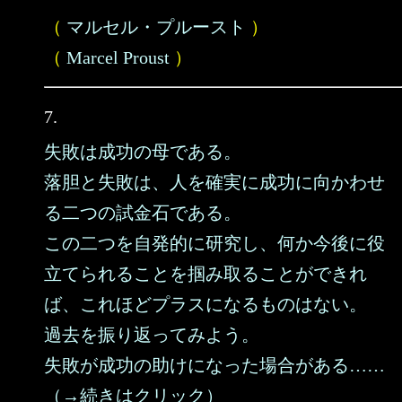
（
マルセル・プルースト
）
（
Marcel Proust
）
7.
失敗は成功の母である。
落胆と失敗は、人を確実に成功に向かわせ
る二つの試金石である。
この二つを自発的に研究し、何か今後に役
立てられることを掴み取ることができれ
ば、これほどプラスになるものはない。
過去を振り返ってみよう。
失敗が成功の助けになった場合がある……
（→続きはクリック）