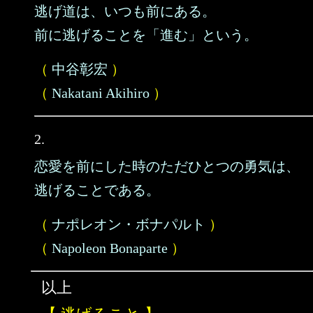
逃げ道は、いつも前にある。
前に逃げることを「進む」という。
（
中谷彰宏
）
（
Nakatani Akihiro
）
2.
恋愛を前にした時のただひとつの勇気は、
逃げることである。
（
ナポレオン・ボナパルト
）
（
Napoleon Bonaparte
）
以上