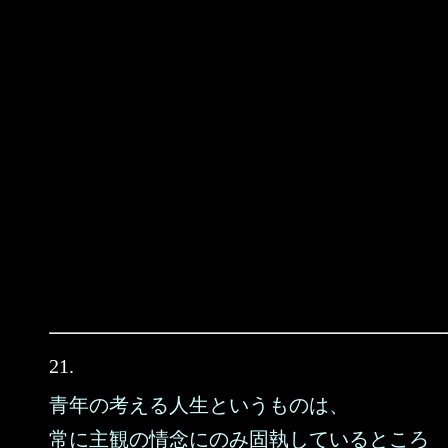
21.
青年の考える人生というものは、
常に主観の情念にのみ固執しているところ