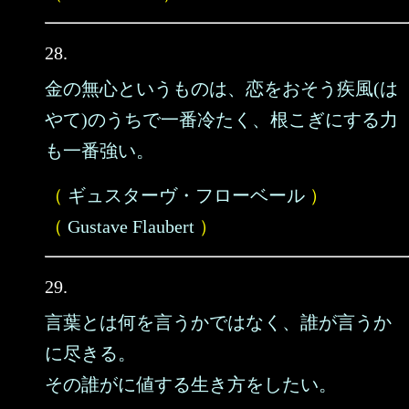
28.
金の無心というものは、恋をおそう疾風(は
やて)のうちで一番冷たく、根こぎにする力
も一番強い。
（
ギュスターヴ・フローベール
）
（
Gustave Flaubert
）
29.
言葉とは何を言うかではなく、誰が言うか
に尽きる。
その誰がに値する生き方をしたい。