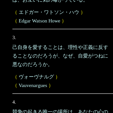
（
エドガー・ワトソン・ハウ
）
（
Edgar Watson Howe
）
3.
己自身を愛することは、理性や正義に反す
ることなのだろうが、なぜ、自愛がつねに
悪なのだろうか。
（
ヴォーヴナルグ
）
（
Vauvenargues
）
4.
競争の起きる唯一の場所は、あなたの心の