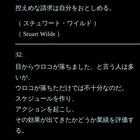
控えめな請求は自分をおとしめる。
（
スチュワート・ワイルド
）
（
Stuart Wilde
）
32.
目からウロコが落ちました、と言う人は多
いが、
ウロコが落ちただけでは不十分なのだ。
スケジュールを作り、
アクションを起こし、
その効果が出てきたかどうか業績を評価す
る。