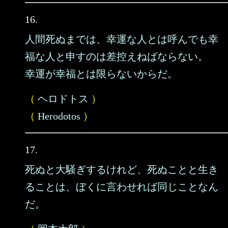
16.
人間死ぬまでは、幸運な人とは呼んでも幸
福な人と申すのは差控えねばならない。
幸運が幸福とは限らないからだ。
（
ヘロドトス
）
（
Herodotos
）
17.
死ぬと大騒ぎするけれど、死ぬことと生き
ることは、ぼくに言わせれば同じことなん
だ。