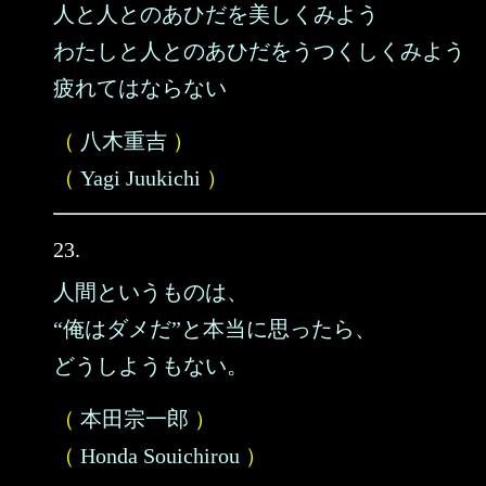
人と人とのあひだを美しくみよう
わたしと人とのあひだをうつくしくみよう
疲れてはならない
（
八木重吉
）
（
Yagi Juukichi
）
23.
人間というものは、
“俺はダメだ”と本当に思ったら、
どうしようもない。
（
本田宗一郎
）
（
Honda Souichirou
）