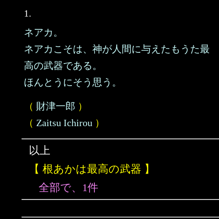
1.
ネアカ。
ネアカこそは、神が人間に与えたもうた最
高の武器である。
ほんとうにそう思う。
（
財津一郎
）
（
Zaitsu Ichirou
）
以上
【 根あかは最高の武器 】
全部で、1件