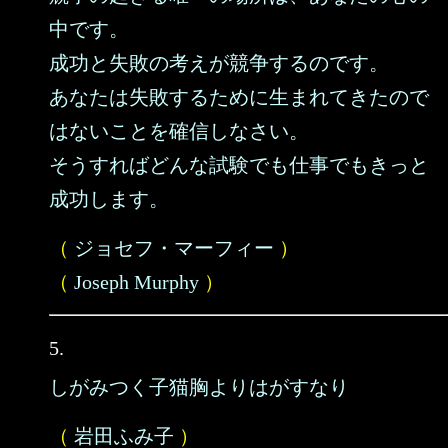
中です。
成功と失敗の考えが競争するのです。
あなたは失敗するために生まれてきたので
はないことを確信しなさい。
そうすればどんな試験でも仕事でもきっと
成功します。
（
ジョセフ・マーフィー
）
（
Joseph Murphy
）
5.
しがみつく子猫胸よりはがすなり
（
岩田ふみ子
）