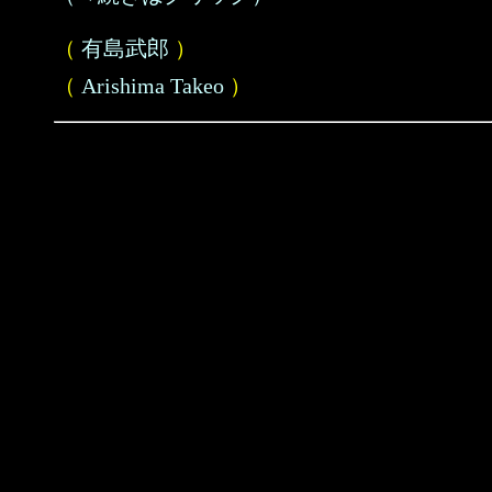
（
有島武郎
）
（
Arishima Takeo
）