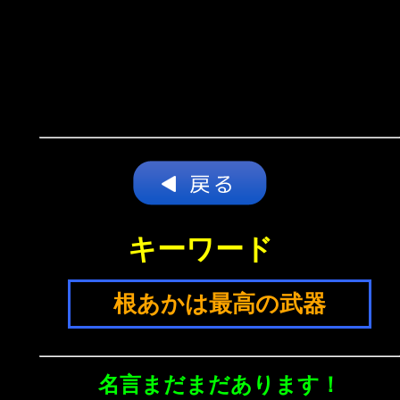
キーワード
根あかは最高の武器
名言まだまだあります！