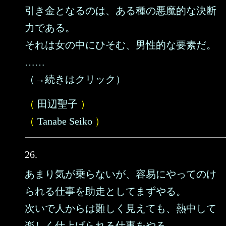
引き金となるのは、ある種の悪魔的な決断
力である。
それは女の中にひそむ、男性的な要素だ。
……
（→続きはクリック）
（
田辺聖子
）
（
Tanabe Seiko
）
26.
あまり気が乗らないが、容易にやってのけ
られる仕事を助走としてまずやる。
次いで人からは難しく見えても、熱中して
楽しく仕上げられる仕事をやる。