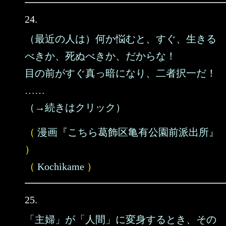
24.
（最近の人は）何か悩むと、すぐ、生きる
べきか、死ぬべきか、だからな！
目の前がすぐ真っ暗になり、二者択一だ！
……
（→続きはクリック）
（
漫画『こちら葛飾区亀有公園前派出所』
）
（
Kochikame
）
25.
「主婦」が「人間」に変身するとき、その