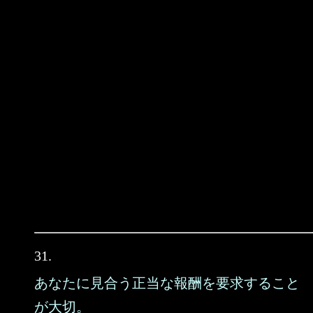
31.
あなたに見合う正当な報酬を要求すること
が大切。