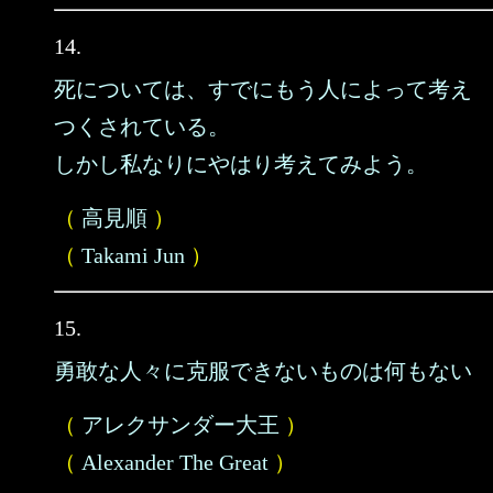
14.
死については、すでにもう人によって考え
つくされている。
しかし私なりにやはり考えてみよう。
（
高見順
）
（
Takami Jun
）
15.
勇敢な人々に克服できないものは何もない
（
アレクサンダー大王
）
（
Alexander The Great
）