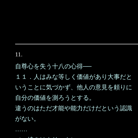
11.
自尊心を失う十八の心得──
１１．人はみな等しく価値があり大事だと
いうことに気づかず、他人の意見を頼りに
自分の価値を測ろうとする。
違うのはただ才能や能力だけだという認識
がない。
……