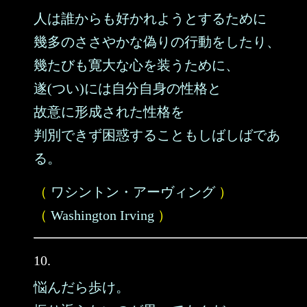
人は誰からも好かれようとするために
幾多のささやかな偽りの行動をしたり、
幾たびも寛大な心を装うために、
遂(つい)には自分自身の性格と
故意に形成された性格を
判別できず困惑することもしばしばであ
る。
（
ワシントン・アーヴィング
）
（
Washington Irving
）
10.
悩んだら歩け。