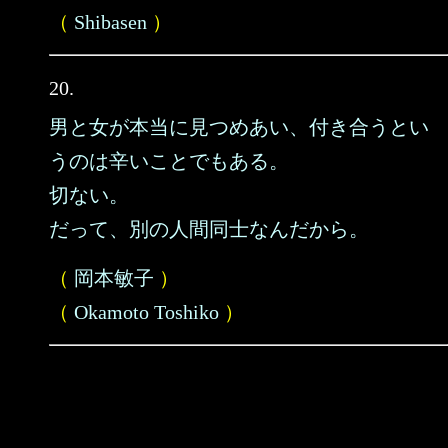
（
Shibasen
）
20.
男と女が本当に見つめあい、付き合うとい
うのは辛いことでもある。
切ない。
だって、別の人間同士なんだから。
（
岡本敏子
）
（
Okamoto Toshiko
）