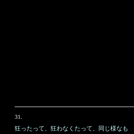
31.
狂ったって、狂わなくたって、同じ様なも