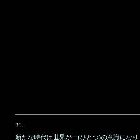
21.
新たな時代は世界が一(ひとつ)の意識になり