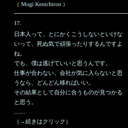
（
Mogi Kenichirou
）
17.
日本人って、とにかくこうしないといけな
いって、死ぬ気で頑張ったりするんですよ
ね。
でも、僕は逃げていいと思うんです。
仕事が合わない、会社が気に入らないと思
うなら、どんどん移ればいい。
その結果として自分に合うものが見つかる
と思う。
……
（→続きはクリック）