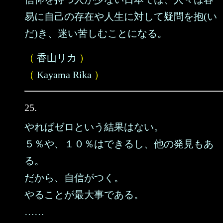
易に自己の存在や人生に対して疑問を抱(い
だ)き、迷い苦しむことになる。
（
香山リカ
）
（
Kayama Rika
）
25.
やればゼロという結果はない。
５％や、１０％はできるし、他の発見もあ
る。
だから、自信がつく。
やることが最大事である。
……