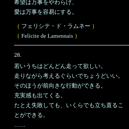
希望は万事をやわらげ、
愛は万事を容易にする。
（
フェリシテ・ド・ラムネー
）
（
Felicite de Lamennais
）
28.
若いうちはどんどん走って欲しい。
走りながら考えるぐらいでちょうどいい。
そのほうが前向きな行動ができる。
充実感も出てくる。
たとえ失敗しても、いくらでも立ち直るこ
とができる。
……