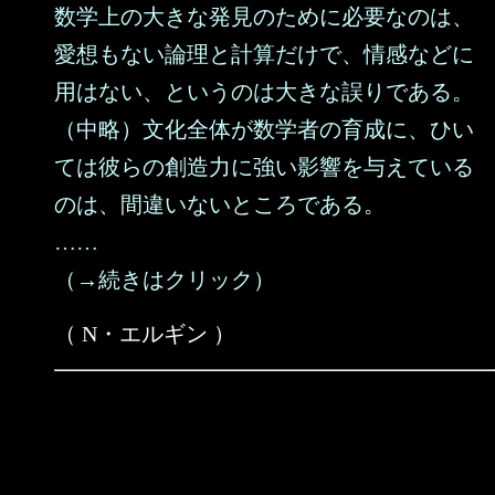
数学上の大きな発見のために必要なのは、
愛想もない論理と計算だけで、情感などに
用はない、というのは大きな誤りである。
（中略）文化全体が数学者の育成に、ひい
ては彼らの創造力に強い影響を与えている
のは、間違いないところである。
……
（→続きはクリック）
（ N・エルギン ）