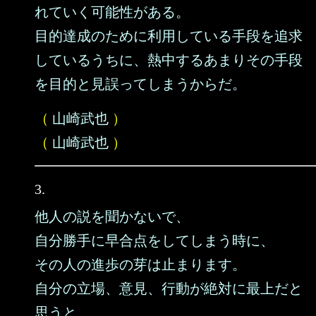
れていく可能性がある。
目的達成のために利用している手段を追求
しているうちに、熱中するあまりその手段
を目的と見誤ってしまうからだ。
（
山崎武也
）
（
山崎武也
）
3.
他人の説を聞かないで、
自分勝手に早合点をしてしまう時に、
その人の進歩の芽は止まります。
自分の立場、意見、行動が絶対に最上だと
思うと、