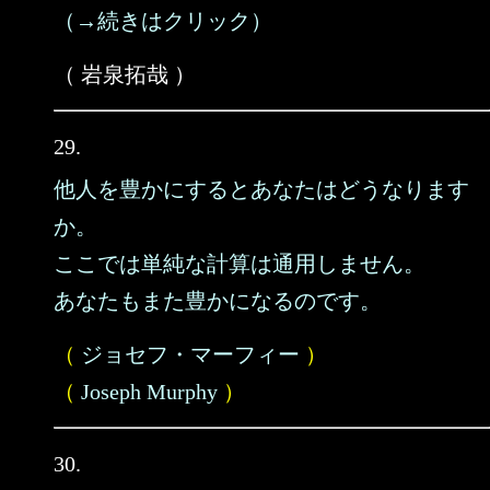
（→続きはクリック）
（ 岩泉拓哉 ）
29.
他人を豊かにするとあなたはどうなります
か。
ここでは単純な計算は通用しません。
あなたもまた豊かになるのです。
（
ジョセフ・マーフィー
）
（
Joseph Murphy
）
30.