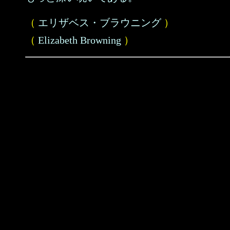
（
エリザベス・ブラウニング
）
（
Elizabeth Browning
）