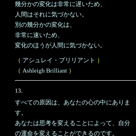
幾分かの変化は非常に遅いため、
人間はそれに気づかない。
別の幾分かの変化は、
非常に速いため、
変化のほうが人間に気づかない。
（
アシュレイ・ブリリアント
）
（
Ashleigh Brilliant
）
13.
すべての原因は、あなたの心の中にありま
す。
あなたは思考を変えることによって、自分
の運命を変えることができるのです。