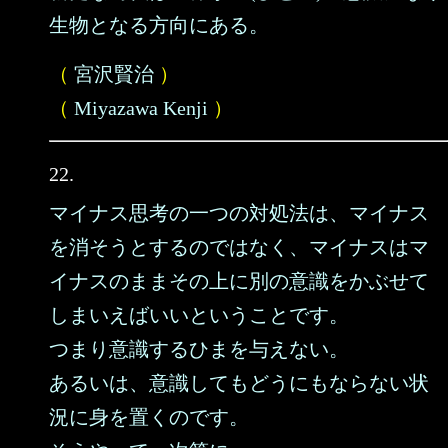
生物となる方向にある。
（
宮沢賢治
）
（
Miyazawa Kenji
）
22.
マイナス思考の一つの対処法は、マイナス
を消そうとするのではなく、マイナスはマ
イナスのままその上に別の意識をかぶせて
しまいえばいいということです。
つまり意識するひまを与えない。
あるいは、意識してもどうにもならない状
況に身を置くのです。