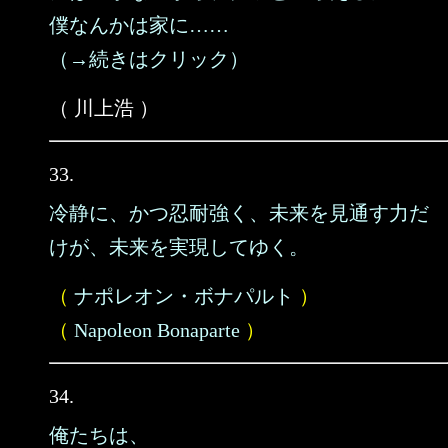
僕なんかは家に……
（→続きはクリック）
（ 川上浩 ）
33.
冷静に、かつ忍耐強く、未来を見通す力だ
けが、未来を実現してゆく。
（
ナポレオン・ボナパルト
）
（
Napoleon Bonaparte
）
34.
俺たちは、