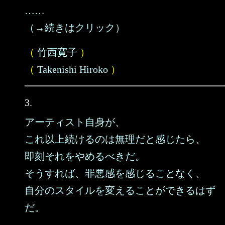
……
（→続きはクリック）
（
竹西寛子
）
（
Takenishi Hiroko
）
3.
アーティスト自身が、
これ以上続けるのは無理だと感じたら、
即刻それをやめるべきだ。
そうすれば、罪悪感を感じることなく、
自分のスタイルを変えることができるはず
だ。
……