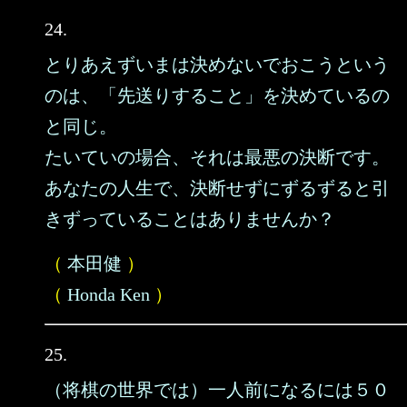
24.
とりあえずいまは決めないでおこうという
のは、「先送りすること」を決めているの
と同じ。
たいていの場合、それは最悪の決断です。
あなたの人生で、決断せずにずるずると引
きずっていることはありませんか？
（
本田健
）
（
Honda Ken
）
25.
（将棋の世界では）一人前になるには５０