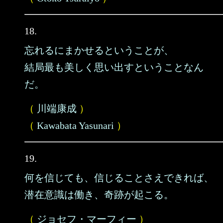
18.
忘れるにまかせるということが、
結局最も美しく思い出すということなん
だ。
（
川端康成
）
（
Kawabata Yasunari
）
19.
何を信じても、信じることさえできれば、
潜在意識は働き、奇跡が起こる。
（
ジョセフ・マーフィー
）