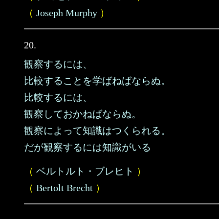
（
Joseph Murphy
）
20.
観察するには、
比較することを学ばねばならぬ。
比較するには、
観察しておかねばならぬ。
観察によって知識はつくられる。
だが観察するには知識がいる
（
ベルトルト・ブレヒト
）
（
Bertolt Brecht
）