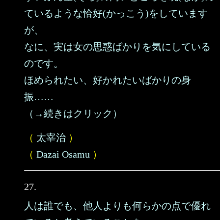
ているような恰好(かっこう)をしています
が、
なに、実は女の思惑ばかりを気にしている
のです。
ほめられたい、好かれたいばかりの身
振……
（→続きはクリック）
（
太宰治
）
（
Dazai Osamu
）
27.
人は誰でも、他人よりも何らかの点で優れ