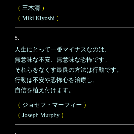
（
三木清
）
（
Miki Kiyoshi
）
5.
人生にとって一番マイナスなのは、
無意味な不安、無意味な恐怖です。
それらをなくす最良の方法は行動です。
行動は不安や恐怖心を治療し、
自信を植え付けます。
（
ジョセフ・マーフィー
）
（
Joseph Murphy
）