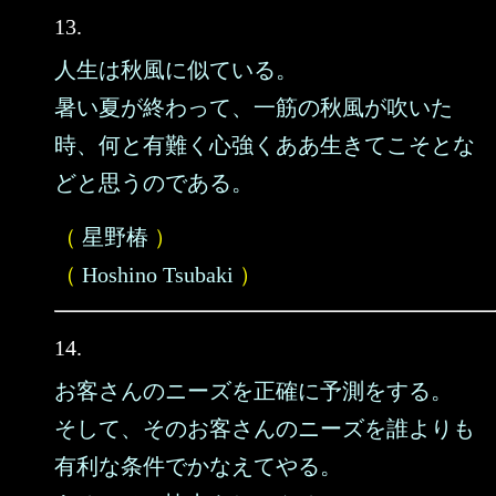
13.
人生は秋風に似ている。
暑い夏が終わって、一筋の秋風が吹いた
時、何と有難く心強くああ生きてこそとな
どと思うのである。
（
星野椿
）
（
Hoshino Tsubaki
）
14.
お客さんのニーズを正確に予測をする。
そして、そのお客さんのニーズを誰よりも
有利な条件でかなえてやる。