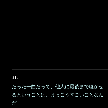
31.
たった一曲だって、他人に最後まで聴かせ
るということは、けっこうすごいことなん
だ。