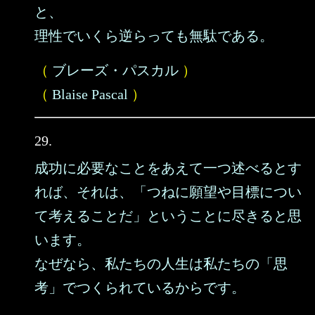
と、
理性でいくら逆らっても無駄である。
（
ブレーズ・パスカル
）
（
Blaise Pascal
）
29.
成功に必要なことをあえて一つ述べるとす
れば、それは、「つねに願望や目標につい
て考えることだ」ということに尽きると思
います。
なぜなら、私たちの人生は私たちの「思
考」でつくられているからです。