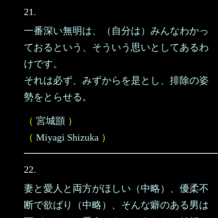
21.
一番深い無明は、（自分は）みんなわかっ
ておるという、そういう思いとしてあるわ
けです。
それは必ず、みずからを是とし、排除の姿
勢をとらせる。
（
宮城顗
）
（
Miyagi Shizuka
）
22.
妻と愛人と両方がほしい（中略）、優柔不
断で欲ばり（中略）、そんな癖のある男は