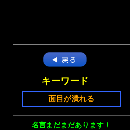
キーワード
面目が潰れる
名言まだまだあります！