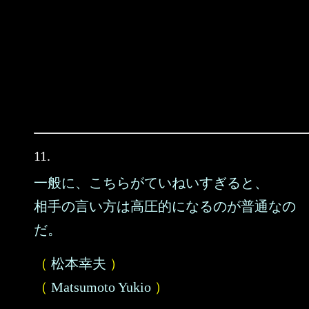
11.
一般に、こちらがていねいすぎると、
相手の言い方は高圧的になるのが普通なの
だ。
（
松本幸夫
）
（
Matsumoto Yukio
）