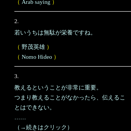
（
Arab saying
）
2.
若いうちは無駄が栄養ですね。
（
野茂英雄
）
（
Nomo Hideo
）
3.
教えるということが非常に重要。
つまり教えることがなかったら、伝えるこ
とはできない。
……
（→続きはクリック）