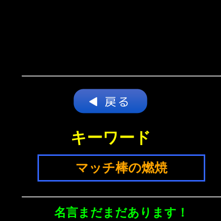
キーワード
マッチ棒の燃焼
名言まだまだあります！