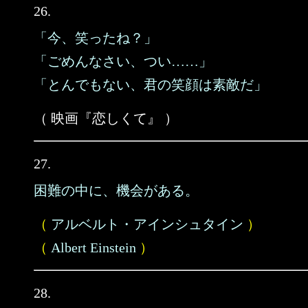
26.
「今、笑ったね？」
「ごめんなさい、つい……」
「とんでもない、君の笑顔は素敵だ」
（ 映画『恋しくて』 ）
27.
困難の中に、機会がある。
（
アルベルト・アインシュタイン
）
（
Albert Einstein
）
28.