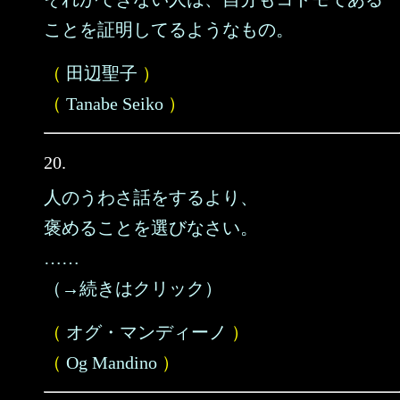
ことを証明してるようなもの。
（
田辺聖子
）
（
Tanabe Seiko
）
20.
人のうわさ話をするより、
褒めることを選びなさい。
……
（→続きはクリック）
（
オグ・マンディーノ
）
（
Og Mandino
）