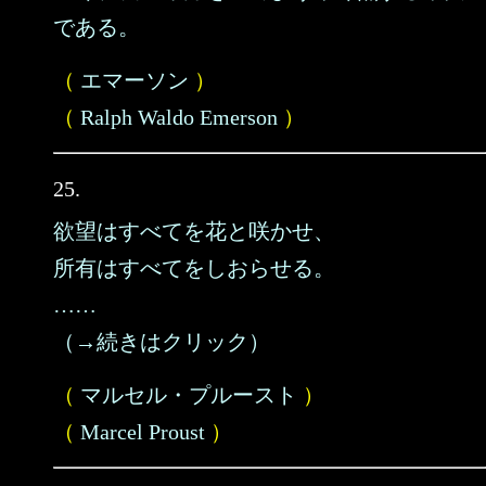
である。
（
エマーソン
）
（
Ralph Waldo Emerson
）
25.
欲望はすべてを花と咲かせ、
所有はすべてをしおらせる。
……
（→続きはクリック）
（
マルセル・プルースト
）
（
Marcel Proust
）