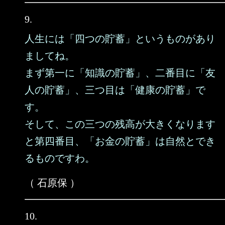
9.
人生には「四つの貯蓄」というものがあり
ましてね。
まず第一に「知識の貯蓄」、二番目に「友
人の貯蓄」、三つ目は「健康の貯蓄」で
す。
そして、この三つの残高が大きくなります
と第四番目、「お金の貯蓄」は自然とでき
るものですわ。
（ 石原保 ）
10.