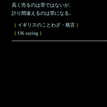
高く売るのは罪ではないが、
計り間違えるのは罪になる。
（
イギリスのことわざ・格言
）
（
UK saying
）