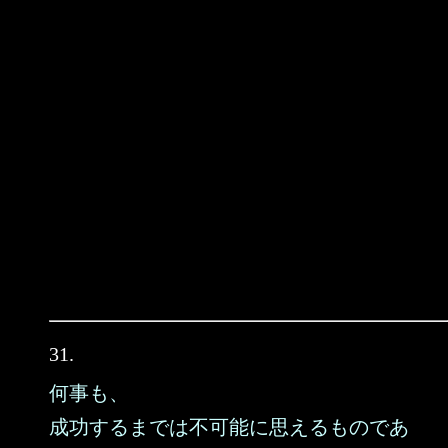
31.
何事も、
成功するまでは不可能に思えるものであ