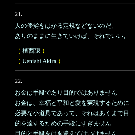
21.
人の優劣をはかる定規などないのだ。
ありのままに生きていけば、それでいい。
（
植西聰
）
（
Uenishi Akira
）
22.
お金は手段であり目的ではありません。
お金は、幸福と平和と愛を実現するために
必要な小道具であって、それはあくまで目
的を達するための手段にすぎません。
目的と手段をはき違えてはいけません。