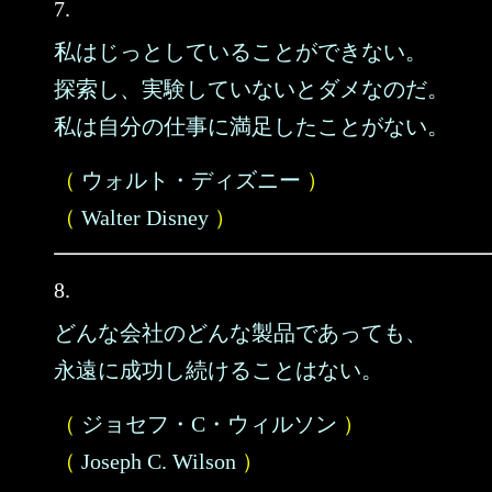
7.
私はじっとしていることができない。
探索し、実験していないとダメなのだ。
私は自分の仕事に満足したことがない。
（
ウォルト・ディズニー
）
（
Walter Disney
）
8.
どんな会社のどんな製品であっても、
永遠に成功し続けることはない。
（
ジョセフ・C・ウィルソン
）
（
Joseph C. Wilson
）