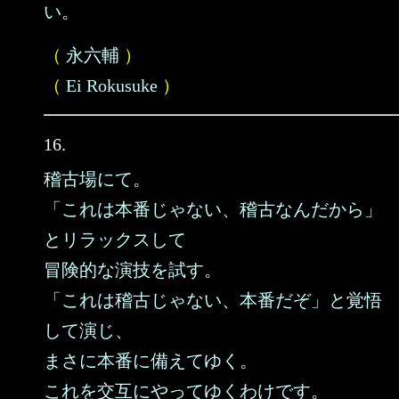
い。
（
永六輔
）
（
Ei Rokusuke
）
16.
稽古場にて。
「これは本番じゃない、稽古なんだから」
とリラックスして
冒険的な演技を試す。
「これは稽古じゃない、本番だぞ」と覚悟
して演じ、
まさに本番に備えてゆく。
これを交互にやってゆくわけです。