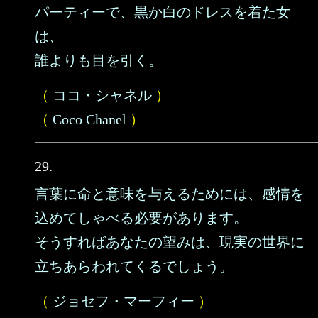
パーティーで、黒か白のドレスを着た女
は、
誰よりも目を引く。
（
ココ・シャネル
）
（
Coco Chanel
）
29.
言葉に命と意味を与えるためには、感情を
込めてしゃべる必要があります。
そうすればあなたの望みは、現実の世界に
立ちあらわれてくるでしょう。
（
ジョセフ・マーフィー
）