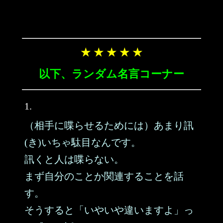
★ ★ ★ ★ ★
以下、ランダム名言コーナー
1.
（相手に喋らせるためには）あまり訊
(き)いちゃ駄目なんです。
訊くと人は喋らない。
まず自分のことか関連することを話
す。
そうすると「いやいや違いますよ」っ