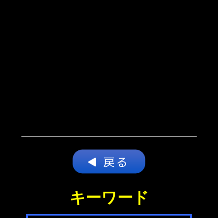
キーワード