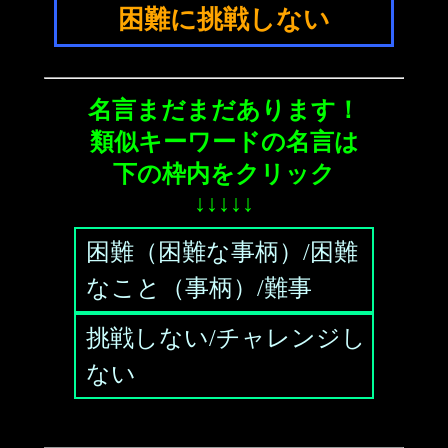
困難に挑戦しない
名言まだまだあります！
類似キーワードの名言は
下の枠内をクリック
↓↓↓↓↓
困難（困難な事柄）/困難
なこと（事柄）/難事
挑戦しない/チャレンジし
ない