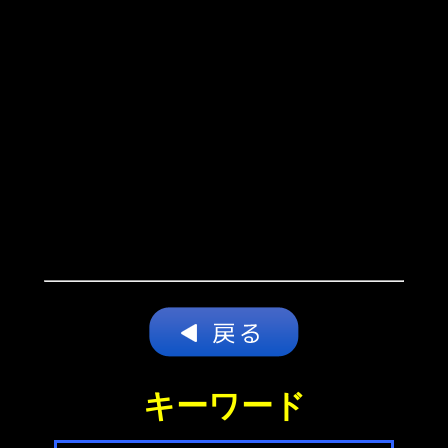
キーワード