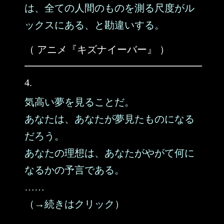
は、全ての人間のものを測る尺度がル
ックスにある、と勘違いする。
（ アニメ『キズナイーバー』 ）
4.
気高い夢を見ることだ。
あなたは、あなたが夢見たものになる
だろう。
あなたの理想は、あなたがやがて何に
なるかの予言である。
……
（→続きはクリック）