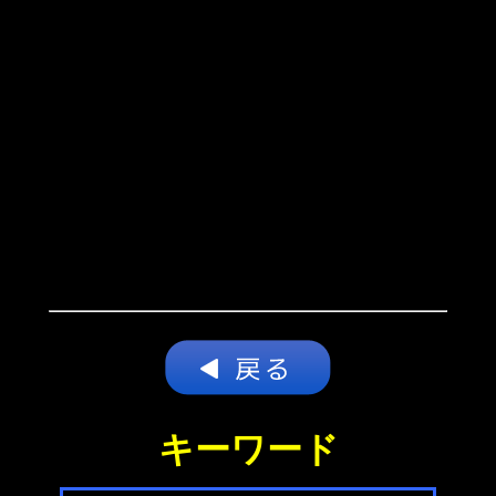
キーワード