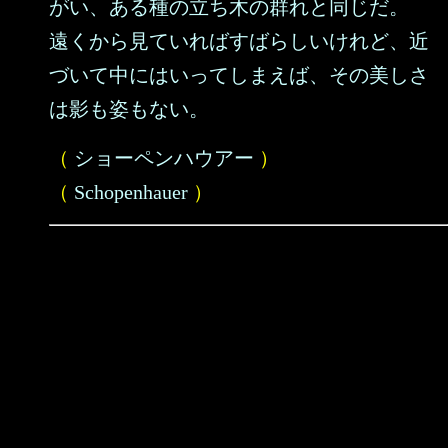
がい、ある種の立ち木の群れと同じだ。
遠くから見ていればすばらしいけれど、近
づいて中にはいってしまえば、その美しさ
は影も姿もない。
（
ショーペンハウアー
）
（
Schopenhauer
）