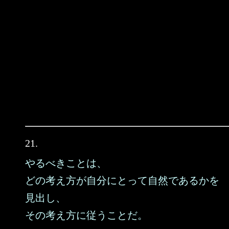
21.
やるべきことは、
どの考え方が自分にとって自然であるかを
見出し、
その考え方に従うことだ。