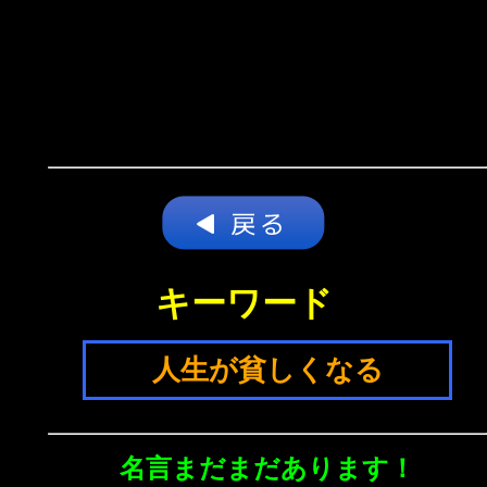
キーワード
人生が貧しくなる
名言まだまだあります！