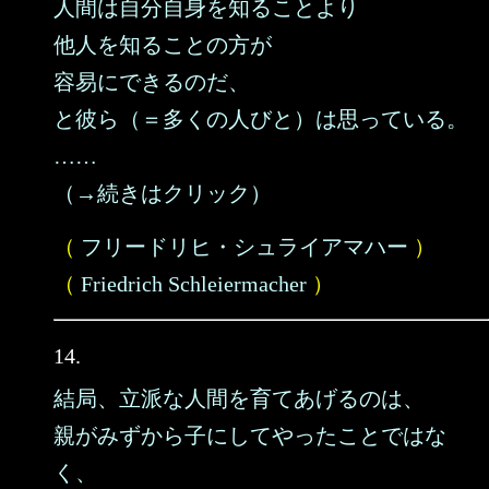
人間は自分自身を知ることより
他人を知ることの方が
容易にできるのだ、
と彼ら（＝多くの人びと）は思っている。
……
（→続きはクリック）
（
フリードリヒ・シュライアマハー
）
（
Friedrich Schleiermacher
）
14.
結局、立派な人間を育てあげるのは、
親がみずから子にしてやったことではな
く、