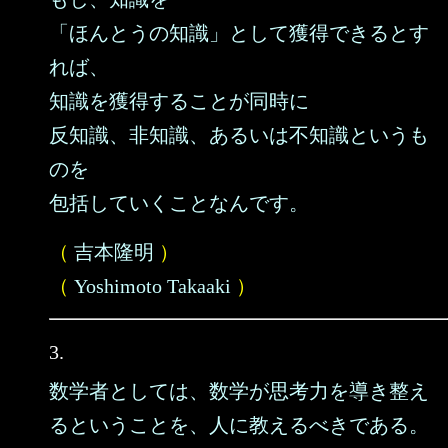
「ほんとうの知識」として獲得できるとす
れば、
知識を獲得することが同時に
反知識、非知識、あるいは不知識というも
のを
包括していくことなんです。
（
吉本隆明
）
（
Yoshimoto Takaaki
）
3.
数学者としては、数学が思考力を導き整え
るということを、人に教えるべきである。