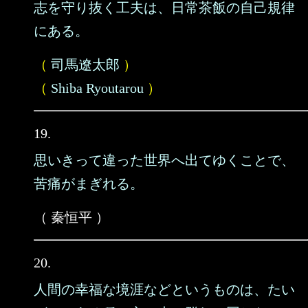
志を守り抜く工夫は、日常茶飯の自己規律
にある。
（
司馬遼太郎
）
（
Shiba Ryoutarou
）
19.
思いきって違った世界へ出てゆくことで、
苦痛がまぎれる。
（ 秦恒平 ）
20.
人間の幸福な境涯などというものは、たい