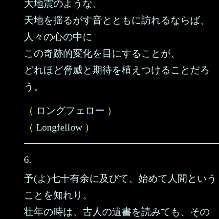
大地震のような、
天地を揺るがす音とともに訪れるならば、
人々の心の中に
この奇跡的変化を目にすることが、
どれほど脅威と期待を植えつけることだろ
う。
（
ロングフェロー
）
（
Longfellow
）
6.
予(よ)七十有余に及びて、始めて人間という
ことを知れり。
壮年の時は、古人の遺書を読みても、その