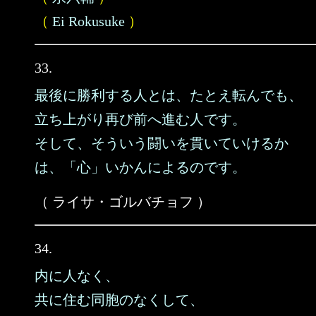
（
Ei Rokusuke
）
33.
最後に勝利する人とは、たとえ転んでも、
立ち上がり再び前へ進む人です。
そして、そういう闘いを貫いていけるか
は、「心」いかんによるのです。
（ ライサ・ゴルバチョフ ）
34.
内に人なく、
共に住む同胞のなくして、