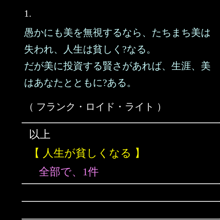
1.
愚かにも美を無視するなら、たちまち美は
失われ、人生は貧しく?なる。
だが美に投資する賢さがあれば、生涯、美
はあなたとともに?ある。
（ フランク・ロイド・ライト ）
以上
【 人生が貧しくなる 】
全部で、1件