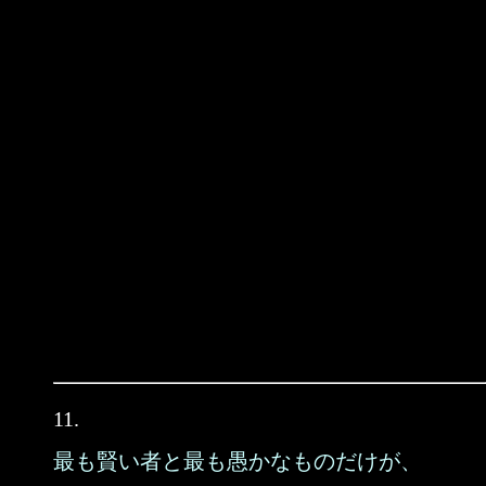
11.
最も賢い者と最も愚かなものだけが、