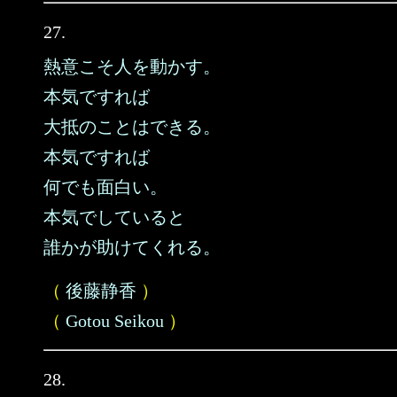
27.
熱意こそ人を動かす。
本気ですれば
大抵のことはできる。
本気ですれば
何でも面白い。
本気でしていると
誰かが助けてくれる。
（
後藤静香
）
（
Gotou Seikou
）
28.