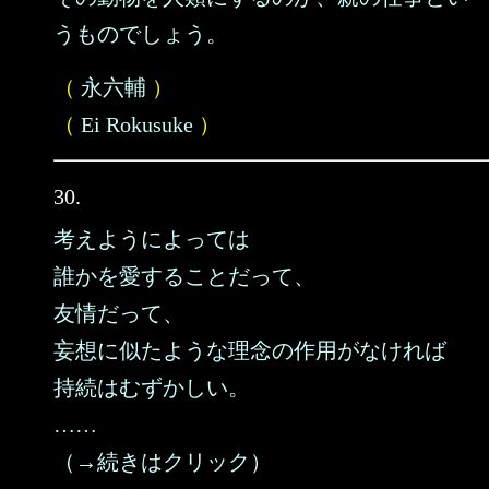
うものでしょう。
（
永六輔
）
（
Ei Rokusuke
）
30.
考えようによっては
誰かを愛することだって、
友情だって、
妄想に似たような理念の作用がなければ
持続はむずかしい。
……
（→続きはクリック）