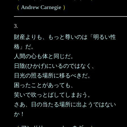
（
Andrew Carnegie
）
3.
財産よりも、もっと尊いのは「明るい性
格」だ。
人間の心も体と同じだ。
日陰(ひかげ)にいるのではなく、
日光の照る場所に移るべきだ。
困ったことがあっても、
笑いで吹っとばしてしまおう。
さあ、日の当たる場所に出ようではない
か！