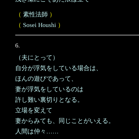
（
素性法師
）
（
Sosei Houshi
）
6.
（夫にとって）
自分が浮気をしている場合は、
ほんの遊びであって、
妻が浮気をしているのは
許し難い裏切りとなる。
立場を変えて
妻からみても、同じことがいえる。
人間は仲々……