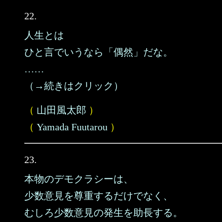
22.
人生とは
ひと言でいうなら「偶然」だな。
……
（→続きはクリック）
（
山田風太郎
）
（
Yamada Fuutarou
）
23.
本物のデモクラシーは、
少数意見を尊重するだけでなく、
むしろ少数意見の発生を助長する。