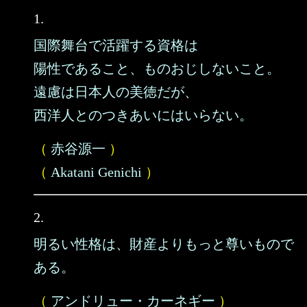
1.
国際舞台で活躍する資格は
陽性であること、ものおじしないこと。
遠慮は日本人の美徳だが、
西洋人とのつきあいにはいらない。
（
赤谷源一
）
（
Akatani Genichi
）
2.
明るい性格は、財産よりもっと尊いもので
ある。
（
アンドリュー・カーネギー
）