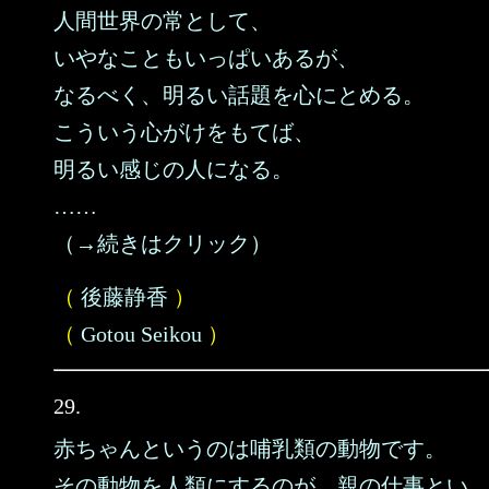
人間世界の常として、
いやなこともいっぱいあるが、
なるべく、明るい話題を心にとめる。
こういう心がけをもてば、
明るい感じの人になる。
……
（→続きはクリック）
（
後藤静香
）
（
Gotou Seikou
）
29.
赤ちゃんというのは哺乳類の動物です。
その動物を人類にするのが、親の仕事とい