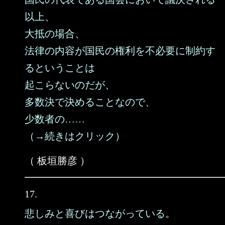
以上、
大抵の場合、
法律の内容が国民の権利を不必要に制約す
るということは
起こらないのだが、
多数決で決めることなので、
少数者の……
（→続きはクリック）
（ 板垣勝彦 ）
17.
悲しみと喜びはつながっている。