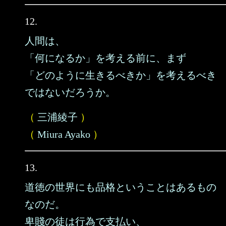
12.
人間は、
「何になるか」を考える前に、まず
「どのように生きるべきか」を考えるべき
ではないだろうか。
（
三浦綾子
）
（
Miura Ayako
）
13.
道徳の世界にも品格ということはあるもの
なのだ。
卑賤の徒は行為で支払い、