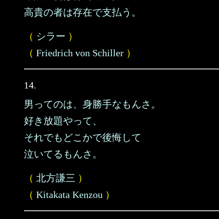
高貴の者は存在で支払う。
（
シラー
）
（
Friedrich von Schiller
）
14.
男ってのは、身勝手なもんさ。
好き放題やって、
それでもどこかで後悔して
泣いてるもんさ。
（
北方謙三
）
（
Kitakata Kenzou
）