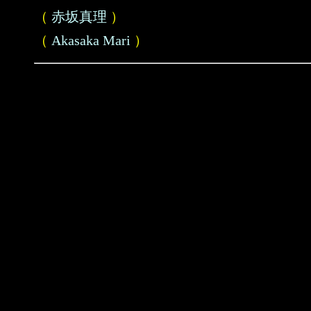
（
赤坂真理
）
（
Akasaka Mari
）