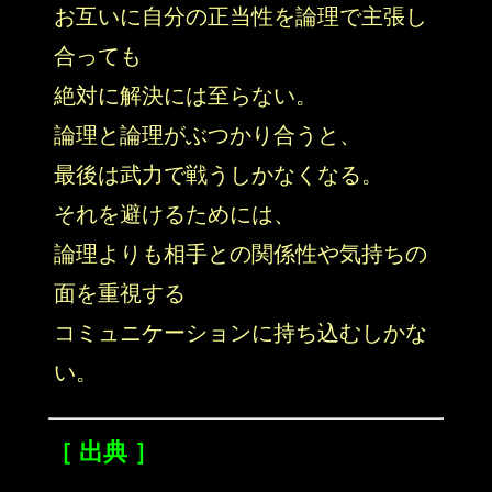
お互いに自分の正当性を論理で主張し
合っても
絶対に解決には至らない。
論理と論理がぶつかり合うと、
最後は武力で戦うしかなくなる。
それを避けるためには、
論理よりも相手との関係性や気持ちの
面を重視する
コミュニケーションに持ち込むしかな
い。
［ 出典 ］