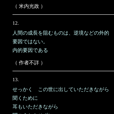
（ 米内光政 ）
12.
人間の成長を阻むものは、逆境などの外的
要因ではない。
内的要因である
（ 作者不詳 ）
13.
せっかく この世に出していただきながら
聞くために
耳もいただきながら