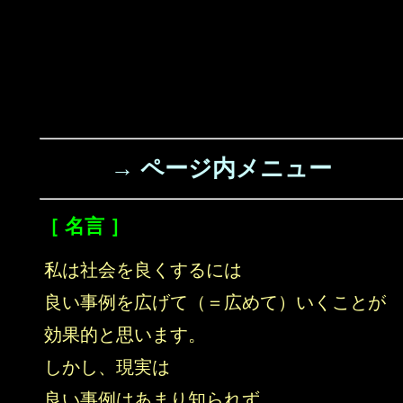
→ ページ内メニュー
［ 名言 ］
私は社会を良くするには
良い事例を広げて（＝広めて）いくことが
効果的と思います。
しかし、現実は
良い事例はあまり知られず、