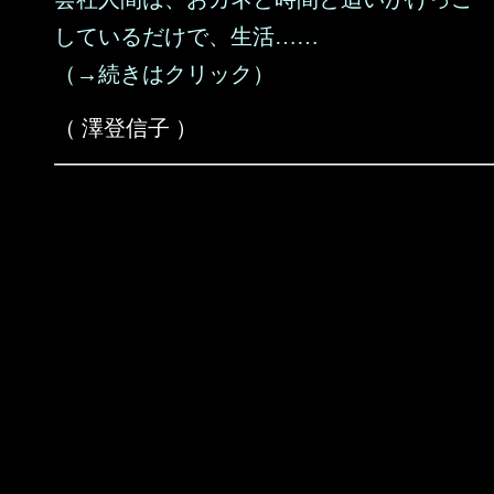
しているだけで、生活……
（→続きはクリック）
（ 澤登信子 ）