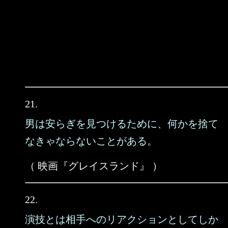
21.
男は安らぎを見つけるために、何かを捨て
なきゃならないことがある。
（ 映画『グレイスランド』 ）
22.
演技とは相手へのリアクションとしてしか