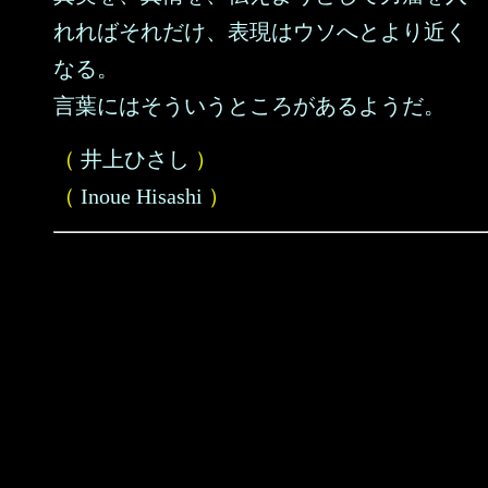
れればそれだけ、表現はウソへとより近く
なる。
言葉にはそういうところがあるようだ。
（
井上ひさし
）
（
Inoue Hisashi
）