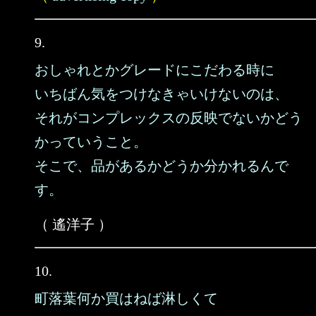
9.
おしゃれとかグレードにこだわる時に
いちばん気をつけなきゃいけないのは、
それがコンプレックスの反映でないかどう
かっていうこと。
そこで、品があるかどうか分かれるんで
す。
（ 遙洋子 ）
10.
町落葉何か買はねば淋しくて