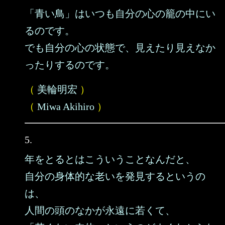
「青い鳥」はいつも自分の心の籠の中にい
るのです。
でも自分の心の状態で、見えたり見えなか
ったりするのです。
（
美輪明宏
）
（
Miwa Akihiro
）
5.
年をとるとはこういうことなんだと、
自分の身体的な老いを発見するというの
は、
人間の頭のなかが永遠に若くて、