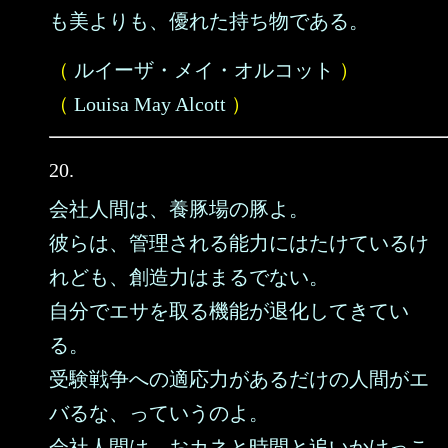
も美よりも、優れた持ち物である。
（
ルイーザ・メイ・オルコット
）
（
Louisa May Alcott
）
20.
会社人間は、養豚場の豚よ。
彼らは、管理される能力にはたけているけ
れども、創造力はまるでない。
自分でエサを取る機能が退化してきてい
る。
受験戦争への適応力があるだけの人間がエ
バるな、っていうのよ。
会社人間は、おカネと時間と追いかけっこ