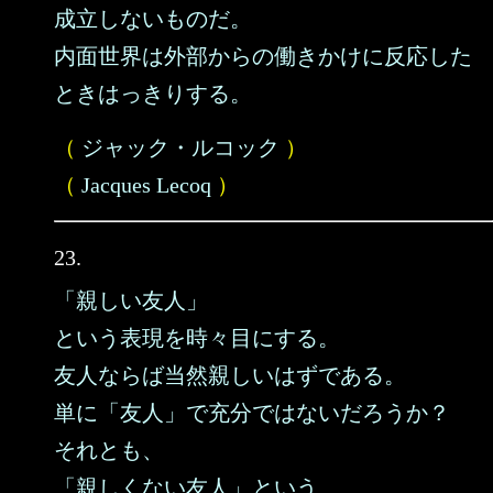
成立しないものだ。
内面世界は外部からの働きかけに反応した
ときはっきりする。
（
ジャック・ルコック
）
（
Jacques Lecoq
）
23.
「親しい友人」
という表現を時々目にする。
友人ならば当然親しいはずである。
単に「友人」で充分ではないだろうか？
それとも、
「親しくない友人」という、