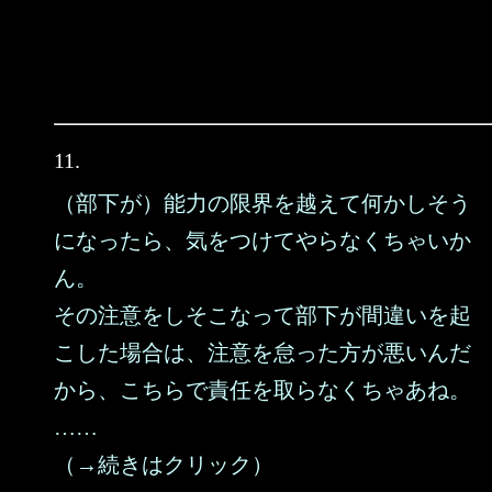
11.
（部下が）能力の限界を越えて何かしそう
になったら、気をつけてやらなくちゃいか
ん。
その注意をしそこなって部下が間違いを起
こした場合は、注意を怠った方が悪いんだ
から、こちらで責任を取らなくちゃあね。
……
（→続きはクリック）