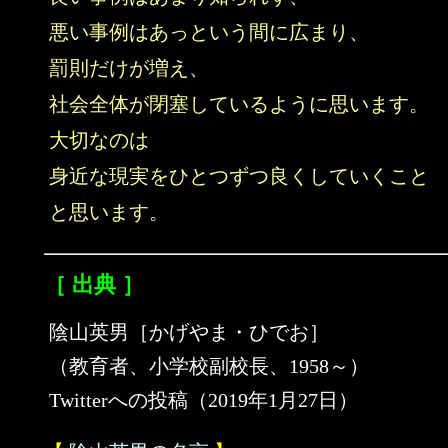
悪い事例はあっという間に広まり、
罰則だけが増え、
社会全体が閉塞しているように思います。
大切なのは
身近な現実をひとつずつ良くしていくこと
と思います。
［ 出典 ］
陰山英男［かげやま・ひでお］
（教育者、小学校副校長、1958～）
Twitterへの投稿（2019年1月27日）