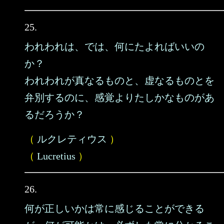
25.
われわれは、では、何にたよればいいの
か？
われわれが真なるものと、虚なるものとを
弁別するのに、感覚よりたしかなものがあ
るだろうか？
（
ルクレティウス
）
（
Lucretius
）
26.
何が正しいかは常に感じることができる