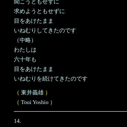
聞こうともせずに
求めようともせずに
目をあけたまま
いねむりしてきたのです
（中略）
わたしは
六十年も
目をあけたまま
いねむりを続けてきたのです
（
東井義雄
）
（
Toui Yoshio
）
14.