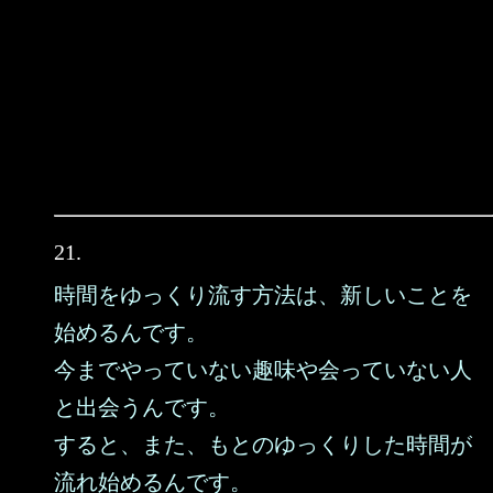
21.
時間をゆっくり流す方法は、新しいことを
始めるんです。
今までやっていない趣味や会っていない人
と出会うんです。
すると、また、もとのゆっくりした時間が
流れ始めるんです。