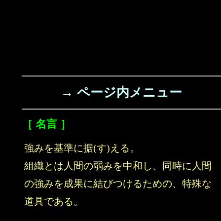
→ ページ内メニュー
［ 名言 ］
強みを基準に据(す)える。
組織とは人間の弱みを中和し、同時に人間
の強みを成果に結びつけるための、特殊な
道具である。