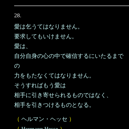
28.
愛は乞うてはなりません。
要求してもいけません。
愛は、
自分自身の心の中で確信するにいたるまで
の
力をもたなくてはなりません。
そうすればもう愛は
相手に引き寄せられるものではなく、
相手を引きつけるものとなる。
（
ヘルマン・ヘッセ
）
（
Hermann Hesse
）