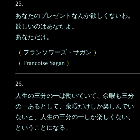
25.
あなたのプレゼントなんか欲しくないわ。
欲しいのはあなたよ。
あなただけ。
（
フランソワーズ・サガン
）
（
Francoise Sagan
）
26.
人生の三分の一は働いていて、余暇も三分
の一あるとして、余暇だけしか楽しんでい
ないと、人生の三分の一しか楽しくない、
ということになる。