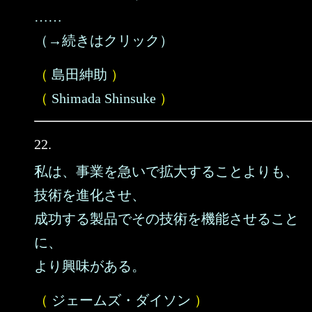
……
（→続きはクリック）
（
島田紳助
）
（
Shimada Shinsuke
）
22.
私は、事業を急いで拡大することよりも、
技術を進化させ、
成功する製品でその技術を機能させること
に、
より興味がある。
（
ジェームズ・ダイソン
）