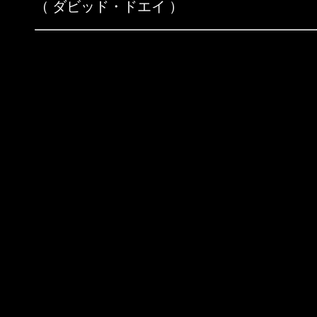
（ ダビッド・ドエイ ）