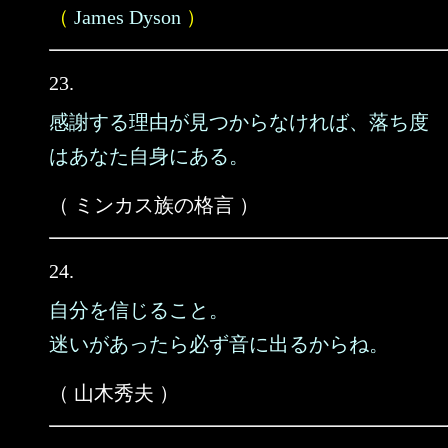
（
James Dyson
）
23.
感謝する理由が見つからなければ、落ち度
はあなた自身にある。
（ ミンカス族の格言 ）
24.
自分を信じること。
迷いがあったら必ず音に出るからね。
（ 山木秀夫 ）