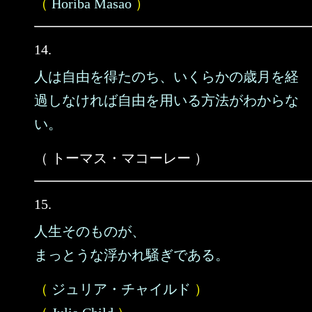
（
Horiba Masao
）
14.
人は自由を得たのち、いくらかの歳月を経
過しなければ自由を用いる方法がわからな
い。
（ トーマス・マコーレー ）
15.
人生そのものが、
まっとうな浮かれ騒ぎである。
（
ジュリア・チャイルド
）