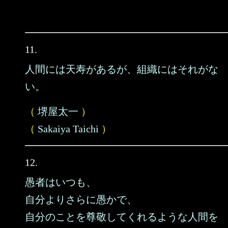
11.
人間には天寿があるが、組織にはそれがな
い。
（
堺屋太一
）
（
Sakaiya Taichi
）
12.
愚者はいつも、
自分よりさらに愚かで、
自分のことを尊敬してくれるような人間を