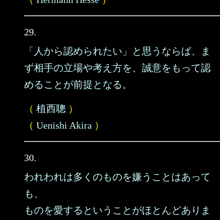
29.
「人から認められたい」と思うならば、ま
ず相手の立場や考え方を、誠意をもって認
めることが前提となる。
（
植西聰
）
（
Uenishi Akira
）
30.
われわれは多くのものを嫌うことはあって
も、
ものを愛するということがほとんどありま