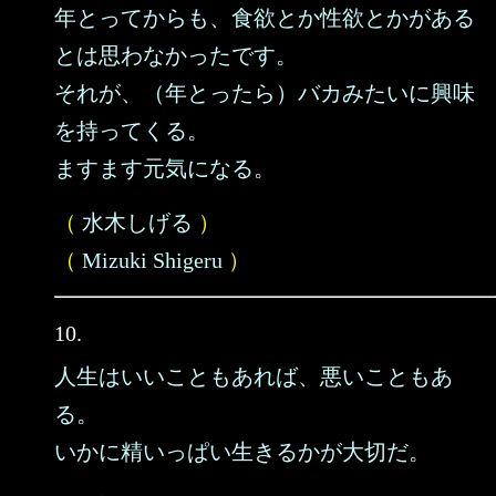
年とってからも、食欲とか性欲とかがある
とは思わなかったです。
それが、（年とったら）バカみたいに興味
を持ってくる。
ますます元気になる。
（
水木しげる
）
（
Mizuki Shigeru
）
10.
人生はいいこともあれば、悪いこともあ
る。
いかに精いっぱい生きるかが大切だ。