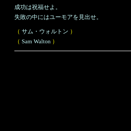
成功は祝福せよ。
失敗の中にはユーモアを見出せ。
（
サム・ウォルトン
）
（
Sam Walton
）