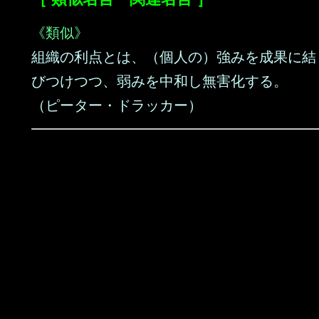
《類似》
組織の利点とは、（個人の）強みを成果に結
びつけつつ、弱みを中和し無害化する。
（ピーター・ドラッカー）