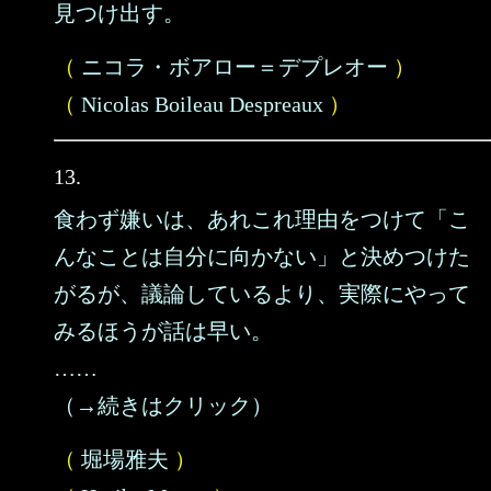
見つけ出す。
（
ニコラ・ボアロー＝デプレオー
）
（
Nicolas Boileau Despreaux
）
13.
食わず嫌いは、あれこれ理由をつけて「こ
んなことは自分に向かない」と決めつけた
がるが、議論しているより、実際にやって
みるほうが話は早い。
……
（→続きはクリック）
（
堀場雅夫
）