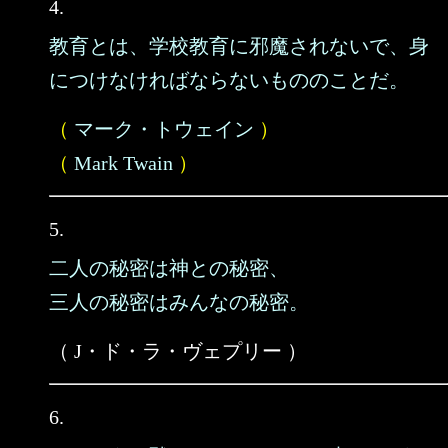
4.
教育とは、学校教育に邪魔されないで、身
につけなければならないもののことだ。
（
マーク・トウェイン
）
（
Mark Twain
）
5.
二人の秘密は神との秘密、
三人の秘密はみんなの秘密。
（ J・ド・ラ・ヴェプリー ）
6.