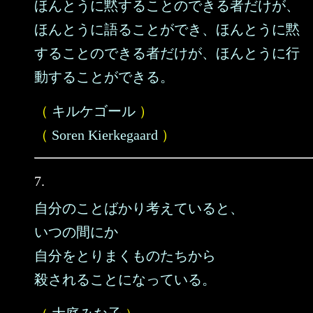
ほんとうに黙することのできる者だけが、
ほんとうに語ることができ、ほんとうに黙
することのできる者だけが、ほんとうに行
動することができる。
（
キルケゴール
）
（
Soren Kierkegaard
）
7.
自分のことばかり考えていると、
いつの間にか
自分をとりまくものたちから
殺されることになっている。