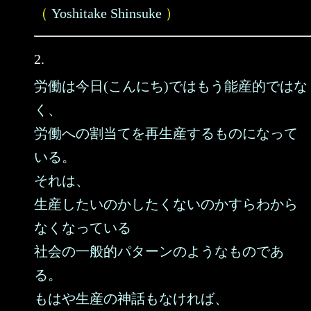
（
Yoshitake Shinsuke
）
2.
労働は今日(こんにち)ではもう能産的ではな
く、
労働への割当てを再生産するものになって
いる。
それは、
生産したいのかしたくないのかすらわから
なくなっている
社会の一般的パターンのようなものであ
る。
もはや生産の神話もなければ、