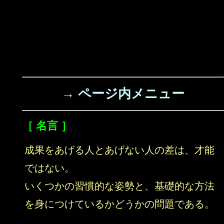
→ ページ内メニュー
［ 名言 ］
成果をあげる人とあげない人の差は、才能
ではない。
いくつかの習慣的な姿勢と、基礎的な方法
を身につけているかどうかの問題である。