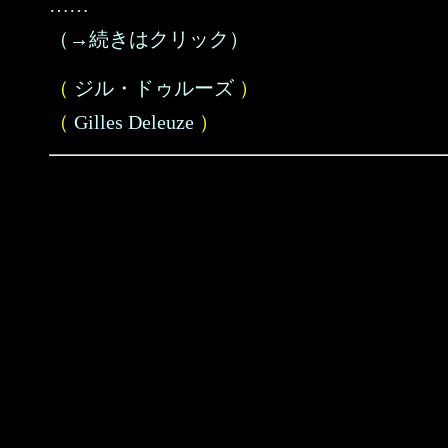
……
（→続きはクリック）
（
ジル・ドゥルーズ
）
（
Gilles Deleuze
）