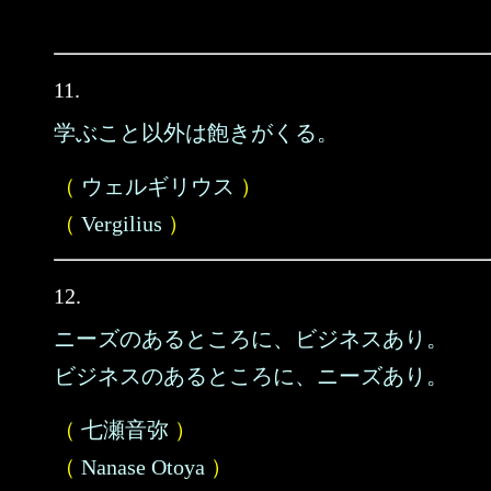
11.
学ぶこと以外は飽きがくる。
（
ウェルギリウス
）
（
Vergilius
）
12.
ニーズのあるところに、ビジネスあり。
ビジネスのあるところに、ニーズあり。
（
七瀬音弥
）
（
Nanase Otoya
）