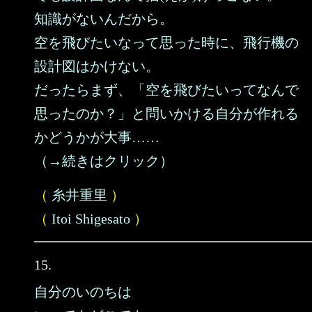
知識がないんだから。
空を飛びたいなって思った時に、飛行機の
設計図はかけない。
だったらまず、「空を飛びたいってなんで
思ったのか？」と問いかける自分が作れる
かどうかが大事……
（→続きはクリック）
（
糸井重里
）
（
Itoi Shigesato
）
15.
自分のいのちは