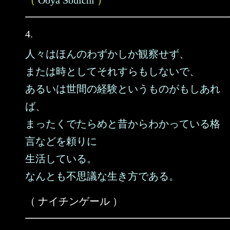
（
Ooya Souichi
）
4.
人々はほんのわずかしか観察せず、
または時としてそれすらもしないで、
あるいは世間の経験というものがもしあれ
ば、
まったくでたらめと昔からわかっている格
言などを頼りに
生活している。
なんとも不思議な生き方である。
（ ナイチンゲール ）