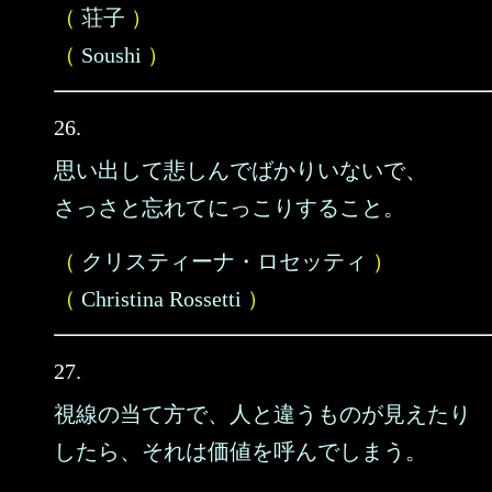
（
荘子
）
（
Soushi
）
26.
思い出して悲しんでばかりいないで、
さっさと忘れてにっこりすること。
（
クリスティーナ・ロセッティ
）
（
Christina Rossetti
）
27.
視線の当て方で、人と違うものが見えたり
したら、それは価値を呼んでしまう。
……