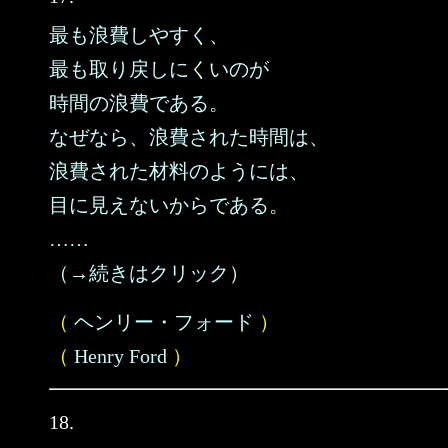
最も浪費しやすく、
最も取り戻しにくいのが
時間の浪費である。
なぜなら、浪費された時間は、
浪費された材料のようには、
目に見えないからである。
……
（→続きはクリック）
（
ヘンリー・フォード
）
（
Henry Ford
）
18.