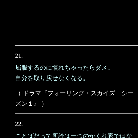
21.
屈服するのに慣れちゃったらダメ。
自分を取り戻せなくなる。
（ ドラマ『フォーリング・スカイズ シー
ズン１』 ）
22.
ことばだって所詮は一つのかくれ家ではな