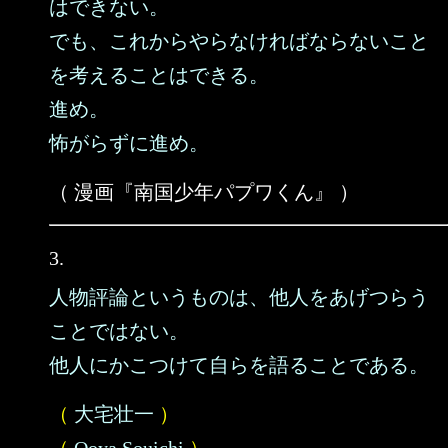
はできない。
でも、これからやらなければならないこと
を考えることはできる。
進め。
怖がらずに進め。
（ 漫画『南国少年パプワくん』 ）
3.
人物評論というものは、他人をあげつらう
ことではない。
他人にかこつけて自らを語ることである。
（
大宅壮一
）