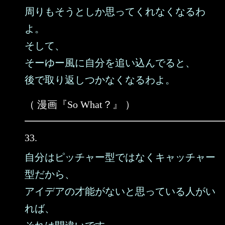
周りもそうとしか思ってくれなくなるわ
よ。
そして、
そーゆー風に自分を追い込んでると、
後で取り返しつかなくなるわよ。
（ 漫画『So What？』 ）
33.
自分はピッチャー型ではなくキャッチャー
型だから、
アイデアの才能がないと思っている人がい
れば、