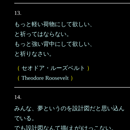
13.
もっと軽い荷物にして欲しい、
と祈ってはならない。
もっと強い背中にして欲しい、
と祈りなさい。
（
セオドア・ルーズベルト
）
（
Theodore Roosevelt
）
14.
みんな、夢というのを設計図だと思い込ん
でいる。
でも設計図なんて描(えが)けっこない。