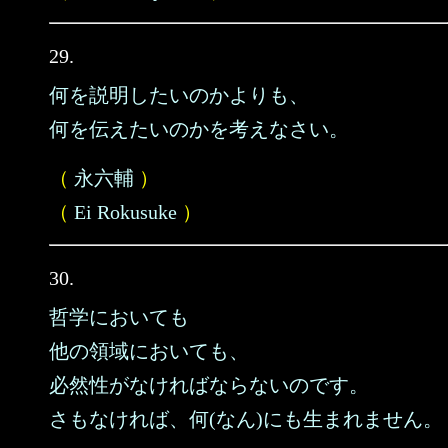
29.
何を説明したいのかよりも、
何を伝えたいのかを考えなさい。
（
永六輔
）
（
Ei Rokusuke
）
30.
哲学においても
他の領域においても、
必然性がなければならないのです。
さもなければ、何(なん)にも生まれません。