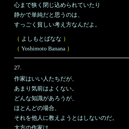
心まで狭く閉じ込められていたり
静かで単純だと思うのは、
すっごく貧しい考え方なんだよ。
（
よしもとばなな
）
（
Yoshimoto Banana
）
27.
作家はいい人たちだが、
あまり気前はよくない。
どんな知識があろうが、
ほとんどの場合、
それを他人に教えようとはしないのだ。
大方の作家は、