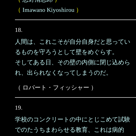
（
Imawano Kiyoshirou
）
18.
人間は、これこそが自分自身だと思ってい
るものを守ろうとして壁をめぐらす。
そしてある日、その壁の内側に閉じ込めら
れ、出られなくなってしまうのだ。
（ ロバート・フィッシャー ）
19.
学校のコンクリートの中にとじこめて試験
でのたうちまわらせる教育、これは病的