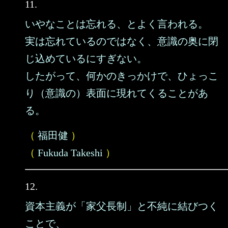
11.
いやなことは忘れる、とよく言われる。
実は忘れているのではなく、意識の奥に閉
じ込めているにすぎない。
したがって、何かのきっかけで、ひょっこ
り（意識の）表面に現れてくることがあ
る。
（
福田健
）
（
Fukuda Takeshi
）
12.
資本主義が「家父長制」と不純に結びつく
ことで、