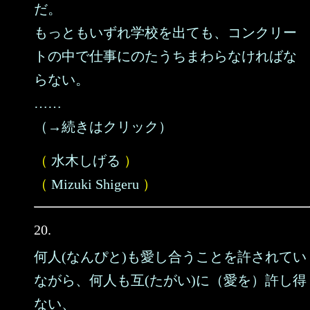
だ。
もっともいずれ学校を出ても、コンクリー
トの中で仕事にのたうちまわらなければな
らない。
……
（→続きはクリック）
（
水木しげる
）
（
Mizuki Shigeru
）
20.
何人(なんぴと)も愛し合うことを許されてい
ながら、何人も互(たがい)に（愛を）許し得
ない、