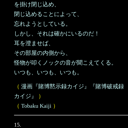
を掛け閉じ込め、
閉じ込めることによって、
忘れようとしている。
しかし、それは確かにいるのだ！
耳を澄ませば、
その部屋の内側から、
怪物が叩くノックの音が聞こえてくる。
いつも、いつも、いつも。
（
漫画『賭博黙示録カイジ』『賭博破戒録
カイジ』
）
（
Tobaku Kaiji
）
15.