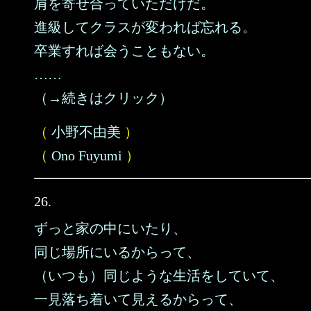
肩を寄せ合っていただけだ。
進級してクラスが変われば忘れる。
卒業すれば会うこともない。
……
（→続きはクリック）
（
小野不由美
）
（
Ono Fuyumi
）
26.
ずっと家の中にいたり、
同じ場所にいるからって、
（いつも）同じような生活をしていて、
一見落ち着いて見えるからって、