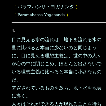
（
パラマハンサ・ヨガナンダ
）
（
Paramahansa Yogananda
）
4.
目に見える水の流れは、地下を流れる水の
量に比べると本当に少ないのと同じよう
に、目に見える理想主義は、世の中の人々
が心の中に閉じこめ、ほとんど出さないで
いる理想主義に比べると本当に小さなもの
だ。
閉ざされているものを放ち、地下水を地表
に導く。
人々はそれができる人が現れることを待ち