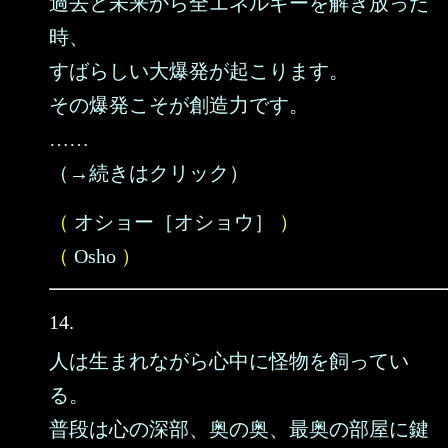
過去と未来から全エネルギーを解き放った
時、
すばらしい大爆発が起こります。
その爆発こそが創造力です。
……
（→続きはクリック）
（
オショー［オショウ］
）
（
Osho
）
14.
人は生まれながら心中に怪物を飼ってい
る。
普段は心の深部、奥の奥、最奥の部屋に鍵