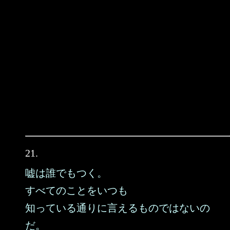
21.
嘘は誰でもつく。
すべてのことをいつも
知っている通りに言えるものではないの
だ。