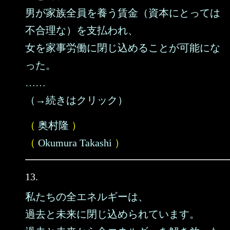
男が家族全員を養う賃金（資本にとっては
不合理な）を支払われ、
女を家事労働に閉じ込めることが可能にな
った。
……
（→続きはクリック）
（
奥村隆
）
（
Okumura Takashi
）
13.
私たちの全エネルギーは、
過去と未来に閉じ込められています。