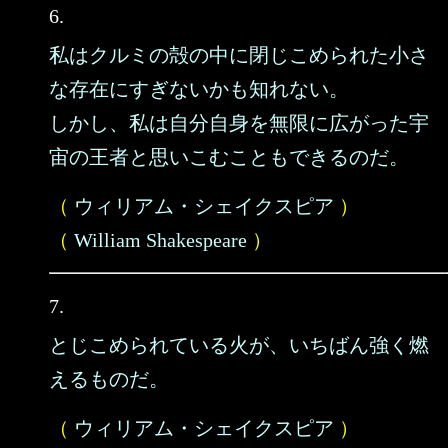
6.
私はクルミの殻の中に閉じこめられた小さ
な存在にすぎないかも知れない。
しかし、私は自分自身を無限に広がった宇
宙の王者と思いこむこともできるのだ。
（
ウィリアム・シェイクスピア
）
（
William Shakespeare
）
7.
とじこめられている火が、いちばん強く燃
えるものだ。
（
ウィリアム・シェイクスピア
）