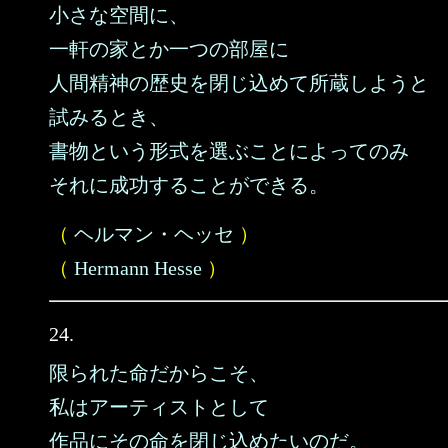
小さな空間に、
一軒の家とか一つの部屋に
人間精神の歴史を閉じ込めて所蔵しようと
試みるとき、
書物という形式を選ぶことによってのみ
それに成功することができる。
（
ヘルマン・ヘッセ
）
（
Hermann Hesse
）
24.
限られた命だからこそ、
私はアーティストとして
作品にその命を閉じ込めたいのだ。