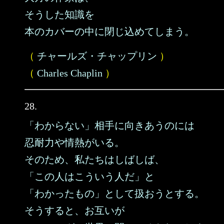
そうした知識を
本のカバーの中に閉じ込めてしまう。
（
チャールズ・チャップリン
）
（
Charles Chaplin
）
28.
「わからない」相手に向きあうのには
忍耐力や情熱がいる。
そのため、私たちはしばしば、
「この人はこういう人だ」と
「わかったもの」として扱おうとする。
そうすると、お互いが