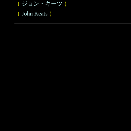
（
ジョン・キーツ
）
（
John Keats
）