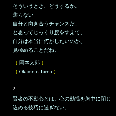
そういうとき、どうするか。
焦らない。
自分と向き合うチャンスだ、
と思ってじっくり腰をすえて、
自分は本当に何がしたいのか、
見極めることだね。
（
岡本太郎
）
（
Okamoto Tarou
）
2.
賢者の不動心とは、心の動揺を胸中に閉じ
込める技巧に過ぎない。