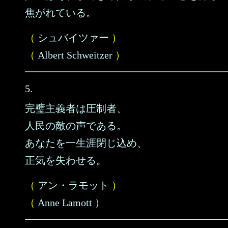
焦がれている。
（
シュバイツァー
）
（
Albert Schweitzer
）
5.
完璧主義者は圧制者、
人民の敵の声である。
あなたを一生涯閉じ込め、
正気を失わせる。
（
アン・ラモット
）
（
Anne Lamott
）