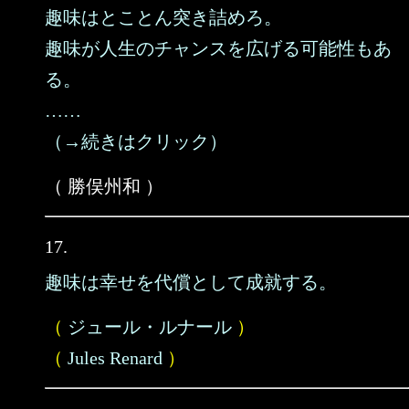
趣味はとことん突き詰めろ。
趣味が人生のチャンスを広げる可能性もあ
る。
……
（→続きはクリック）
（ 勝俣州和 ）
17.
趣味は幸せを代償として成就する。
（
ジュール・ルナール
）
（
Jules Renard
）