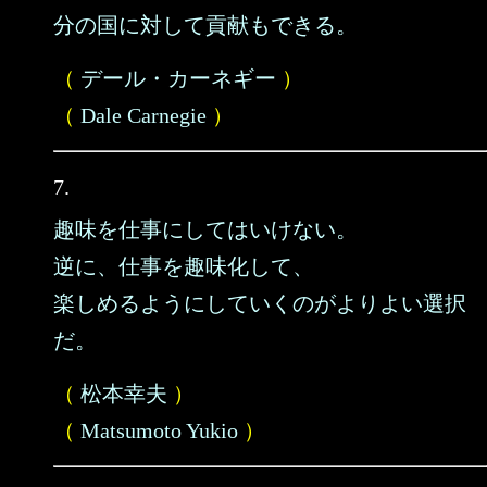
分の国に対して貢献もできる。
（
デール・カーネギー
）
（
Dale Carnegie
）
7.
趣味を仕事にしてはいけない。
逆に、仕事を趣味化して、
楽しめるようにしていくのがよりよい選択
だ。
（
松本幸夫
）
（
Matsumoto Yukio
）