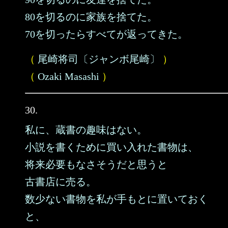
80を切るのに家族を捨てた。
70を切ったらすべてが返ってきた。
（
尾崎将司〔ジャンボ尾崎〕
）
（
Ozaki Masashi
）
30.
私に、蔵書の趣味はない。
小説を書くために買い入れた書物は、
将来必要もなさそうだと思うと
古書店に売る。
数少ない書物を私が手もとに置いておく
と、