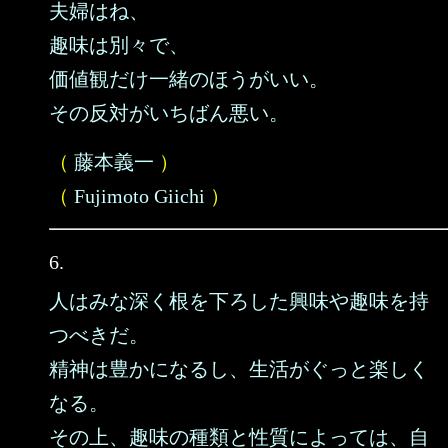
夫婦はね、
趣味は別々で、
価値観だけ一緒のほうがいい。
その反対がいちばん悪い。
（
藤本義一
）
（
Fujimoto Giichi
）
6.
人はみな深く根を下ろした興味や趣味を持
つべきだ。
精神は豊かになるし、生活がぐっと楽しく
なる。
その上、趣味の種類と性質によっては、自