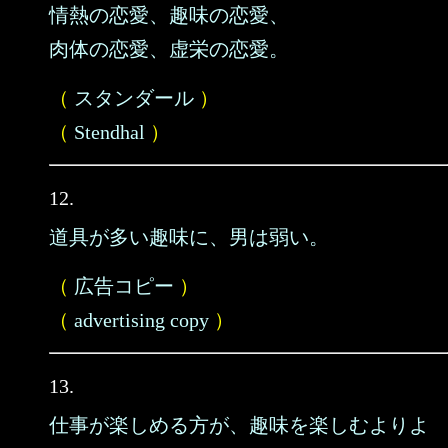
情熱の恋愛、趣味の恋愛、
肉体の恋愛、虚栄の恋愛。
（
スタンダール
）
（
Stendhal
）
12.
道具が多い趣味に、男は弱い。
（
広告コピー
）
（
advertising copy
）
13.
仕事が楽しめる方が、趣味を楽しむよりよ