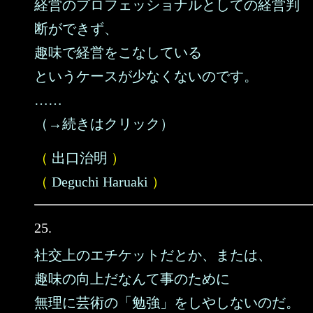
経営のプロフェッショナルとしての経営判
断ができず、
趣味で経営をこなしている
というケースが少なくないのです。
……
（→続きはクリック）
（
出口治明
）
（
Deguchi Haruaki
）
25.
社交上のエチケットだとか、または、
趣味の向上だなんて事のために
無理に芸術の「勉強」をしやしないのだ。