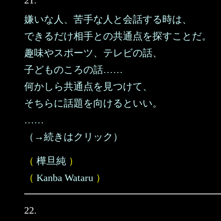
21.
嫌いな人、苦手な人と会話する時は、
できるだけ相手との共通点を探すことだ。
趣味やスポーツ、テレビの話、
子どものころの話……
何かしら共通点を見つけて、
そちらに話題を向けるといい。
……
（→続きはクリック）
（
樺旦純
）
（
Kanba Wataru
）
22.