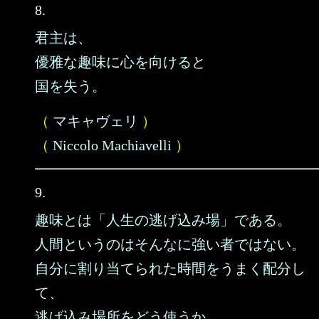
8.
君主は、
優雅な趣味に心を向けると
国を失う。
（
マキャヴェリ
）
（
Niccolo Machiavelli
）
9.
趣味とは「人生の逃げ込み場」である。
人間というのはそんなに強い者ではない。
自分に割り当てられた時間をうまく配分し
て、
逃げ込み場所をどう使うか