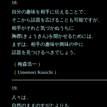
18.
自分の趣味を相手に伝えることで、
そこから話題を広げることも可能ですが、
相手がそれと気づかぬうちに
胸襟(きょうきん)を開かせるためには、
まずは、相手の趣味や興味の中に
話題を見つけるべきでしょう。
（
梅森浩一
）
（
Umemori Kouichi
）
19.
人々は、
自然のままのすがたよりも、