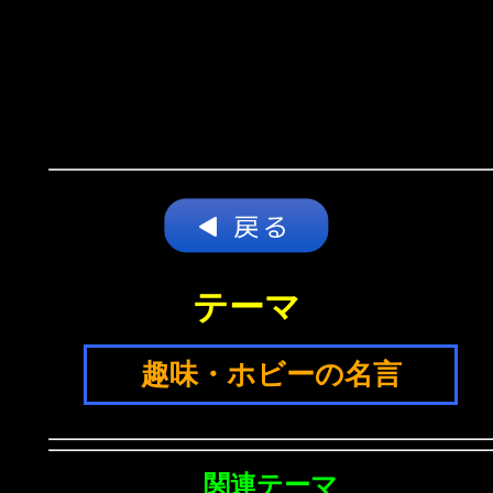
テーマ
趣味・ホビーの名言
関連テーマ