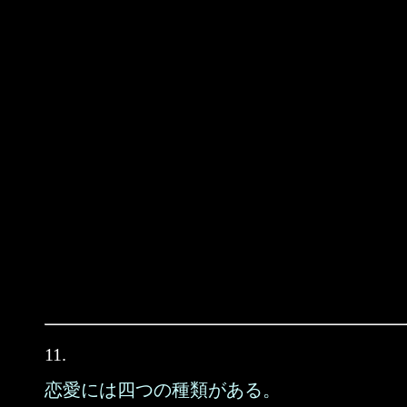
11.
恋愛には四つの種類がある。