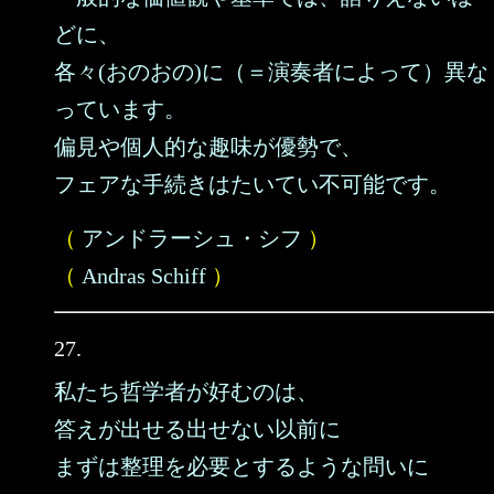
どに、
各々(おのおの)に（＝演奏者によって）異な
っています。
偏見や個人的な趣味が優勢で、
フェアな手続きはたいてい不可能です。
（
アンドラーシュ・シフ
）
（
Andras Schiff
）
27.
私たち哲学者が好むのは、
答えが出せる出せない以前に
まずは整理を必要とするような問いに