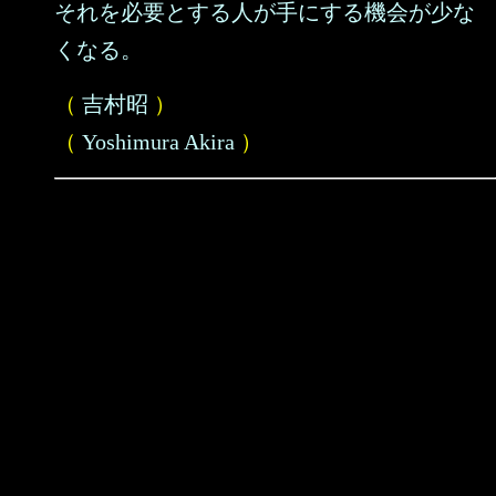
それを必要とする人が手にする機会が少な
くなる。
（
吉村昭
）
（
Yoshimura Akira
）