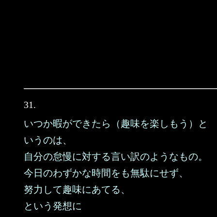
31.
いつか暇ができたら（趣味を楽しもう）と
いうのは、
自分の怠慢に対する言い訳のようなもの。
今日のわずかな時間をも無駄にせず、
努力して趣味にあてる、
という発想に