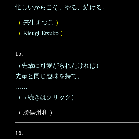
忙しいからこそ、やる、続ける。
（
来生えつこ
）
（
Kisugi Etsuko
）
15.
（先輩に可愛がられたければ）
先輩と同じ趣味を持て。
……
（→続きはクリック）
（ 勝俣州和 ）
16.