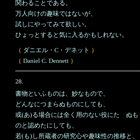
関わることである。
万人向けの趣味ではないが、
試しにやってみて欲しい。
ひょっとすると気に入るかもしれない。
（
ダニエル・C・デネット
）
（
Daniel C. Dennett
）
28.
書物といふものは、妙なもので、
どんなにつまらぬものにしても、
或(あ)る場合には全く用のない役にたゝぬも
のと認めたにしても、
若(も)し所蔵者の研究心や趣味性の推移と、