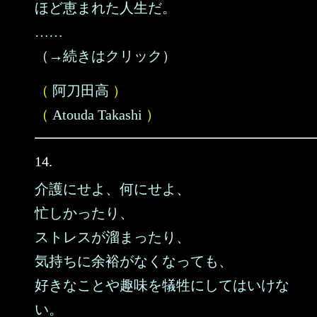
ほど恵まれた人生だ。
……
（→続きはクリック）
（
阿刀田高
）
（
Atouda Takashi
）
14.
介護にせよ、何にせよ、
忙しかったり、
ストレスが溜まったり、
気持ちに余裕がなくなっても、
好きなことや趣味を犠牲にしてはいけな
い。