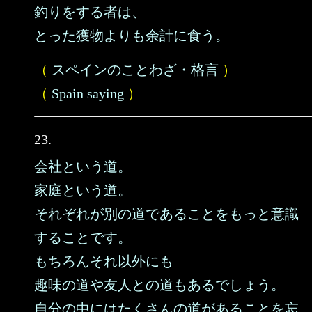
釣りをする者は、
とった獲物よりも余計に食う。
（
スペインのことわざ・格言
）
（
Spain saying
）
23.
会社という道。
家庭という道。
それぞれが別の道であることをもっと意識
することです。
もちろんそれ以外にも
趣味の道や友人との道もあるでしょう。
自分の中にはたくさんの道があることを忘