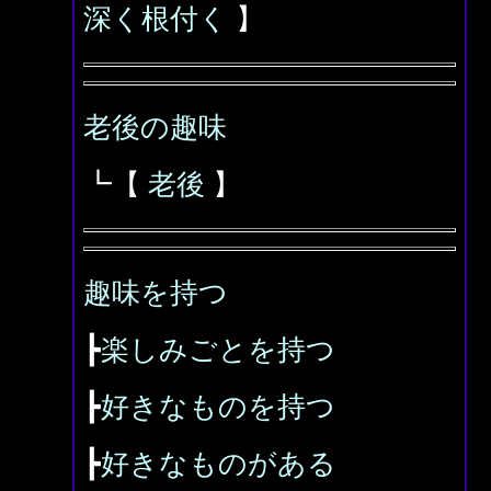
深く根付く
】
老後の趣味
┗【
老後
】
趣味を持つ
┣
楽しみごとを持つ
┣
好きなものを持つ
┣
好きなものがある