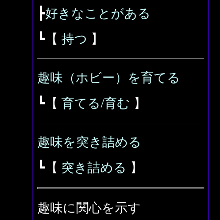
┣
好きなことがある
┗【
持つ
】
趣味（ホビー）を育てる
┗【
育てる/育む
】
趣味を突き詰める
┗【
突き詰める
】
趣味に関心を示す