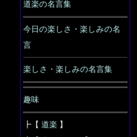
道楽の名言集
今日の楽しさ・楽しみの名
言
楽しさ・楽しみの名言集
趣味
┣【
道楽
】