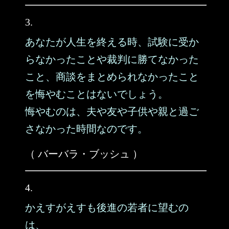
3.
あなたが人生を終える時、試験に受か
らなかったことや裁判に勝てなかった
こと、商談をまとめられなかったこと
を悔やむことはないでしょう。
悔やむのは、夫や友や子供や親と過ご
さなかった時間なのです。
（ バーバラ・ブッシュ ）
4.
かえすがえすも後進の若者に望むの
は、