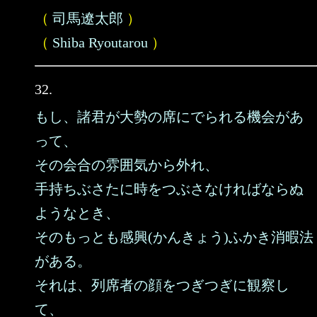
（
司馬遼太郎
）
（
Shiba Ryoutarou
）
32.
もし、諸君が大勢の席にでられる機会があ
って、
その会合の雰囲気から外れ、
手持ちぶさたに時をつぶさなければならぬ
ようなとき、
そのもっとも感興(かんきょう)ふかき消暇法
がある。
それは、列席者の顔をつぎつぎに観察し
て、