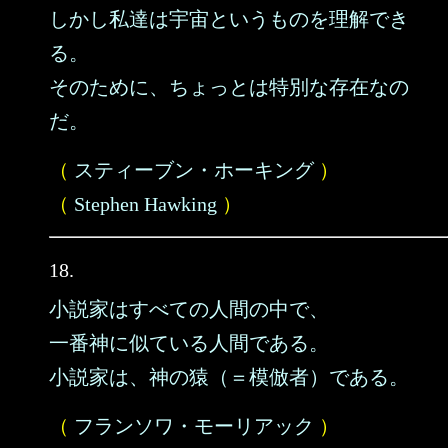
しかし私達は宇宙というものを理解でき
る。
そのために、ちょっとは特別な存在なの
だ。
（
スティーブン・ホーキング
）
（
Stephen Hawking
）
18.
小説家はすべての人間の中で、
一番神に似ている人間である。
小説家は、神の猿（＝模倣者）である。
（
フランソワ・モーリアック
）