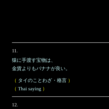
11.
猿に手渡す宝物は、
金貨よりもバナナが良い。
（
タイのことわざ・格言
）
（
Thai saying
）
12.