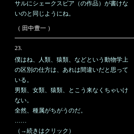
サルにシェークスピア（の作品）が書けな
いのと同じようにね。
（ 田中豊一 ）
23.
僕はね、人類、猿類、などという動物学上
の区別の仕方は、あれは間違いだと思って
いる。
男類、女類、猿類、とこう来なくちゃいけ
ない。
全然、種属がちがうのだ。
……
（→続きはクリック）