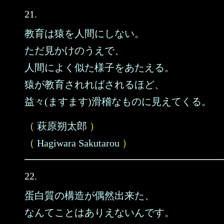
21.
教育は猿を人間にしない。
ただ見かけのうえで、
人間によく似た様子をあたえる。
猿が教育されればされるほど、
益々(ますます)滑稽なものに見えてくる。
（
萩原朔太郎
）
（
Hagiwara Sakutarou
）
22.
蛋白質の構造が偶然出来た、
なんてことはありえないんです。