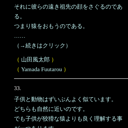
それに彼らの遠き祖先の顔をさぐるのであ
る。
つまり猿をおもうのである。
……
（→続きはクリック）
（
山田風太郎
）
（
Yamada Fuutarou
）
33.
子供と動物はずいぶんよく似ています。
どちらも自然に近いのです。
でも子供が狡猾な猿よりも良く理解する事