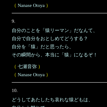
（
Nanase Otoya
）
9.
自分のことを「猿リーマン」だなんて、
自分で自分をおとしめてどうする？
自分を「猿」だと思ったら、
その瞬間から、本当に「猿」になるぞ！
（
七瀬音弥
）
（
Nanase Otoya
）
10.
どうしてあたしたち哀れな猿どもは、