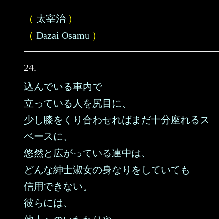
（
太宰治
）
（
Dazai Osamu
）
24.
込んでいる車内で
立っている人を尻目に、
少し膝をくり合わせればまだ十分座れるス
ペースに、
悠然と広がっている連中は、
どんな紳士淑女の身なりをしていても
信用できない。
彼らには、