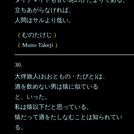
立ちあがらなければ、
人間はサルより低い。
（
むのたけじ
）
（
Muno Takeji
）
30.
大伴旅人(おおともの・たびと)は、
酒を飲めない男は猿に似ている
と、いった。
私は猿以下だと思っている。
猿だって酒をたしなむことは知られてい
る。