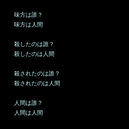
味方は誰？
味方は人間
殺したのは誰？
殺したのは人間
殺されたのは誰？
殺されたのは人間
人間は誰？
人間は人間