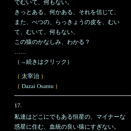
でむいて、何もない。
きっとある、何かある、それを信じて、
また、べつの、らっきょうの皮を、むい
て、むいて、何もない、
この猿のかなしみ、わかる？
……
（→続きはクリック）
（
太宰治
）
（
Dazai Osamu
）
17.
私達はどこにでもある恒星の、マイナーな
惑星に住む、血統の良い猿にすぎない。