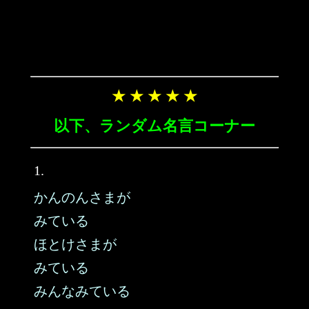
★ ★ ★ ★ ★
以下、ランダム名言コーナー
1.
かんのんさまが
みている
ほとけさまが
みている
みんなみている