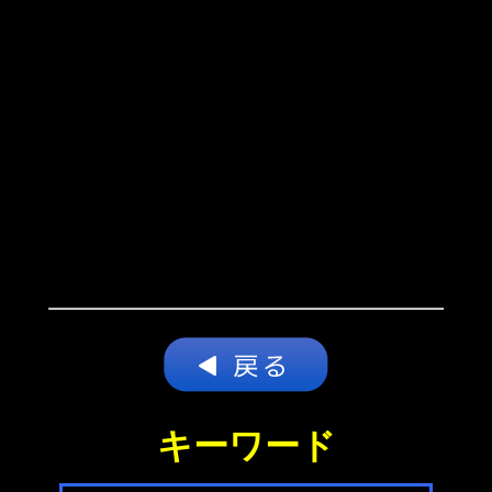
キーワード