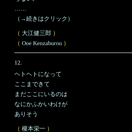
……
（→続きはクリック）
（
大江健三郎
）
（
Ooe Kenzaburou
）
12.
ヘトヘトになって
ここまできて
まだここにいるのは
なにかふかいわけが
ありそう
（
榎本栄一
）