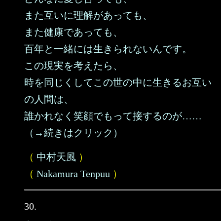
また互いに理解があっても、
また健康であっても、
百年と一緒には生きられないんです。
この現実を考えたら、
時を同じくしてこの世の中に生きるお互い
の人間は、
誰かれなく笑顔でもって接するのが……
（→続きはクリック）
（
中村天風
）
（
Nakamura Tenpuu
）
30.