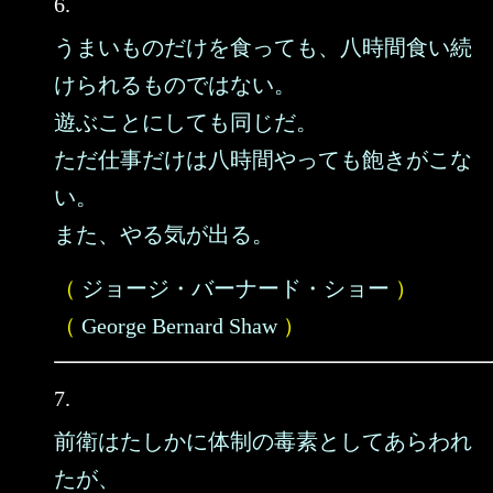
6.
うまいものだけを食っても、八時間食い続
けられるものではない。
遊ぶことにしても同じだ。
ただ仕事だけは八時間やっても飽きがこな
い。
また、やる気が出る。
（
ジョージ・バーナード・ショー
）
（
George Bernard Shaw
）
7.
前衛はたしかに体制の毒素としてあらわれ
たが、