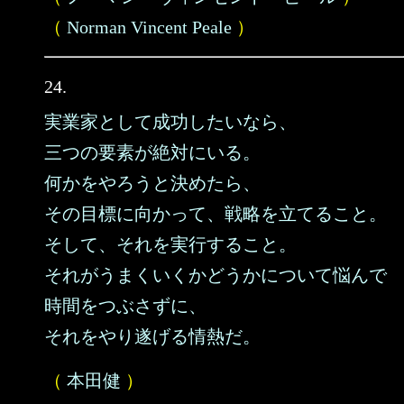
（
Norman Vincent Peale
）
24.
実業家として成功したいなら、
三つの要素が絶対にいる。
何かをやろうと決めたら、
その目標に向かって、戦略を立てること。
そして、それを実行すること。
それがうまくいくかどうかについて悩んで
時間をつぶさずに、
それをやり遂げる情熱だ。
（
本田健
）