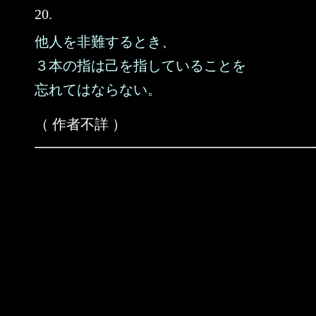
20.
他人を非難するとき、
３本の指は己を指していることを
忘れてはならない。
（ 作者不詳 ）