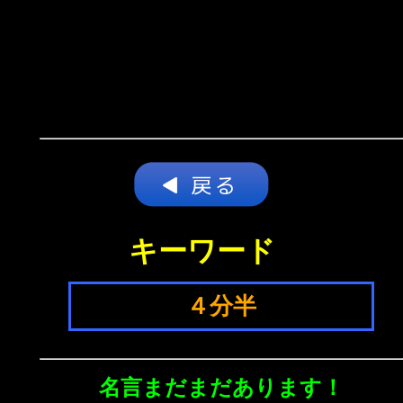
キーワード
４分半
名言まだまだあります！