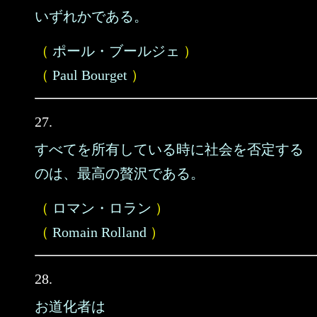
いずれかである。
（
ポール・ブールジェ
）
（
Paul Bourget
）
27.
すべてを所有している時に社会を否定する
のは、最高の贅沢である。
（
ロマン・ロラン
）
（
Romain Rolland
）
28.
お道化者は