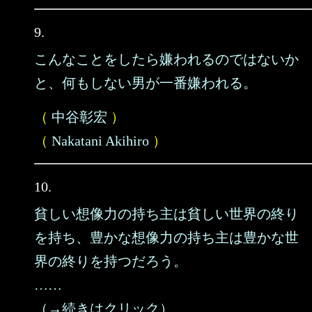
9.
こんなことをしたら嫌われるのではないか
と、何もしない男が一番嫌われる。
（
中谷彰宏
）
（
Nakatani Akihiro
）
10.
貧しい想像力の持ち主は貧しい世界の終り
を持ち、豊かな想像力の持ち主は豊かな世
界の終りを持つだろう。
……
（→続きはクリック）