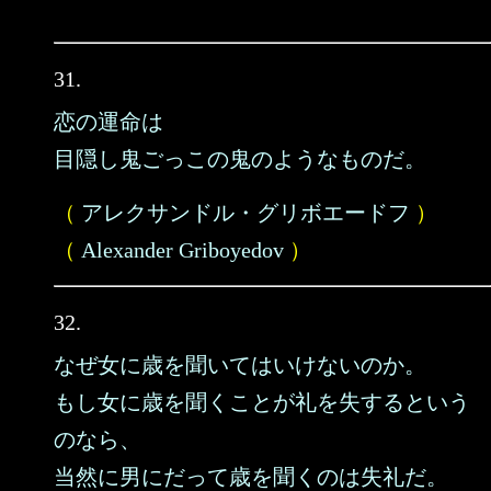
31.
恋の運命は
目隠し鬼ごっこの鬼のようなものだ。
（
アレクサンドル・グリボエードフ
）
（
Alexander Griboyedov
）
32.
なぜ女に歳を聞いてはいけないのか。
もし女に歳を聞くことが礼を失するという
のなら、
当然に男にだって歳を聞くのは失礼だ。