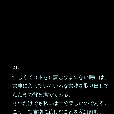
21.
忙しくて（本を）読むひまのない時には、
書庫に入っていろいろな書物を取り出して
ただその背を撫でてみる。
それだけでも私には十分楽しいのである。
こうして書物に親しむことを私は好む、