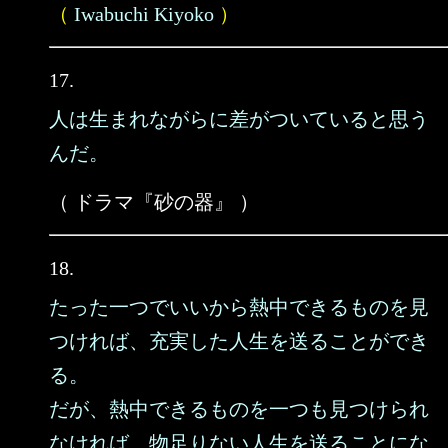
（
Iwabuchi Kiyoko
）
17.
人は生まれながらに差がついていると思う
んだ。
（ ドラマ『砂の器』 ）
18.
たった一つでいいから熱中できるものを見
つければ、充実した人生を送ることができ
る。
だが、熱中できるものを一つも見つけられ
なければ、物足りない人生を送ることにな