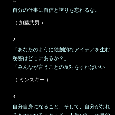
1.
自分の仕事に自信と誇りを忘れるな。
（ 加藤武男 ）
2.
「あなたのように独創的なアイデアを生む
秘密はどこにあるか？」
「みんなが言うことの反対をすればいい」
（ ミンスキー ）
3.
自分自身になること、そして、自分がなれ