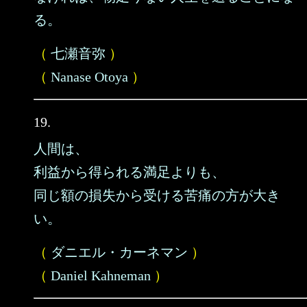
る。
（
七瀬音弥
）
（
Nanase Otoya
）
19.
人間は、
利益から得られる満足よりも、
同じ額の損失から受ける苦痛の方が大き
い。
（
ダニエル・カーネマン
）
（
Daniel Kahneman
）