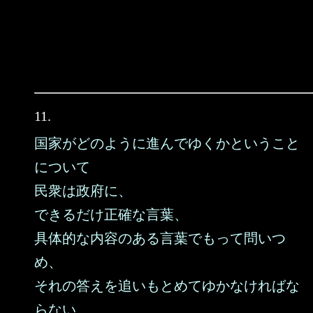
11.
国家がどのように進んでゆくかということ
について
民衆は政府に、
できるだけ正確な言葉、
具体的な内容のある言葉でもって問いつ
め、
それの答えを追いもとめてゆかなければな
らない。