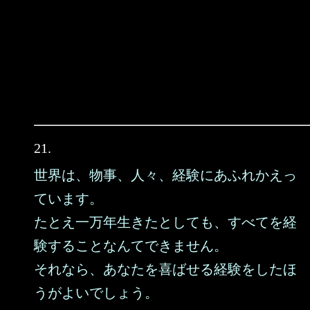
21.
世界は、物事、人々、経験にあふれかえっ
ています。
たとえ一万年生きたとしても、すべてを経
験することなんてできません。
それなら、あなたを喜ばせる経験をしたほ
うがよいでしょう。