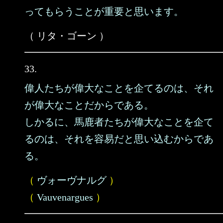
ってもらうことが重要と思います。
（ リタ・ゴーン ）
33.
偉人たちが偉大なことを企てるのは、それ
が偉大なことだからである。
しかるに、馬鹿者たちが偉大なことを企て
るのは、それを容易だと思い込むからであ
る。
（
ヴォーヴナルグ
）
（
Vauvenargues
）