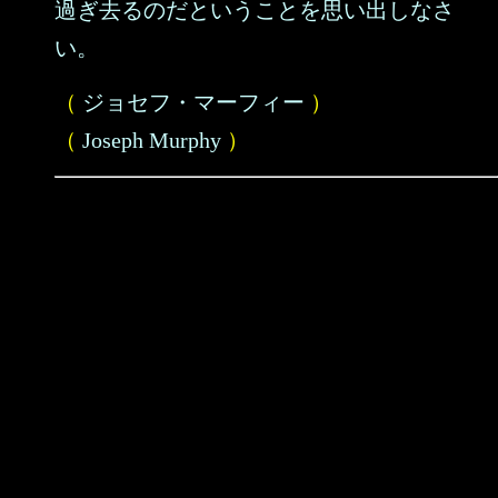
過ぎ去るのだということを思い出しなさ
い。
（
ジョセフ・マーフィー
）
（
Joseph Murphy
）