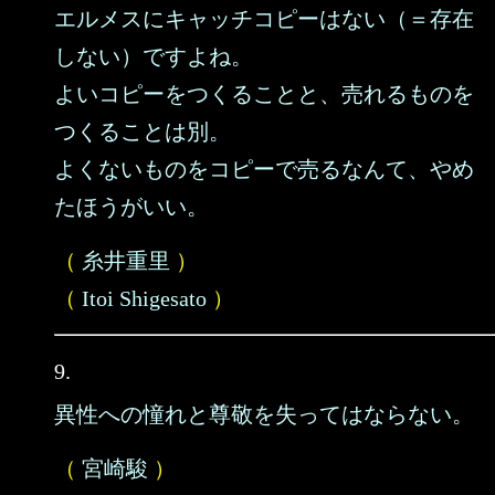
エルメスにキャッチコピーはない（＝存在
しない）ですよね。
よいコピーをつくることと、売れるものを
つくることは別。
よくないものをコピーで売るなんて、やめ
たほうがいい。
（
糸井重里
）
（
Itoi Shigesato
）
9.
異性への憧れと尊敬を失ってはならない。
（
宮崎駿
）