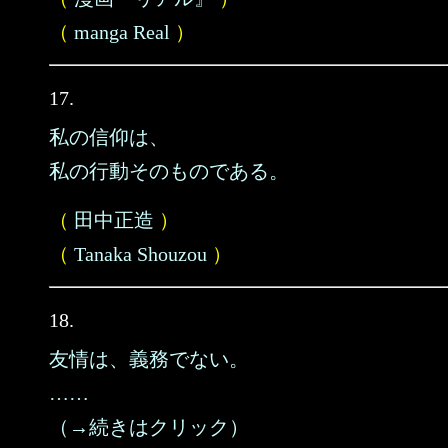
（
manga Real
）
17.
私の信仰は、
私の行動そのものである。
（
田中正造
）
（
Tanaka Shouzou
）
18.
友情は、義務でない。
……
（→続きはクリック）