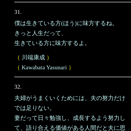
31.
僕は生きている方(ほう)に味方するね。
きっと人生だって、
生きている方に味方するよ。
（
川端康成
）
（
Kawabata Yasunari
）
32.
夫婦がうまくいくためには、夫の努力だけ
では足りない。
妻だって日々勉強し、成長するよう努力し
て、語り合える価値がある人間だと夫に思