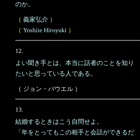
のか。
（
義家弘介
）
（
Yoshiie Hiroyuki
）
12.
よい聞き手とは、本当に話者のことを知り
たいと思っている人である。
（ ジョン・パウエル ）
13.
結婚するときはこう自問せよ。
「年をとってもこの相手と会話ができるだ