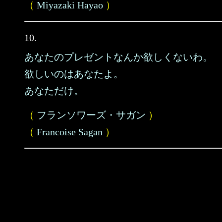
（
Miyazaki Hayao
）
10.
あなたのプレゼントなんか欲しくないわ。
欲しいのはあなたよ。
あなただけ。
（
フランソワーズ・サガン
）
（
Francoise Sagan
）