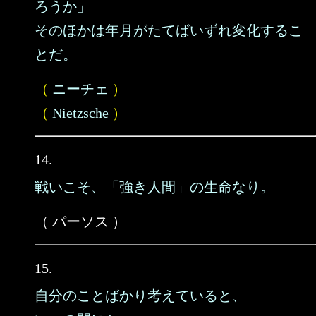
ろうか」
そのほかは年月がたてばいずれ変化するこ
とだ。
（
ニーチェ
）
（
Nietzsche
）
14.
戦いこそ、「強き人間」の生命なり。
（ パーソス ）
15.
自分のことばかり考えていると、