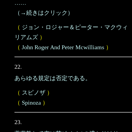
……
（→続きはクリック）
（
ジョン・ロジャー＆ピーター・マクウィ
リアムズ
）
（
John Roger And Peter Mcwilliams
）
22.
あらゆる規定は否定である。
（
スピノザ
）
（
Spinoza
）
23.