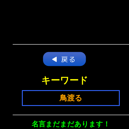
キーワード
鳥渡る
名言まだまだあります！