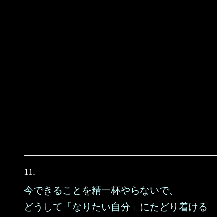
11.
今できることを精一杯やらないで、
どうして「なりたい自分」にたどり着ける