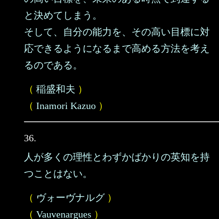
と決めてしまう。
そして、自分の能力を、その高い目標に対
応できるようになるまで高める方法を考え
るのである。
（
稲盛和夫
）
（
Inamori Kazuo
）
36.
人が多くの理性とわずかばかりの英知を持
つことはない。
（
ヴォーヴナルグ
）
（
Vauvenargues
）