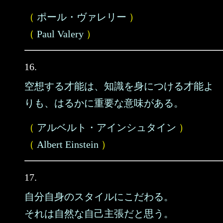
（
ポール・ヴァレリー
）
（
Paul Valery
）
16.
空想する才能は、知識を身につける才能よ
りも、はるかに重要な意味がある。
（
アルベルト・アインシュタイン
）
（
Albert Einstein
）
17.
自分自身のスタイルにこだわる。
それは自然な自己主張だと思う。