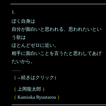
1.
ぼく自身は
自分が面白いと思われる、思われたいとい
う欲は
ほとんどゼロに近い。
相手に面白いことを言うたと思わしてあげ
たいから。
……
（→続きはクリック）
（
上岡龍太郎
）
（
Kamioka Ryuutarou
）