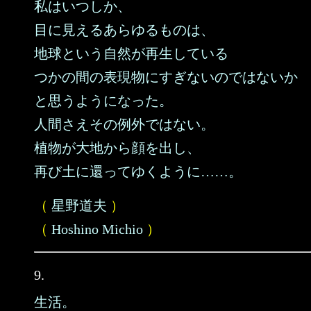
私はいつしか、
目に見えるあらゆるものは、
地球という自然が再生している
つかの間の表現物にすぎないのではないか
と思うようになった。
人間さえその例外ではない。
植物が大地から顔を出し、
再び土に還ってゆくように……。
（
星野道夫
）
（
Hoshino Michio
）
9.
生活。