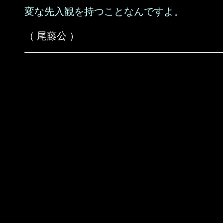
変な先入観を持つことなんですよ。
（ 尾藤公 ）