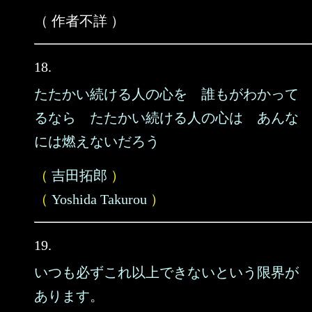
（ 作者不詳 ）
18.
たたかい続ける人の心を 誰もがわかって
るなら たたかい続ける人の心は あんな
には燃えないだろう
（
吉田拓郎
）
（
Yoshida Takurou
）
19.
いつも必ずこれ以上できないという限界が
あります。