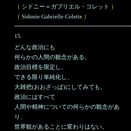
（
シドニー＝ガブリエル・コレット
）
（
Sidonie Gabrielle Colette
）
15.
どんな政治にも
何らかの人間の観念がある。
政治目標を限定し、
できる限り単純化し、
大雑把(おおざっぱ)にしてみても、
政治にはすべて
人間や精神についての何らかの観念があ
り、
世界観があることに変わりはない。