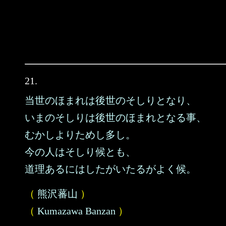
21.
当世のほまれは後世のそしりとなり、
いまのそしりは後世のほまれとなる事、
むかしよりためし多し。
今の人はそしり候とも、
道理あるにはしたがいたるがよく候。
（
熊沢蕃山
）
（
Kumazawa Banzan
）