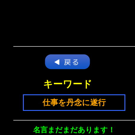
キーワード
仕事を丹念に遂行
名言まだまだあります！