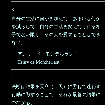
3.
自分の生活に何かを加えて、あるいは何か
を減らして、自分の生活を変えてくれる相
手でない限り、その人を愛することはでき
ない。
（
アンリ・ド・モンテルラン
）
（
Henry de Montherlant
）
4.
決断は結果を天命（＝天）に委ねて迷わず
行動に徹することで、それが最善の結果に
つながる。