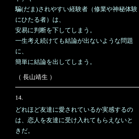
騙(だま)されやすい経験者（修業や神秘体験
にひたる者）は、
安易に判断を下してしまう。
一生考え続けても結論が出ないような問題
に、
簡単に結論を出してしまう。
（ 長山靖生 ）
14.
どれほど友達に愛されているか実感するの
は、恋人を友達に受け入れてもらえないと
きだ。