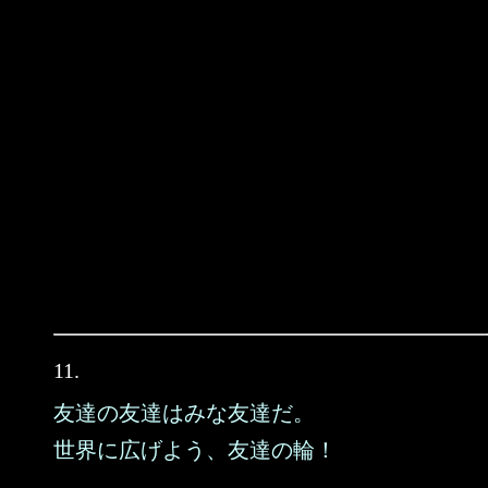
11.
友達の友達はみな友達だ。
世界に広げよう、友達の輪！