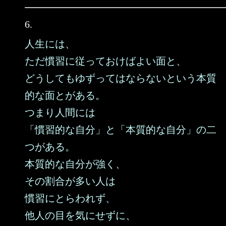
6.
人生には、
ただ慣習に従っておけばよい面と、
どうしてもゆずってはならないという本質
的な面とがある。
つまり人間には
「慣習的な自分」と「本質的な自分」の二
つがある。
本質的な自分が強く、
その割合が多い人は
慣習にとらわれず、
他人の目を気にせずに、