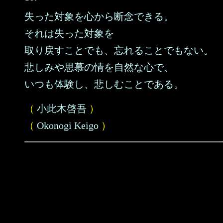
失った対象を心から断念できる。
それは失った対象を
取り戻すことでも、忘れることでもない。
悲しみや思慕の情を自然な心で、
いつも体験し、悲しむことである。
（
小此木啓吾
）
（
Okonogi Keigo
）