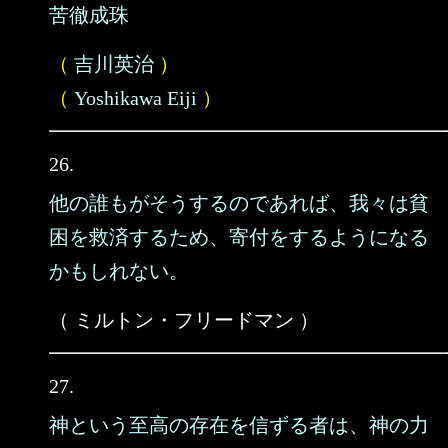
苦徹成珠
（
吉川英治
）
（
Yoshikawa Eiji
）
26.
他の誰もがそうするのであれば、我々は貧
困を救済するため、寄付をするようになる
かもしれない。
（ ミルトン・フリードマン ）
27.
神という至高の存在を信ずる者は、神の力