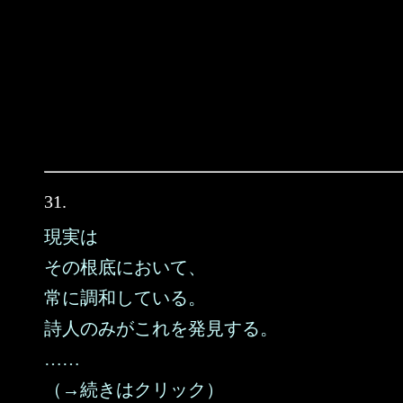
31.
現実は
その根底において、
常に調和している。
詩人のみがこれを発見する。
……
（→続きはクリック）