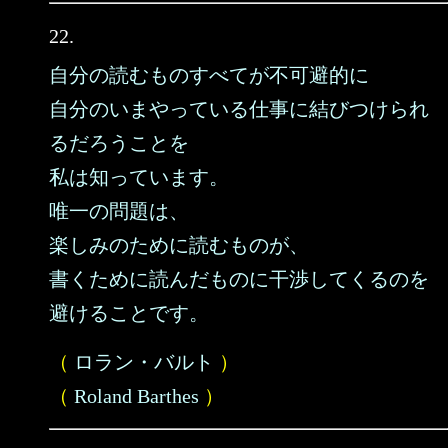
22.
自分の読むものすべてが不可避的に
自分のいまやっている仕事に結びつけられ
るだろうことを
私は知っています。
唯一の問題は、
楽しみのために読むものが、
書くために読んだものに干渉してくるのを
避けることです。
（
ロラン・バルト
）
（
Roland Barthes
）