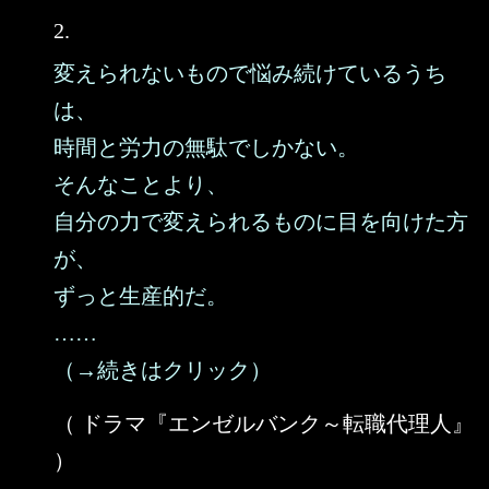
2.
変えられないもので悩み続けているうち
は、
時間と労力の無駄でしかない。
そんなことより、
自分の力で変えられるものに目を向けた方
が、
ずっと生産的だ。
……
（→続きはクリック）
（ ドラマ『エンゼルバンク～転職代理人』
）