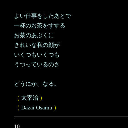
よい仕事をしたあとで
一杯のお茶をすする
お茶のあぶくに
きれいな私の顔が
いくつもいくつも
うつっているのさ
どうにか、なる。
（
太宰治
）
（
Dazai Osamu
）
10.