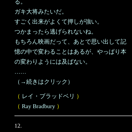
る。
ガキ大将みたいだ。
すごく出来がよくて押しが強い。
つかまったら逃げられないね。
もちろん映画だって、あとで思い出して記
憶の中で変わることはあるが、やっぱり本
の変わりようには及ばない。
……
（→続きはクリック）
（
レイ・ブラッドベリ
）
（
Ray Bradbury
）
12.