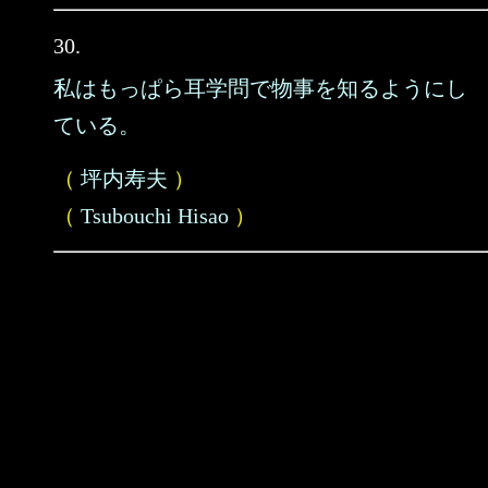
30.
私はもっぱら耳学問で物事を知るようにし
ている。
（
坪内寿夫
）
（
Tsubouchi Hisao
）