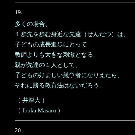
19.
多くの場合、
１歩先を歩む身近な先達（せんだつ）は、
子どもの成長進歩にとって
教師よりも大きな刺激となる。
親が先達の１人として、
子どもの好ましい競争者になりえたら、
それに勝る教育法はないだろう。
（
井深大
）
（
Ibuka Masaru
）
20.