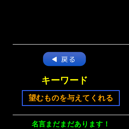
キーワード
望むものを与えてくれる
名言まだまだあります！