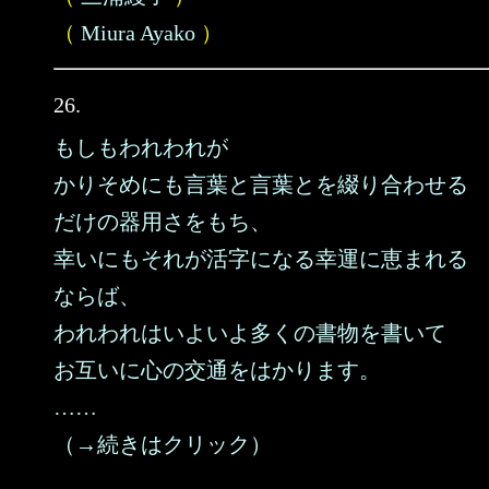
（
Miura Ayako
）
26.
もしもわれわれが
かりそめにも言葉と言葉とを綴り合わせる
だけの器用さをもち、
幸いにもそれが活字になる幸運に恵まれる
ならば、
われわれはいよいよ多くの書物を書いて
お互いに心の交通をはかります。
……
（→続きはクリック）