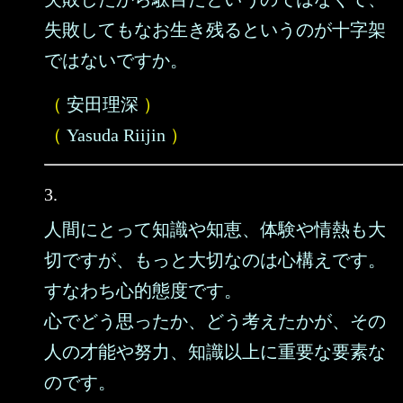
失敗してもなお生き残るというのが十字架
ではないですか。
（
安田理深
）
（
Yasuda Riijin
）
3.
人間にとって知識や知恵、体験や情熱も大
切ですが、もっと大切なのは心構えです。
すなわち心的態度です。
心でどう思ったか、どう考えたかが、その
人の才能や努力、知識以上に重要な要素な
のです。