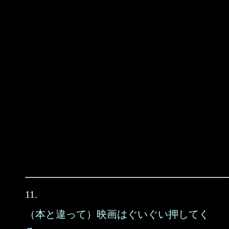
11.
（本と違って）映画はぐいぐい押してく