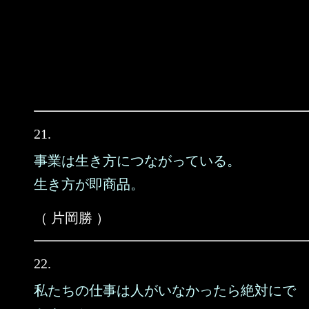
21.
事業は生き方につながっている。
生き方が即商品。
（ 片岡勝 ）
22.
私たちの仕事は人がいなかったら絶対にで