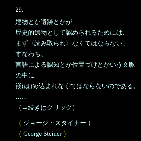
29.
建物とか遺跡とかが
歴史的遺物として認められるためには、
まず〈読み取られ〉なくてはならない。
すなわち、
言語による認知とか位置づけとかいう文脈
の中に
嵌(は)め込まれなくてはならないのである。
……
（→続きはクリック）
（
ジョージ・スタイナー
）
（
George Steiner
）