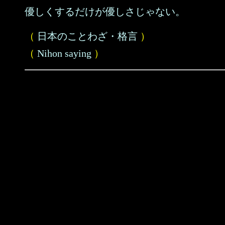
優しくするだけが優しさじゃない。
（
日本のことわざ・格言
）
（
Nihon saying
）