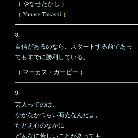
（
やなせたかし
）
（
Yanase Takashi
）
8.
自信があるのなら、スタートする前であっ
てもすでに勝利している。
（ マーカス・ガービー ）
9.
芸人ってのは、
なかなかつらい商売なんだよ。
たとえ心のなかに
どんなに苦しいことがあっても、