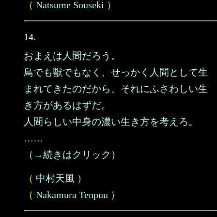
（
Natsume Souseki
）
14.
おまえは人間だろう。
鳥でも獣でもなく、せっかく人間として生
まれてきたのだから、それにふさわしい生
き方があるはずだ。
人間らしい中身の濃い生き方を考えろ。
……
（→続きはクリック）
（
中村天風
）
（
Nakamura Tenpuu
）