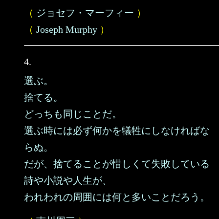
（
ジョセフ・マーフィー
）
（
Joseph Murphy
）
4.
選ぶ。
捨てる。
どっちも同じことだ。
選ぶ時には必ず何かを犠牲にしなければな
らぬ。
だが、捨てることが惜しくて失敗している
詩や小説や人生が、
われわれの周囲には何と多いことだろう。