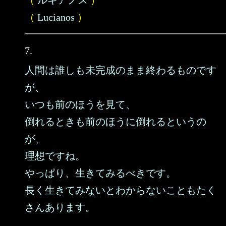
（
ルキアノス
）
（
Lucianos
）
7.
人間は誰しも未完成のまま終わるものです
が、
いつも前のほうを見て、
倒れるときも前のほうに倒れるというの
が、
理想ですね。
やっぱり、生きてみるべきです。
長く生きてみないとわからないこともたく
さんあります。