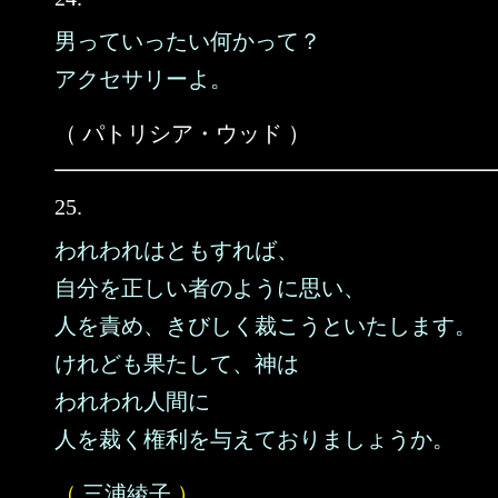
男っていったい何かって？
アクセサリーよ。
（ パトリシア・ウッド ）
25.
われわれはともすれば、
自分を正しい者のように思い、
人を責め、きびしく裁こうといたします。
けれども果たして、神は
われわれ人間に
人を裁く権利を与えておりましょうか。
（
三浦綾子
）