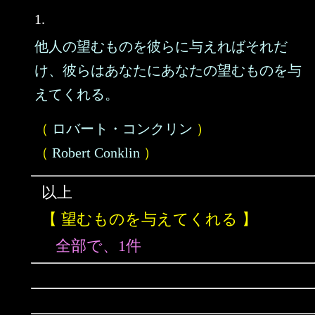
1.
他人の望むものを彼らに与えればそれだ
け、彼らはあなたにあなたの望むものを与
えてくれる。
（
ロバート・コンクリン
）
（
Robert Conklin
）
以上
【 望むものを与えてくれる 】
全部で、1件