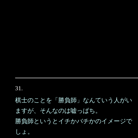
31.
棋士のことを「勝負師」なんていう人がい
ますが、そんなのは嘘っぱち。
勝負師というとイチかバチかのイメージで
しょ。