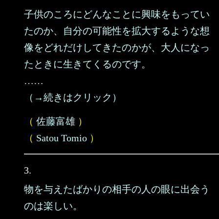
子供のころにどんなことに興味をもってい
たのか、自分の可能性を拡大するような想
像をどれだけしてきたのかが、大人になっ
たときに生きてくるのです。
……
（→続きはクリック）
（
佐藤富雄
）
（
Satou Tomio
）
3.
物を与えたばかりの相手の人の眼に出会う
のは楽しい。