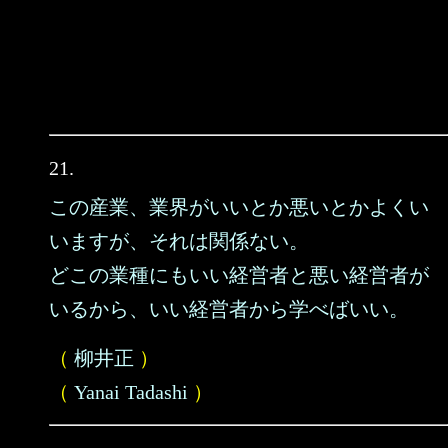
21.
この産業、業界がいいとか悪いとかよくい
いますが、それは関係ない。
どこの業種にもいい経営者と悪い経営者が
いるから、いい経営者から学べばいい。
（
柳井正
）
（
Yanai Tadashi
）