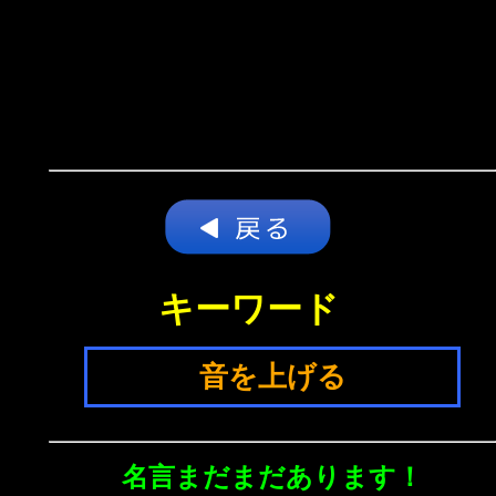
キーワード
音を上げる
名言まだまだあります！