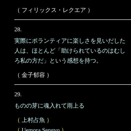
（ フィリックス・レクエア ）
28.
実際にボランティアに楽しさを見いだした
人は、ほとんど「助けられているのはむし
ろ私の方だ」という感想を持つ。
（ 金子郁容 ）
29.
ものの芽に魂入れて雨上る
（
上村占魚
）
（
Uemora Sengyo
）