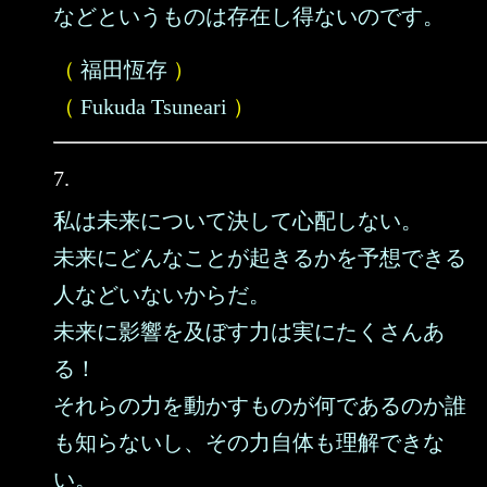
などというものは存在し得ないのです。
（
福田恆存
）
（
Fukuda Tsuneari
）
7.
私は未来について決して心配しない。
未来にどんなことが起きるかを予想できる
人などいないからだ。
未来に影響を及ぼす力は実にたくさんあ
る！
それらの力を動かすものが何であるのか誰
も知らないし、その力自体も理解できな
い。