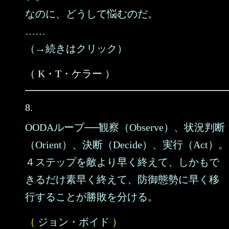
なのに、どうして悩むのだ。
……
（→続きはクリック）
（ K・T・ケラー ）
8.
OODAループ──観察（Observe）、状況判断
（Orient）、決断（Decide）、実行（Act）。
４ステップを敵より早く終えて、しかもで
きるだけ素早く終えて、防御態勢に早く移
行することが勝敗を分ける。
（
ジョン・ボイド
）