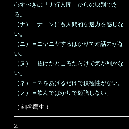
心すべきは「ナ行人間」からの訣別であ
る。
（ナ）＝ナーンにも人間的な魅力を感じな
い。
（ニ）＝ニヤニヤするばかりで対話力がな
い。
（ヌ）＝抜けたところだらけで気が利かな
い。
（ネ）＝ネをあげるだけで積極性がない。
（ノ）＝飲んでばかりで勉強しない。
（ 細谷鷹生 ）
2.