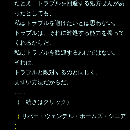
たとえ、トラブルを回避する処方せんがあ
ったとしても、
私はトラブルを避けたいとは思わない。
トラブルは、それに対処する能力を養って
くれるからだ。
私はトラブルを歓迎するわけではない。
それは、
トラブルと敵対するのと同じく、
まずい方法だからだ。
……
（→続きはクリック）
（
リバー・ウェンデル・ホームズ・シニア
）