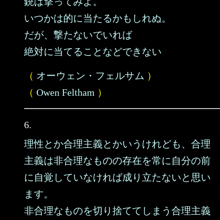
銃は撃ってみよ。
いつかは的に当たるかもしれぬ。
だが、撃たないでいれば
絶対に当てることなどできない
（
オーウェン・フェルサム
）
（
Owen Feltham
）
6.
理性とか合理主義とかいうけれども、合理
主義は非合理なものの存在を常に自分の前
に自覚していなければ成り立たないと思い
ます。
非合理なものを切り捨ててしまう合理主義