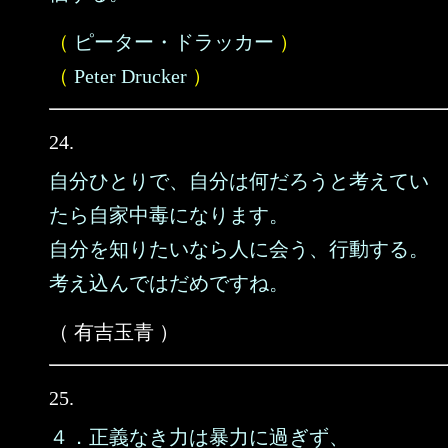
（
ピーター・ドラッカー
）
（
Peter Drucker
）
24.
自分ひとりで、自分は何だろうと考えてい
たら自家中毒になります。
自分を知りたいなら人に会う、行動する。
考え込んではだめですね。
（ 有吉玉青 ）
25.
４．正義なき力は暴力に過ぎず、