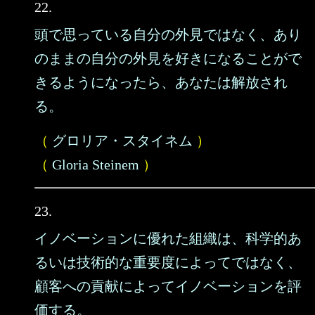
22.
頭で思っている自分の外見ではなく、あり
のままの自分の外見を好きになることがで
きるようになったら、あなたは解放され
る。
（
グロリア・スタイネム
）
（
Gloria Steinem
）
23.
イノベーションに優れた組織は、科学的あ
るいは技術的な重要度によってではなく、
顧客への貢献によってイノベーションを評
価する。