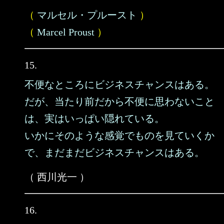
（
マルセル・プルースト
）
（
Marcel Proust
）
15.
不便なところにビジネスチャンスはある。
だが、当たり前だから不便に思わないこと
は、実はいっぱい隠れている。
いかにそのような感覚でものを見ていくか
で、まだまだビジネスチャンスはある。
（ 西川光一 ）
16.