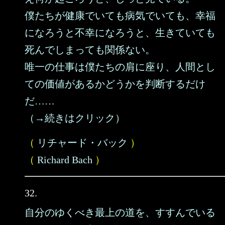
僕たちが健康でいても病気でいても、幸福
になろうと不幸になろうと、生きていても
死んでしまっても関係ない。
唯一の仕事は僕たちの肩に座り、人間とし
ての価値があるかどうかを判断するだけ
だ……
（→続きはクリック）
（
リチャード・バック
）
（
Richard Bach
）
32.
自分のゆくべき最上の道を、すすんでいる