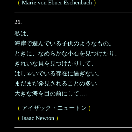
（
Marie von Ebner Eschenbach
）
26.
私は、
海岸で遊んでいる子供のようなもの。
ときに、なめらかな小石を見つけたり、
きれいな貝を見つけたりして、
はしゃいでいる存在に過ぎない。
まだまだ発見されることの多い
大きな海を目の前にして…。
（
アイザック・ニュートン
）
（
Isaac Newton
）