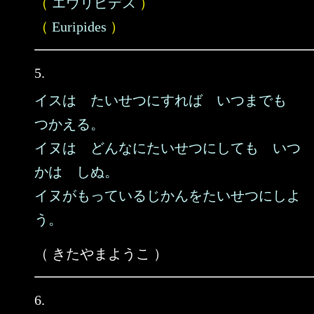
（
エウリピデス
）
（
Euripides
）
5.
イスは たいせつにすれば いつまでも
つかえる。
イヌは どんなにたいせつにしても いつ
かは しぬ。
イヌがもっているじかんをたいせつにしよ
う。
（ きたやまようこ ）
6.