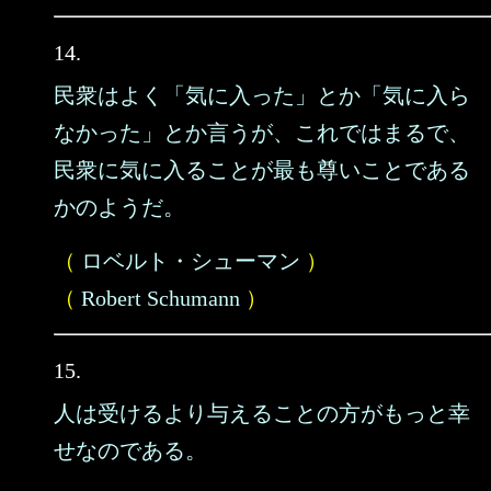
14.
民衆はよく「気に入った」とか「気に入ら
なかった」とか言うが、これではまるで、
民衆に気に入ることが最も尊いことである
かのようだ。
（
ロベルト・シューマン
）
（
Robert Schumann
）
15.
人は受けるより与えることの方がもっと幸
せなのである。