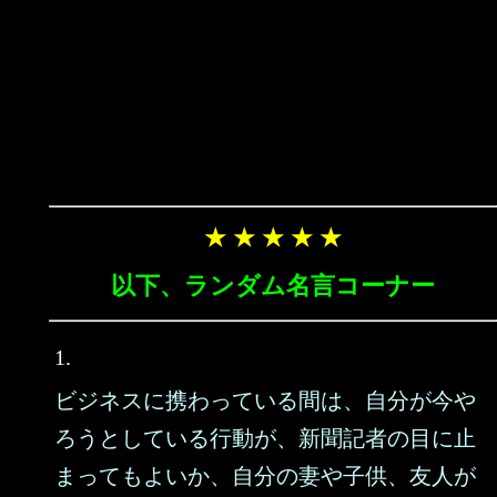
★ ★ ★ ★ ★
以下、ランダム名言コーナー
1.
ビジネスに携わっている間は、自分が今や
ろうとしている行動が、新聞記者の目に止
まってもよいか、自分の妻や子供、友人が