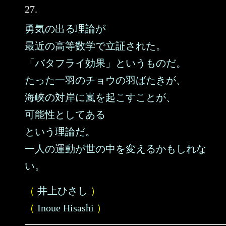
27.
勇気の出る理論が
最近の高等数学で立証された。
「バタフライ効果」というものだ。
たった一羽のチョウの羽ばたきが、
海峡の対岸に嵐を起こすことが、
可能性としてある
という理論だ。
一人の運動が世の中を変えるかもしれな
い。
（
井上ひさし
）
（
Inoue Hisashi
）