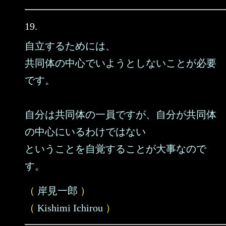
19.
自立するためには、
共同体の中心でいようとしないことが必要
です。
自分は共同体の一員ですが、自分が共同体
の中心にいるわけではない
ということを自覚することが大事なので
す。
（
岸見一郎
）
（
Kishimi Ichirou
）