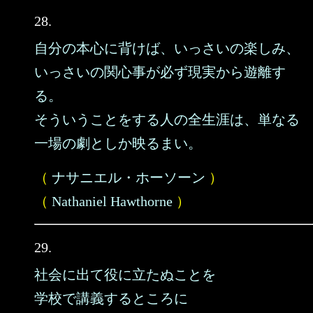
28.
自分の本心に背けば、いっさいの楽しみ、
いっさいの関心事が必ず現実から遊離す
る。
そういうことをする人の全生涯は、単なる
一場の劇としか映るまい。
（
ナサニエル・ホーソーン
）
（
Nathaniel Hawthorne
）
29.
社会に出て役に立たぬことを
学校で講義するところに