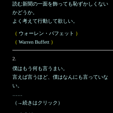
読む新聞の一面を飾っても恥ずかしくない
かどうか。
よく考えて行動して欲しい。
（
ウォーレン・バフェット
）
（
Warren Buffett
）
2.
僕はもう何も言うまい。
言えば言うほど、僕はなんにも言っていな
い。
……
（→続きはクリック）