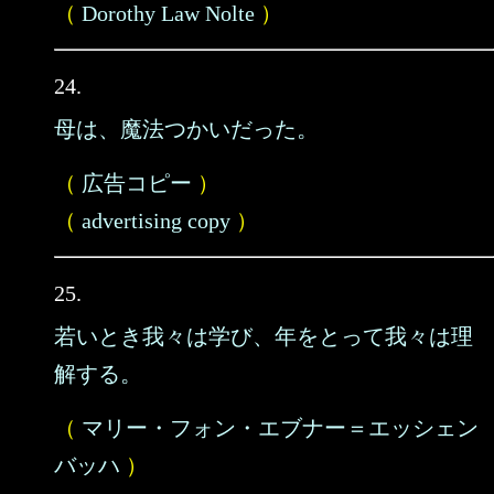
（
Dorothy Law Nolte
）
24.
母は、魔法つかいだった。
（
広告コピー
）
（
advertising copy
）
25.
若いとき我々は学び、年をとって我々は理
解する。
（
マリー・フォン・エブナー＝エッシェン
バッハ
）