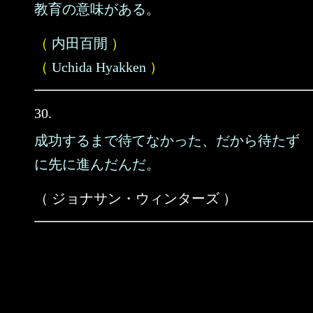
教育の意味がある。
（
内田百閒
）
（
Uchida Hyakken
）
30.
成功するまで待てなかった、だから待たず
に先に進んだんだ。
（ ジョナサン・ウィンターズ ）