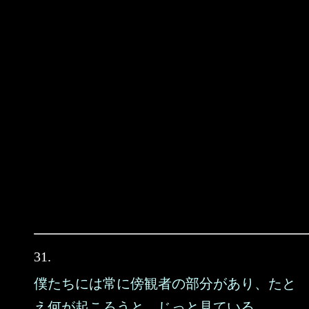
31.
僕たちには常に傍観者の部分があり、たと
え何が起ころうと、じっと見ている。