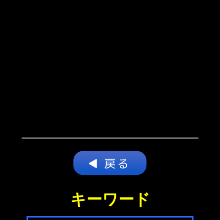
キーワード