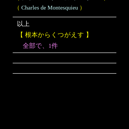
（
Charles de Montesquieu
）
以上
【 根本からくつがえす 】
全部で、1件