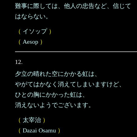
難事に際しては、他人の忠告など、信じて
はならない。
（
イソップ
）
（
Aesop
）
12.
夕立の晴れた空にかかる虹は、
やがてはかなく消えてしまいますけど、
ひとの胸にかかった虹は、
消えないようでございます。
（
太宰治
）
（
Dazai Osamu
）