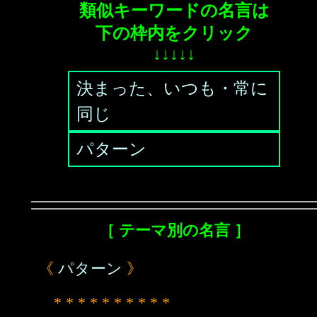
類似キーワードの名言は
下の枠内をクリック
↓↓↓↓↓
決まった、いつも・常に
同じ
パターン
［ テーマ別の名言 ］
《
パターン
》
* * * * * * * * * *