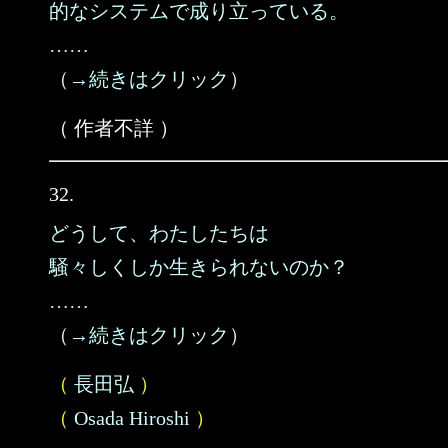
的なシステムで成り立っている。
……
（→続きはクリック）
（ 作者不詳 ）
32.
どうして、わたしたちは
騒々しくしか生きられないのか？
……
（→続きはクリック）
（
長田弘
）
（
Osada Hiroshi
）