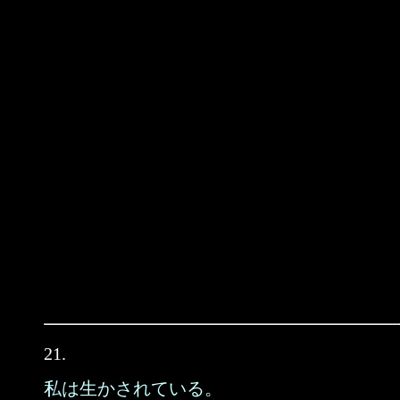
21.
私は生かされている。