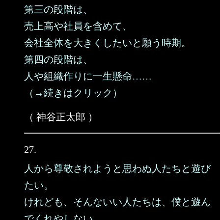
第三の段階は、
売上高や社員を含めて、
会社全体を大きくしたいと願う時期。
第四の段階は、
人や組織作りに一生懸命……
（→続きはクリック）
（ 神谷正太郎 ）
27.
人から尊敬されようと思わぬ人たちと遊び
たい。
けれども、そんないい人たちは、僕と遊ん
でくれやしない。