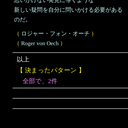
思いがけない発見に導くような
新しい疑問を自分に問いかける必要がある
のだ。
（
ロジャー・フォン・オーチ
）
（
Roger von Oech
）
以上
【 決まったパターン 】
全部で、2件