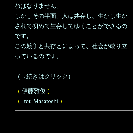
ねばなりません。
しかしその半面、人は共存し、生かし生か
されて初めて生存してゆくことができるの
です。
この競争と共存とによって、社会が成り立
っているのです。
……
（→続きはクリック）
（
伊藤雅俊
）
（
Itou Masatoshi
）