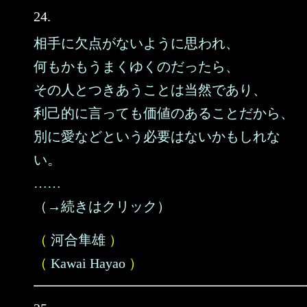
24.
相手に欠点がないように思われ、
何もかもうまくゆくのだったら、
その人とつきあうことは当然であり、
利己的に言っても価値のあることだから、
別に愛などという必要はないかもしれな
い。
……
（→続きはクリック）
（
河合隼雄
）
（
Kawai Hayao
）