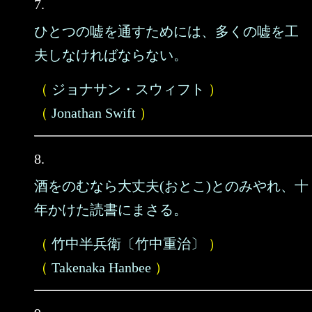
7.
ひとつの嘘を通すためには、多くの嘘を工
夫しなければならない。
（
ジョナサン・スウィフト
）
（
Jonathan Swift
）
8.
酒をのむなら大丈夫(おとこ)とのみやれ、十
年かけた読書にまさる。
（
竹中半兵衛〔竹中重治〕
）
（
Takenaka Hanbee
）