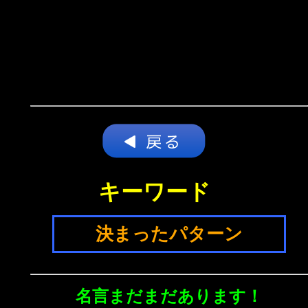
キーワード
決まったパターン
名言まだまだあります！