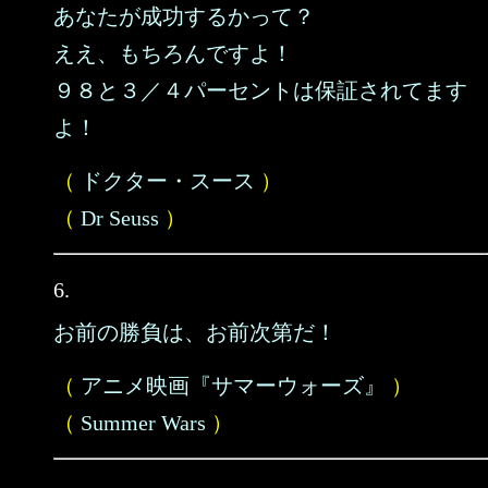
あなたが成功するかって？
ええ、もちろんですよ！
９８と３／４パーセントは保証されてます
よ！
（
ドクター・スース
）
（
Dr Seuss
）
6.
お前の勝負は、お前次第だ！
（
アニメ映画『サマーウォーズ』
）
（
Summer Wars
）