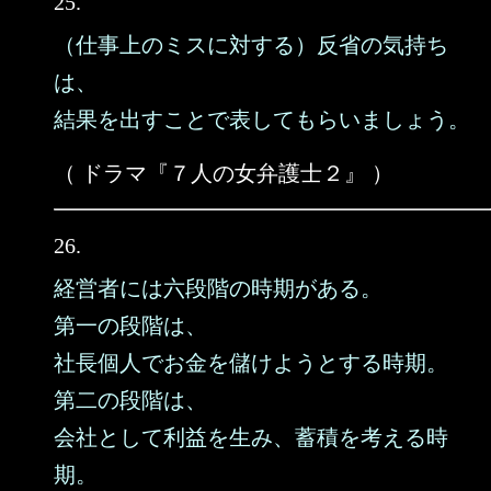
25.
（仕事上のミスに対する）反省の気持ち
は、
結果を出すことで表してもらいましょう。
（ ドラマ『７人の女弁護士２』 ）
26.
経営者には六段階の時期がある。
第一の段階は、
社長個人でお金を儲けようとする時期。
第二の段階は、
会社として利益を生み、蓄積を考える時
期。