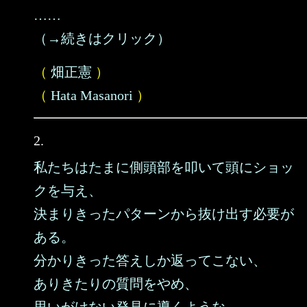
……
（→続きはクリック）
（
畑正憲
）
（
Hata Masanori
）
2.
私たちはたまに側頭部を叩いて頭にショッ
クを与え、
決まりきったパターンから抜け出す必要が
ある。
分かりきった答えしか返ってこない、
ありきたりの質問をやめ、