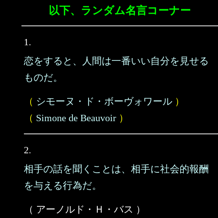
以下、ランダム名言コーナー
1.
恋をすると、人間は一番いい自分を見せる
ものだ。
（
シモーヌ・ド・ボーヴォワール
）
（
Simone de Beauvoir
）
2.
相手の話を聞くことは、相手に社会的報酬
を与える行為だ。
（ アーノルド・Ｈ・バス ）