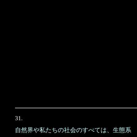
31.
自然界や私たちの社会のすべては、生態系