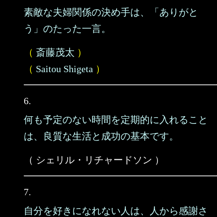
素敵な夫婦関係の決め手は、「ありがと
う」のたった一言。
（
斎藤茂太
）
（
Saitou Shigeta
）
6.
何も予定のない時間を定期的に入れること
は、良質な生活と成功の基本です。
（ シェリル・リチャードソン ）
7.
自分を好きになれない人は、人から感謝さ