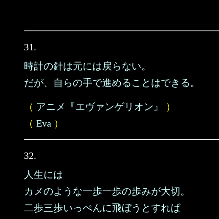
31.
時計の針は元には戻らない。
だが、自らの手で進めることはできる。
（
アニメ『エヴァンゲリオン』
）
（
Eva
）
32.
人生には
カメのような一歩一歩の歩みが大切。
二歩三歩いっぺんに飛ぼうとすれば