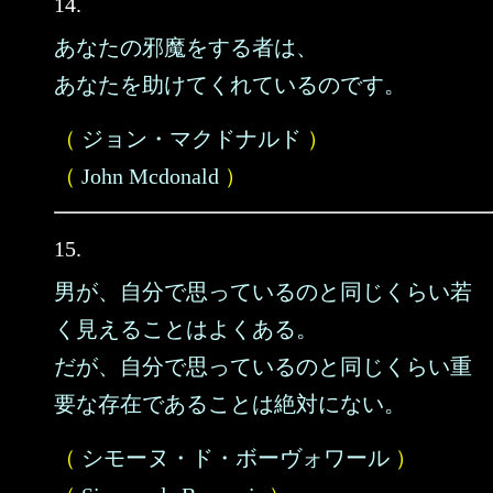
14.
あなたの邪魔をする者は、
あなたを助けてくれているのです。
（
ジョン・マクドナルド
）
（
John Mcdonald
）
15.
男が、自分で思っているのと同じくらい若
く見えることはよくある。
だが、自分で思っているのと同じくらい重
要な存在であることは絶対にない。
（
シモーヌ・ド・ボーヴォワール
）