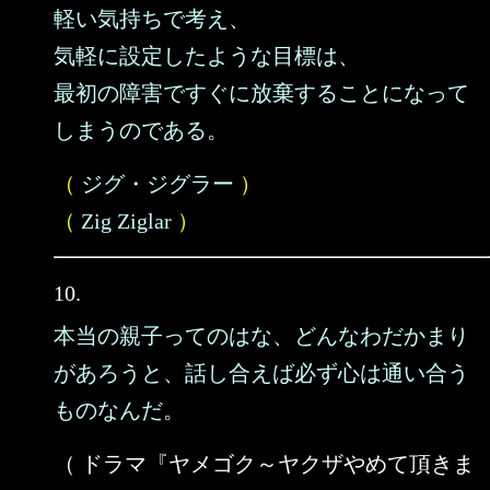
軽い気持ちで考え、
気軽に設定したような目標は、
最初の障害ですぐに放棄することになって
しまうのである。
（
ジグ・ジグラー
）
（
Zig Ziglar
）
10.
本当の親子ってのはな、どんなわだかまり
があろうと、話し合えば必ず心は通い合う
ものなんだ。
（ ドラマ『ヤメゴク～ヤクザやめて頂きま