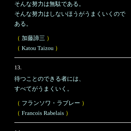
そんな努力は無駄である。
そんな努力はしないほうがうまくいくので
ある。
（
加藤諦三
）
（
Katou Taizou
）
13.
待つことのできる者には、
すべてがうまくいく。
（
フランソワ・ラブレー
）
（
Francois Rabelais
）