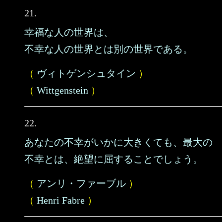
21.
幸福な人の世界は、
不幸な人の世界とは別の世界である。
（
ヴィトゲンシュタイン
）
（
Wittgenstein
）
22.
あなたの不幸がいかに大きくても、最大の
不幸とは、絶望に屈することでしょう。
（
アンリ・ファーブル
）
（
Henri Fabre
）