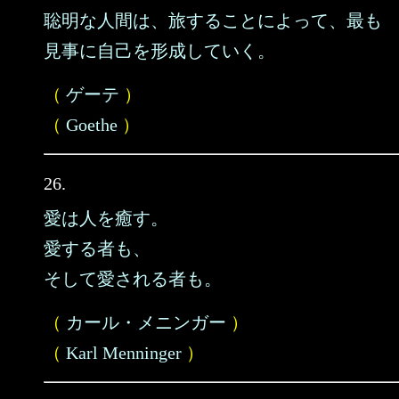
聡明な人間は、旅することによって、最も
見事に自己を形成していく。
（
ゲーテ
）
（
Goethe
）
26.
愛は人を癒す。
愛する者も、
そして愛される者も。
（
カール・メニンガー
）
（
Karl Menninger
）