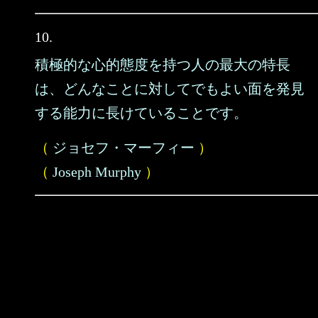
10.
積極的な心的態度を持つ人の最大の特長
は、どんなことに対してでもよい面を発見
する能力に長けていることです。
（
ジョセフ・マーフィー
）
（
Joseph Murphy
）