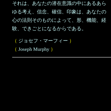
それは、あなたの潜在意識の中にあるあら
ゆる考え、信念、確信、印象は、あなたの
心の法則そのものによって、形、機能、経
験、できごとになるからである。
（
ジョセフ・マーフィー
）
（
Joseph Murphy
）