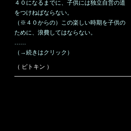
４０になるまでに、子供には独立自営の道
をつけねばならない。
（※４０からの）この楽しい時期を子供の
ために、浪費してはならない。
……
（→続きはクリック）
（ ピトキン ）