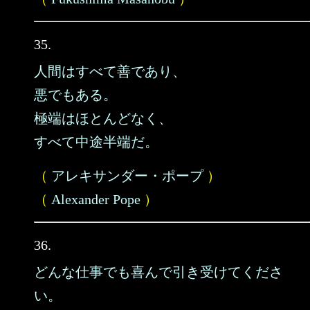
35.
人間はすべて善であり、
悪でもある。
極端はほとんどなく、
すべて中途半端だ。
（
アレキサンダー・ポープ
）
（
Alexander Pope
）
36.
どんな仕事でも喜んで引き受けてくださ
い。