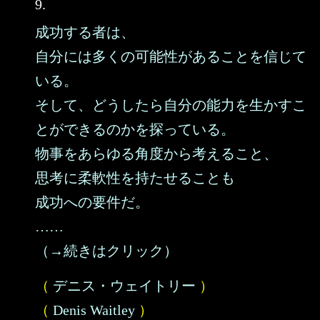
9.
成功する者は、
自分には多くの可能性があることを信じて
いる。
そして、どうしたら自分の能力を生かすこ
とができるのかを探っている。
物事をあらゆる角度から考えること、
思考に柔軟性を持たせることも
成功への要件だ。
……
（→続きはクリック）
（
デニス・ウェイトリー
）
（
Denis Waitley
）