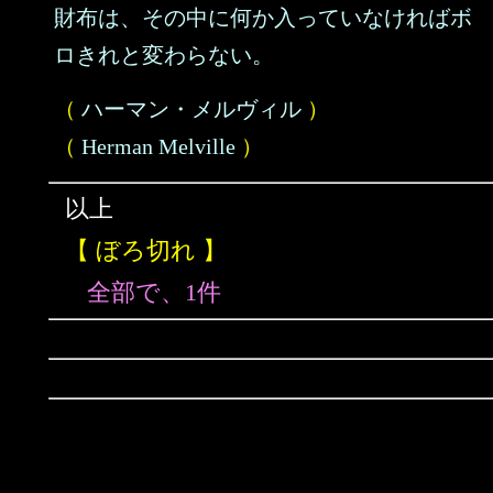
財布は、その中に何か入っていなければボ
ロきれと変わらない。
（
ハーマン・メルヴィル
）
（
Herman Melville
）
以上
【 ぼろ切れ 】
全部で、1件