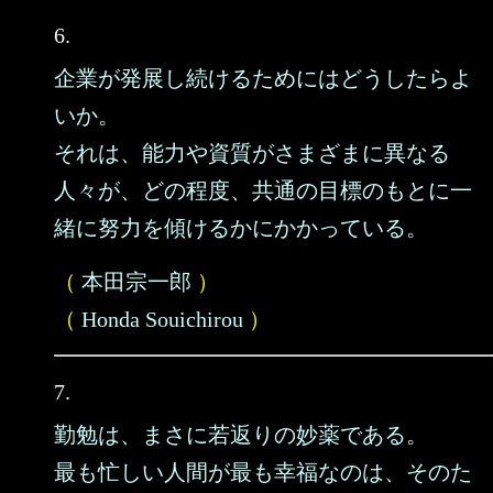
6.
企業が発展し続けるためにはどうしたらよ
いか。
それは、能力や資質がさまざまに異なる
人々が、どの程度、共通の目標のもとに一
緒に努力を傾けるかにかかっている。
（
本田宗一郎
）
（
Honda Souichirou
）
7.
勤勉は、まさに若返りの妙薬である。
最も忙しい人間が最も幸福なのは、そのた