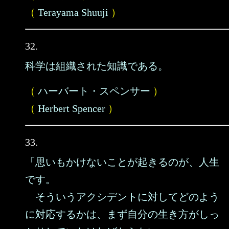
（
Terayama Shuuji
）
32.
科学は組織された知識である。
（
ハーバート・スペンサー
）
（
Herbert Spencer
）
33.
「思いもかけないことが起きるのが、人生
です。
そういうアクシデントに対してどのよう
に対応するかは、まず自分の生き方がしっ