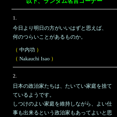
以下、ランダム名言コーナー
1.
今日より明日の方がいいはずと思えば、
何のつらいことがあるものか。
（
中内功
）
（
Nakauchi Isao
）
2.
日本の政治家たちは、たいてい家庭を捨て
ているようです。
しつけのよい家庭を維持しながら、よい仕
事も出来るという政治家もあってよいと思