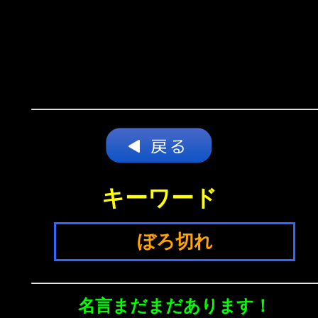
キーワード
ぼろ切れ
名言まだまだあります！