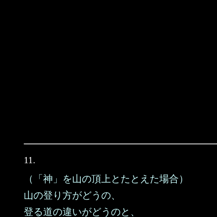
11.
（「神」を山の頂上とたとえた場合）
山の登り方がどうの、
登る道の違いがどうのと、