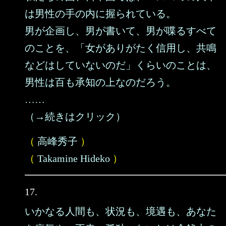
は男性の手の内に握られている。
男が企画し、男が書いて、男が喋るすべて
のことを、「女がありがたく信用し、共鳴
などはしていないのだ」くらいのことは、
男性は百も承知の上なのだろう。
……
（→続きはクリック）
（
高峰秀子
）
（
Takamine Hideko
）
17.
いかなる人間も、状況も、境遇も、あなた