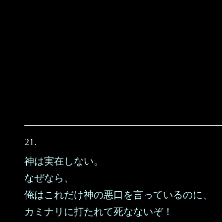
21.
神は実在しない。
なぜなら、
俺はこれだけ神の悪口を言っているのに、
カミナリに打たれて死なないぞ！