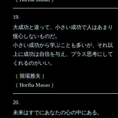
19.
大成功と違って、小さい成功で人はあまり
慢心しないものだ。
小さい成功から学ぶことも多いが、それ以
上に成功は自信を与え、プラス思考にして
くれるのがいい。
（
堀場雅夫
）
（
Horiba Masao
）
20.
未来はすでにあなたの心の中にある。