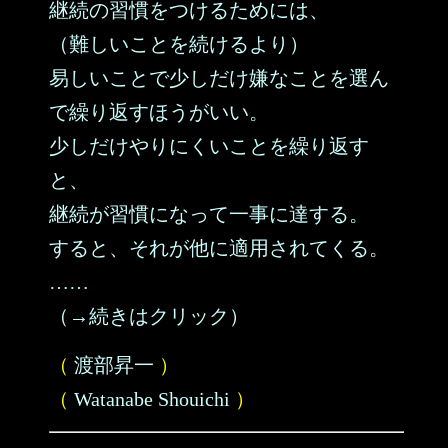
継続の習慣をつけるためには、
（難しいことを続けるより）
易しいことで少しだけ嫌なことを選ん
で繰り返すほうがいい。
少しだけやりにくいことを繰り返す
と、
継続が習慣になって一事に達する。
すると、それが他に適用されてくる。
……
（→続きはクリック）
（
渡部昇一
）
（
Watanabe Shouichi
）