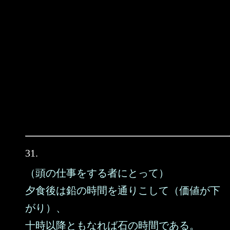
31.
（頭の仕事をする者にとって）
夕食後は鉛の時間を通りこして（価値が下
がり）、
十時以降ともなれば石の時間である。