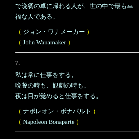
で晩餐の卓に帰れる人が、世の中で最も幸
福な人である。
（
ジョン・ワナメーカー
）
（
John Wanamaker
）
7.
私は常に仕事をする。
晩餐の時も、観劇の時も。
夜は目が覚めると仕事をする。
（
ナポレオン・ボナパルト
）
（
Napoleon Bonaparte
）