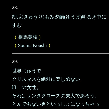
28.
胡瓜(きゅうり)もみ夕餉(ゆうげ)明るき中に
すむ
（
相馬黄枝
）
（
Souma Koushi
）
29.
世界じゅうで
クリスマスを絶対に楽しめない
唯一の女性。
それはサンタクロースの夫人であろう。
とんでもない男といっしょになっちゃっ