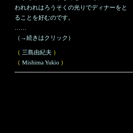
われわれはろうそくの光りでディナーをと
ることを好むのです。
……
（→続きはクリック）
（
三島由紀夫
）
（
Mishima Yukio
）