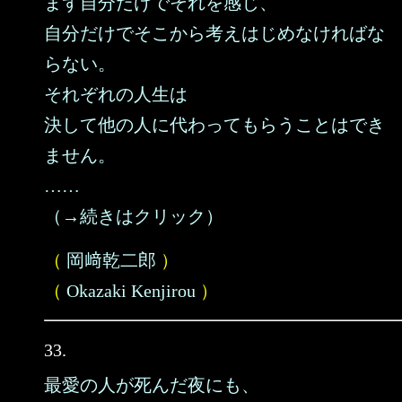
まず自分だけでそれを感じ、
自分だけでそこから考えはじめなければな
らない。
それぞれの人生は
決して他の人に代わってもらうことはでき
ません。
……
（→続きはクリック）
（
岡﨑乾二郎
）
（
Okazaki Kenjirou
）
33.
最愛の人が死んだ夜にも、