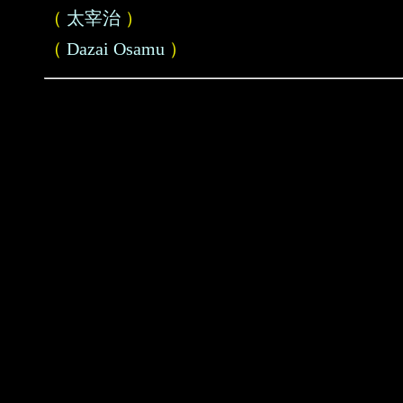
（
太宰治
）
（
Dazai Osamu
）