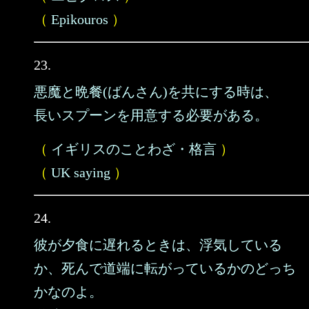
（
Epikouros
）
23.
悪魔と晩餐(ばんさん)を共にする時は、
長いスプーンを用意する必要がある。
（
イギリスのことわざ・格言
）
（
UK saying
）
24.
彼が夕食に遅れるときは、浮気している
か、死んで道端に転がっているかのどっち
かなのよ。