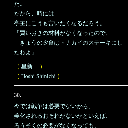
た。
だから、時には
亭主にこうも言いたくなるだろう。
「買いおきの材料がなくなったので、
きょうの夕食はトナカイのステーキにし
たわよ」
（
星新一
）
（
Hoshi Shinichi
）
30.
今では戦争は必要でないから、
美化されるおそれがないかといえば、
ろうそくの必要がなくなっても、