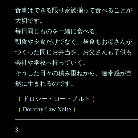
食事はできる限り家族揃って食べることが
大切です。
毎日同じものを一緒に食べる。
朝食や夕食だけでなく、昼食もお母さんが
つくった同じお弁当を、お父さんも子供も
会社や学校へ持っていく。
そうした日々の積み重ねから、連帯感が自
然に生まれるのです。
（
ドロシー・ロー・ノルト
）
（
Dorothy Law Nolte
）
3.