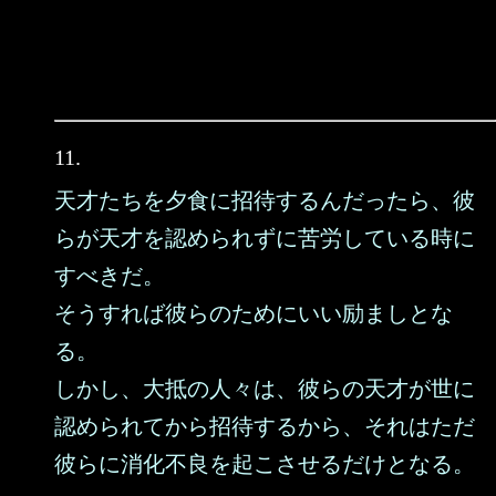
11.
天才たちを夕食に招待するんだったら、彼
らが天才を認められずに苦労している時に
すべきだ。
そうすれば彼らのためにいい励ましとな
る。
しかし、大抵の人々は、彼らの天才が世に
認められてから招待するから、それはただ
彼らに消化不良を起こさせるだけとなる。