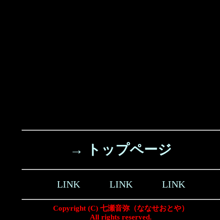
→ トップページ
LINK
LINK
LINK
Copyright (C) 七瀬音弥（ななせおとや）
All rights reserved.