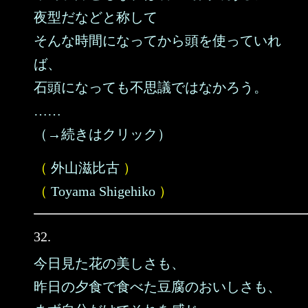
夜型だなどと称して
そんな時間になってから頭を使っていれ
ば、
石頭になっても不思議ではなかろう。
……
（→続きはクリック）
（
外山滋比古
）
（
Toyama Shigehiko
）
32.
今日見た花の美しさも、
昨日の夕食で食べた豆腐のおいしさも、