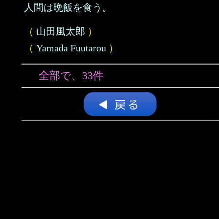
人間は晩飯を食う。
（
山田風太郎
）
（
Yamada Fuutarou
）
全部で、33件