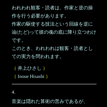
われわれ観客・読者は、作家と逆の操
作を行う必要があります。
作家の駆使する技法という回線を逆に
辿(たど)って彼の魂の底に降り立つわけ
です。
このとき、われわれは観客・読者とし
ての実力を問われます。
（
井上ひさし
）
（
Inoue Hisashi
）
4.
音楽は隠れた算術の営みであるが、