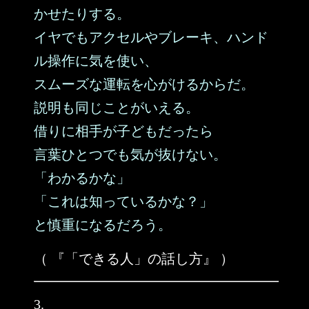
かせたりする。
イヤでもアクセルやブレーキ、ハンド
ル操作に気を使い、
スムーズな運転を心がけるからだ。
説明も同じことがいえる。
借りに相手が子どもだったら
言葉ひとつでも気が抜けない。
「わかるかな」
「これは知っているかな？」
と慎重になるだろう。
（ 『「できる人」の話し方』 ）
3.