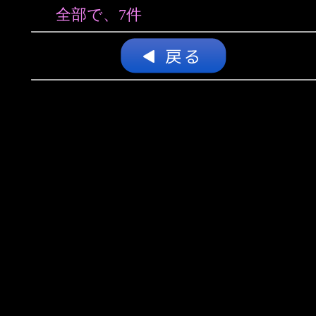
全部で、7件