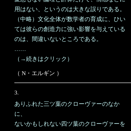
用はない、というのは大きな誤りである。
（中略）文化全体が数学者の育成に、ひい
ては彼らの創造力に強い影響を与えている
のは、間違いないところである。
……
（→続きはクリック）
（ N・エルギン ）
3.
ありふれた三ツ葉のクローヴァーのなか
に、
ないかもしれない四ツ葉のクローヴァーを