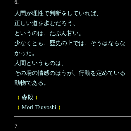
6.
人間が理性で判断をしていれば、
正しい道を歩むだろう、
というのは、たぶん甘い。
少なくとも、歴史の上では、そうはならな
かった。
人間というものは、
その場の情感のほうが、行動を定めている
動物である。
（
森毅
）
（
Mori Tsuyoshi
）
7.