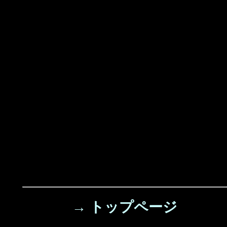
→ トップページ