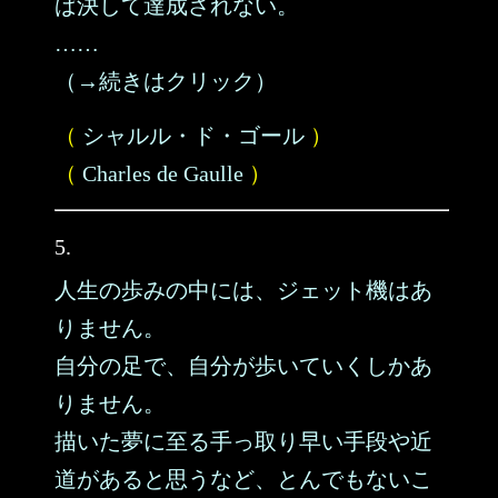
ば決して達成されない。
……
（→続きはクリック）
（
シャルル・ド・ゴール
）
（
Charles de Gaulle
）
5.
人生の歩みの中には、ジェット機はあ
りません。
自分の足で、自分が歩いていくしかあ
りません。
描いた夢に至る手っ取り早い手段や近
道があると思うなど、とんでもないこ