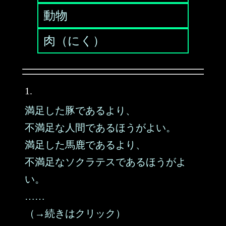
動物
肉（にく）
1.
満足した豚であるより、
不満足な人間であるほうがよい。
満足した馬鹿であるより、
不満足なソクラテスであるほうがよ
い。
……
（→続きはクリック）