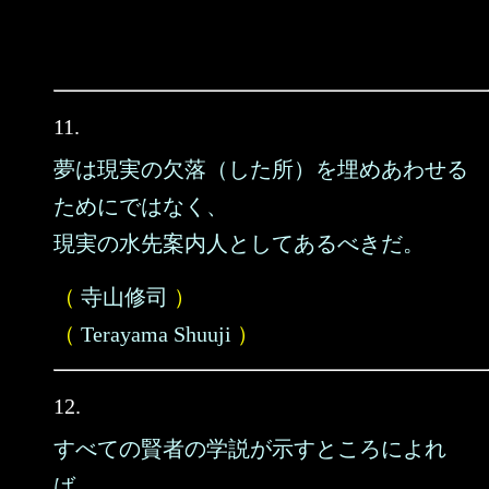
11.
夢は現実の欠落（した所）を埋めあわせる
ためにではなく、
現実の水先案内人としてあるべきだ。
（
寺山修司
）
（
Terayama Shuuji
）
12.
すべての賢者の学説が示すところによれ
ば、