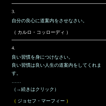
3.
自分の良心に道案内をさせなさい。
（ カルロ・コッローディ ）
4.
良い習慣を身につけなさい。
良い習慣は良い人生の道案内をしてくれま
す。
……
（→続きはクリック）
（
ジョセフ・マーフィー
）