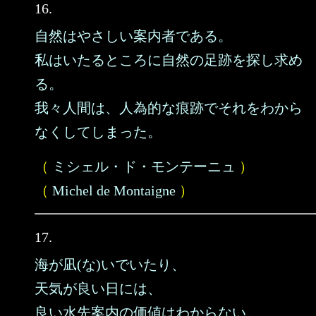
16.
自然はやさしい案内者である。
私はいたるところに自然の足跡を探し求め
る。
我々人間は、人為的な痕跡でそれをわから
なくしてしまった。
（
ミシェル・ド・モンテーニュ
）
（
Michel de Montaigne
）
17.
海が凪(な)いでいたり、
天気が良い日には、
良い水先案内の価値はわからない。