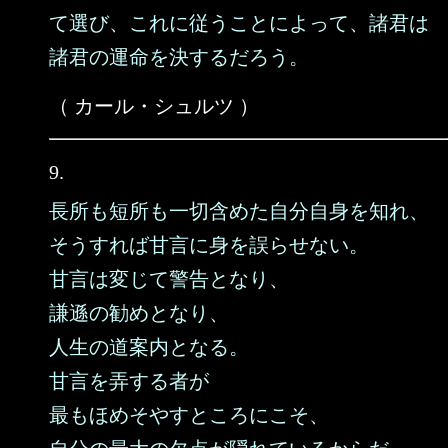
て選び、これに従うことによって、諸君は
諸君の運命を決するだろう。
（ カール・シュルツ ）
9.
長所も短所も一切含めた自分自身を知れ、
そうすれば甘言に身を誤らせない。
甘言は変じて警告となり、
謙遜の勧めとなり、
人生の道案内となる。
甘言を弄する者が
最もほめそやすところにこそ、