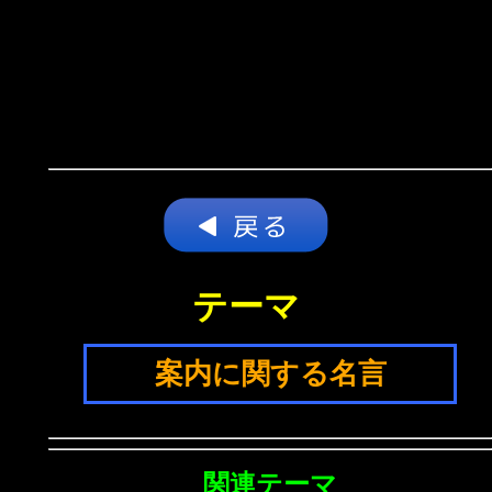
テーマ
案内に関する名言
関連テーマ