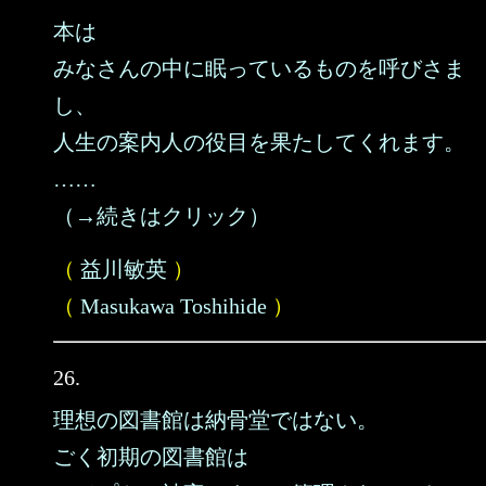
本は
みなさんの中に眠っているものを呼びさま
し、
人生の案内人の役目を果たしてくれます。
……
（→続きはクリック）
（
益川敏英
）
（
Masukawa Toshihide
）
26.
理想の図書館は納骨堂ではない。
ごく初期の図書館は