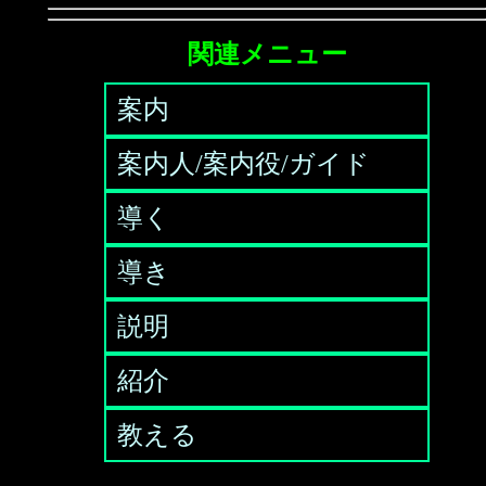
関連メニュー
案内
案内人/案内役/ガイド
導く
導き
説明
紹介
教える