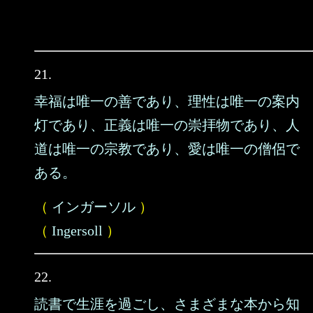
21.
幸福は唯一の善であり、理性は唯一の案内
灯であり、正義は唯一の崇拝物であり、人
道は唯一の宗教であり、愛は唯一の僧侶で
ある。
（
インガーソル
）
（
Ingersoll
）
22.
読書で生涯を過ごし、さまざまな本から知