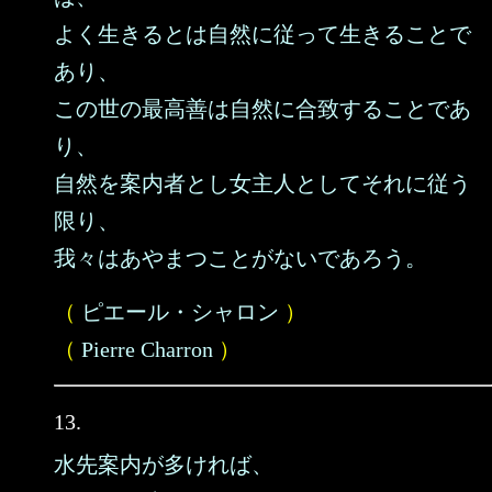
よく生きるとは自然に従って生きることで
あり、
この世の最高善は自然に合致することであ
り、
自然を案内者とし女主人としてそれに従う
限り、
我々はあやまつことがないであろう。
（
ピエール・シャロン
）
（
Pierre Charron
）
13.
水先案内が多ければ、