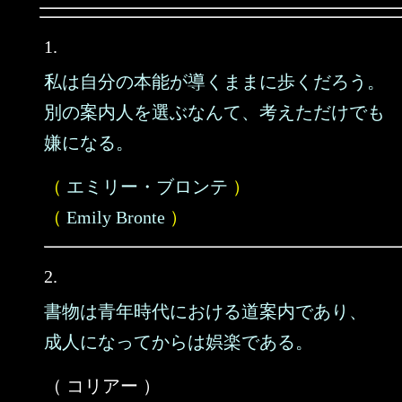
1.
私は自分の本能が導くままに歩くだろう。
別の案内人を選ぶなんて、考えただけでも
嫌になる。
（
エミリー・ブロンテ
）
（
Emily Bronte
）
2.
書物は青年時代における道案内であり、
成人になってからは娯楽である。
（ コリアー ）