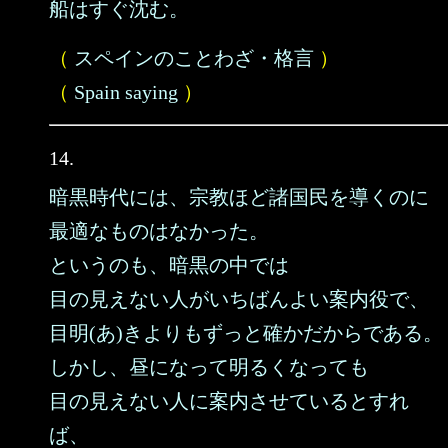
船はすぐ沈む。
（
スペインのことわざ・格言
）
（
Spain saying
）
14.
暗黒時代には、宗教ほど諸国民を導くのに
最適なものはなかった。
というのも、暗黒の中では
目の見えない人がいちばんよい案内役で、
目明(あ)きよりもずっと確かだからである。
しかし、昼になって明るくなっても
目の見えない人に案内させているとすれ
ば、