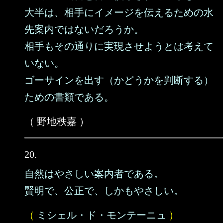
大半は、相手にイメージを伝えるための水
先案内ではないだろうか。
相手もその通りに実現させようとは考えて
いない。
ゴーサインを出す（かどうかを判断する）
ための書類である。
（ 野地秩嘉 ）
20.
自然はやさしい案内者である。
賢明で、公正で、しかもやさしい。
（
ミシェル・ド・モンテーニュ
）