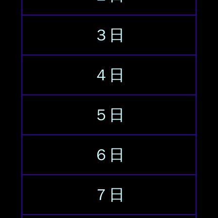
３日
４日
５日
６日
７日