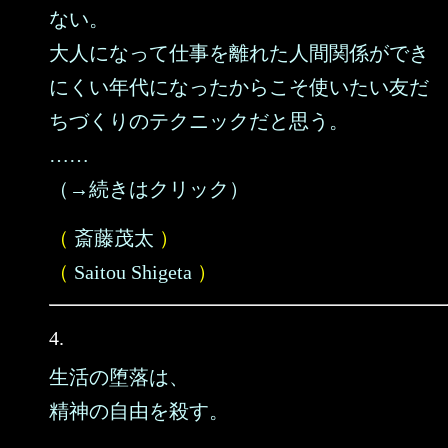
ない。
大人になって仕事を離れた人間関係ができ
にくい年代になったからこそ使いたい友だ
ちづくりのテクニックだと思う。
……
（→続きはクリック）
（
斎藤茂太
）
（
Saitou Shigeta
）
4.
生活の堕落は、
精神の自由を殺す。