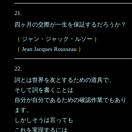
21.
四ヶ月の交際が一生を保証するだろうか？
（
ジャン・ジャック・ルソー
）
（
Jean Jacques Rousseau
）
22.
詞とは世界を友とするための道具で、
そして詞を書くことは
自分が自分であるための確認作業でもあり
ます。
しかしそうは言っても
これを実現するには