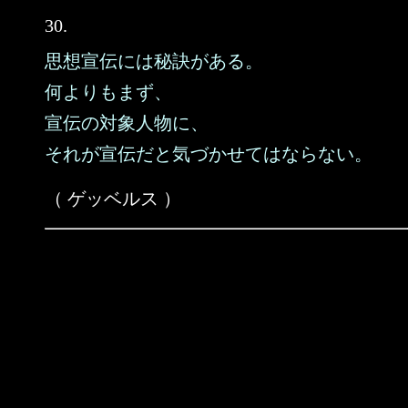
30.
思想宣伝には秘訣がある。
何よりもまず、
宣伝の対象人物に、
それが宣伝だと気づかせてはならない。
（ ゲッベルス ）