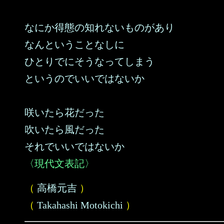
なにか得態の知れないものがあり
なんということなしに
ひとりでにそうなってしまう
というのでいいではないか
咲いたら花だった
吹いたら風だった
それでいいではないか
〈現代文表記〉
（
高橋元吉
）
（
Takahashi Motokichi
）