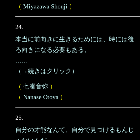
（
Miyazawa Shouji
）
24.
本当に前向きに生きるためには、時には後
ろ向きになる必要もある。
……
（→続きはクリック）
（
七瀬音弥
）
（
Nanase Otoya
）
25.
自分の才能なんて、自分で見つけるもんじ