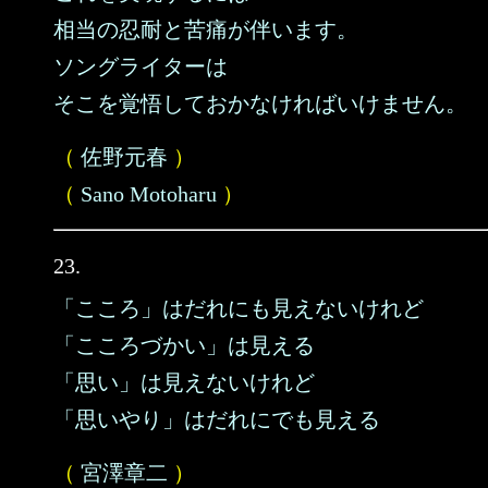
相当の忍耐と苦痛が伴います。
ソングライターは
そこを覚悟しておかなければいけません。
（
佐野元春
）
（
Sano Motoharu
）
23.
「こころ」はだれにも見えないけれど
「こころづかい」は見える
「思い」は見えないけれど
「思いやり」はだれにでも見える
（
宮澤章二
）