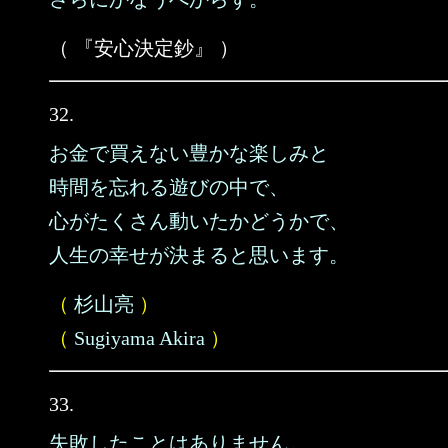
（ 『安心決定鈔』 ）
32.
お金で買えない豊かな楽しみと
時間を忘れる遊びの中で、
心がたくさん動いたかどうかで、
人生の幸せが決まると思います。
（
杉山亮
）
（
Sugiyama Akira
）
33.
失敗したことはありません。