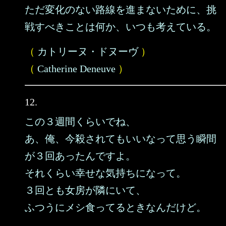
ただ変化のない路線を進まないために、挑
戦すべきことは何か、いつも考えている。
（
カトリーヌ・ドヌーヴ
）
（
Catherine Deneuve
）
12.
この３週間くらいでね、
あ、俺、今殺されてもいいなって思う瞬間
が３回あったんですよ。
それくらい幸せな気持ちになって。
３回とも女房が隣にいて、
ふつうにメシ食ってるときなんだけど。