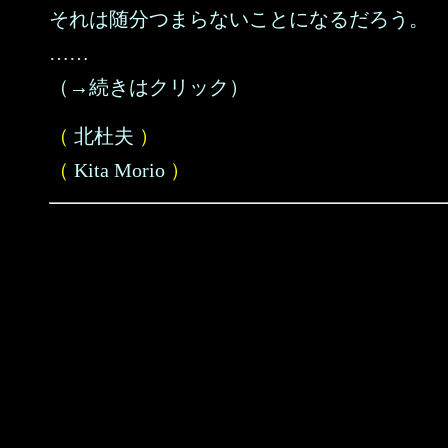
それは随分つまらないことになるだろう。
……
（→続きはクリック）
（
北杜夫
）
（
Kita Morio
）