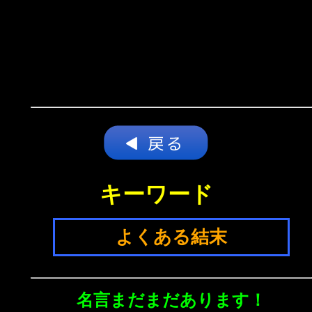
キーワード
よくある結末
名言まだまだあります！