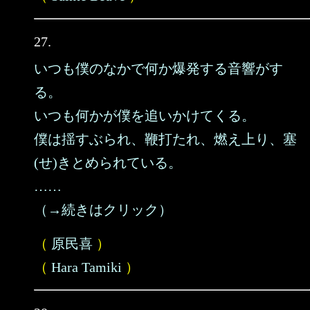
27.
いつも僕のなかで何か爆発する音響がす
る。
いつも何かが僕を追いかけてくる。
僕は揺すぶられ、鞭打たれ、燃え上り、塞
(せ)きとめられている。
……
（→続きはクリック）
（
原民喜
）
（
Hara Tamiki
）