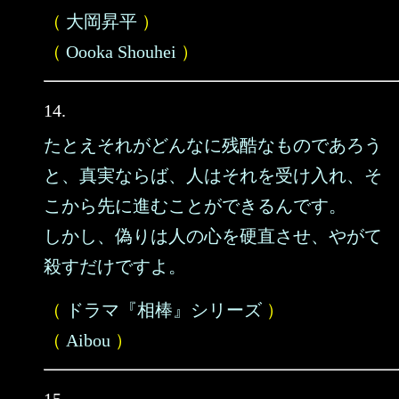
（
大岡昇平
）
（
Oooka Shouhei
）
14.
たとえそれがどんなに残酷なものであろう
と、真実ならば、人はそれを受け入れ、そ
こから先に進むことができるんです。
しかし、偽りは人の心を硬直させ、やがて
殺すだけですよ。
（
ドラマ『相棒』シリーズ
）
（
Aibou
）