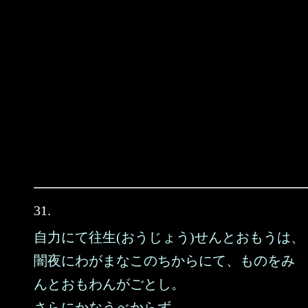
31.
自力にて往生(おうじょう)せんとおもうは、
闇夜にわがまなこのちからにて、ものをみ
んとおもわんがごとし。
さらにかなうべからず。