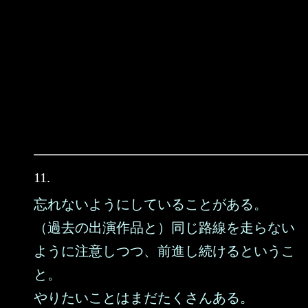
11.
忘れないようにしていることがある。
（過去の出演作品と）同じ路線を走らない
ように注意しつつ、前進し続けるというこ
と。
やりたいことはまだたくさんある。