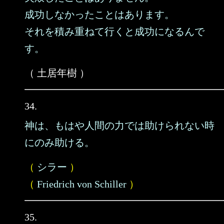
成功しなかったことはあります。
それを積み重ねて行くと成功になるんで
す。
（ 土居年樹 ）
34.
神は、もはや人間の力では助けられない時
にのみ助ける。
（
シラー
）
（
Friedrich von Schiller
）
35.