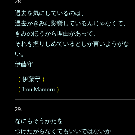
28.
過去を気にしているのは、
過去がきみに影響しているんじゃなくて、
きみのほうから理由があって、
それを握りしめているとしか言いようがな
い。
伊藤守
（
伊藤守
）
（
Itou Mamoru
）
29.
なにもそうかたを
つけたがらなくてもいいではないか