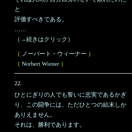
と
評価すべきである。
……
（→続きはクリック）
（
ノーバート・ウィーナー
）
（
Norbert Wiener
）
22.
ひとにぎりの人でも誓いに忠実であるかぎ
り、この闘争には、ただひとつの結末しか
ありえません。
それは、勝利であります。