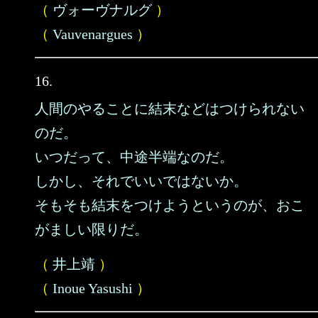
（
ヴォーヴナルグ
）
（
Vauvenargues
）
16.
人間のやることに結末などはつけられない
のだ。
いつだって、中途半端なのだ。
しかし、それでいいではないか。
そもそも結末をつけようというのが、おこ
がましい限りだ。
（
井上靖
）
（
Inoue Yasushi
）