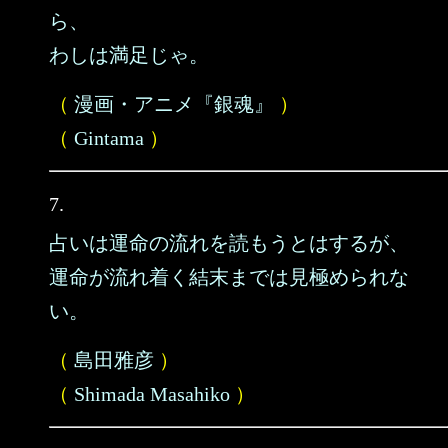
ら、
わしは満足じゃ。
（
漫画・アニメ『銀魂』
）
（
Gintama
）
7.
占いは運命の流れを読もうとはするが、
運命が流れ着く結末までは見極められな
い。
（
島田雅彦
）
（
Shimada Masahiko
）