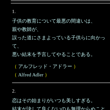
1.
子供の教育について最悪の間違いは、
親や教師が、
誤った道にさまよっている子供らに向かっ
て、
悪い結末を予言してやることである。
（
アルフレッド・アドラー
）
（
Alfred Adler
）
2.
恋はその始まりがいつも美しすぎる。
結末が決して良くないのも無理からぬこと