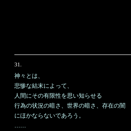
31.
神々とは、
悲惨な結末によって、
人間にその有限性を思い知らせる
行為の状況の暗さ、世界の暗さ、存在の闇
にほかならないであろう。
……