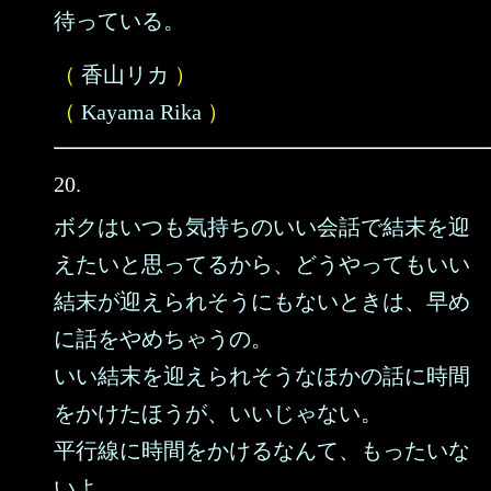
待っている。
（
香山リカ
）
（
Kayama Rika
）
20.
ボクはいつも気持ちのいい会話で結末を迎
えたいと思ってるから、どうやってもいい
結末が迎えられそうにもないときは、早め
に話をやめちゃうの。
いい結末を迎えられそうなほかの話に時間
をかけたほうが、いいじゃない。
平行線に時間をかけるなんて、もったいな
いよ。