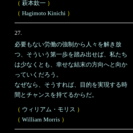
（
萩本欽一
）
（
Hagimoto Kinichi
）
27.
必要もない労働の強制から人々を解き放
つ、そういう第一歩を踏み出せば、私たち
は少なくとも、幸せな結末の方向へと向か
っていくだろう。
なぜなら、そうすれば、目的を実現する時
間とチャンスを持てるからだ。
（
ウィリアム・モリス
）
（
William Morris
）