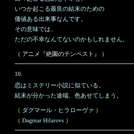
いつか起こる最良の結末のための
価値ある出来事なんです。
その意味では、
ただの不幸なんてないのかもしれません。
（ アニメ『絶園のテンペスト』 ）
10.
恋はミステリー小説に似ている。
結末が分かった途端、色あせてしまう。
（
ダグマール・ヒラローヴァ
）
（
Dagmar Hilarovs
）