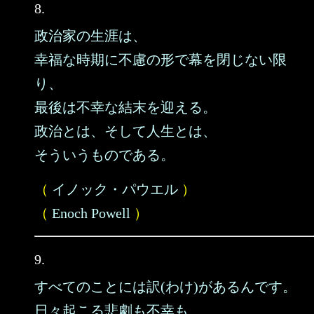
8.
政治家の生涯は、
幸福な時期に不慮の形で幕を閉じない限
り、
最後は不幸な結末を迎える。
政治とは、そして人生とは、
そういうものである。
（
イノック・パウエル
）
（
Enoch Powell
）
9.
すべてのことには訳(わけ)があるんです。
日々起こる悲劇も不幸も、