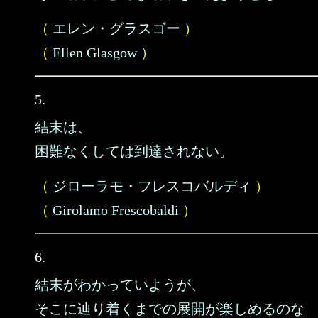
（
エレン・グラスゴー
）
（
Ellen Glasgow
）
5.
結末は、
困難なくしては到達されない。
（
ジローラモ・フレスコバルディ
）
（
Girolamo Frescobaldi
）
6.
結末がわかっていようが、
そこに辿り着くまでの展開が楽しめるのな