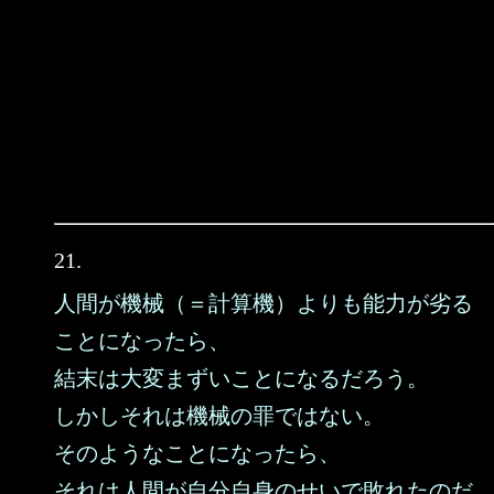
21.
人間が機械（＝計算機）よりも能力が劣る
ことになったら、
結末は大変まずいことになるだろう。
しかしそれは機械の罪ではない。
そのようなことになったら、
それは人間が自分自身のせいで敗れたのだ