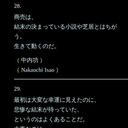
28.
商売は、
結末の決まっている小説や芝居とはちが
う。
生きて動くのだ。
（
中内功
）
（
Nakauchi Isao
）
29.
最初は大変な幸運に見えたのに、
悲惨な結末が待っていた、
というのはよくあることだ。