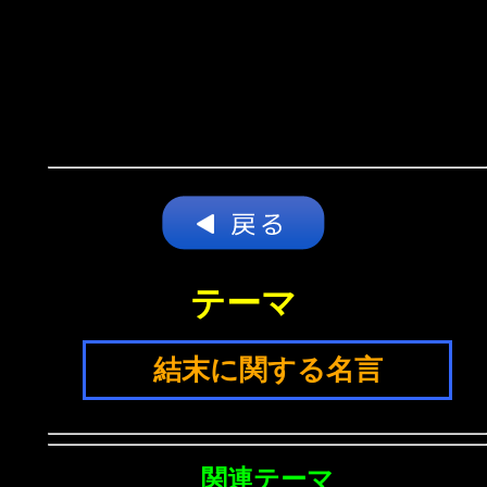
テーマ
結末に関する名言
関連テーマ