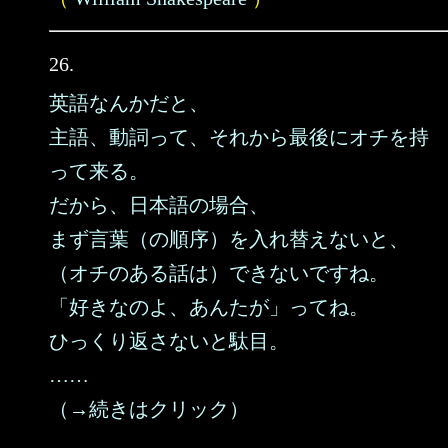
26.
英語なんかだと、
主語、動詞って、それから最後にオチを持
って来る。
だから、日本語の場合、
まず言葉（の順序）を入れ替えないと、
（オチのある話は）できないですね。
「好きなのよ、あんたが」ってね。
ひっくり返さないと駄目。
……
（→続きはクリック）