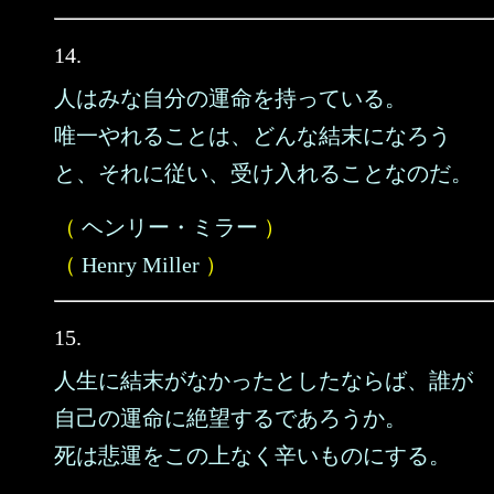
14.
人はみな自分の運命を持っている。
唯一やれることは、どんな結末になろう
と、それに従い、受け入れることなのだ。
（
ヘンリー・ミラー
）
（
Henry Miller
）
15.
人生に結末がなかったとしたならば、誰が
自己の運命に絶望するであろうか。
死は悲運をこの上なく辛いものにする。