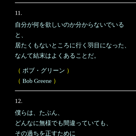
11.
自分が何を欲しいのか分からないでいる
と、
居たくもないところに行く羽目になった、
なんて結末はよくあることだ。
（
ボブ・グリーン
）
（
Bob Greene
）
12.
僕らは、たぶん、
どんなに無様でも間違っていても、
その過ちを正すために