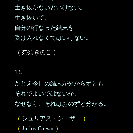
生き抜かないといけない。
生き抜いて、
自分の行なった結末を
受け入れなくてはいけない。
（ 奈須きのこ ）
13.
たとえ今日の結末が分からずとも、
それでよいではないか。
なぜなら、それはおのずと分かる。
（
ジュリアス・シーザー
）
（
Julius Caesar
）