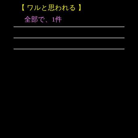
【 ワルと思われる 】
全部で、1件