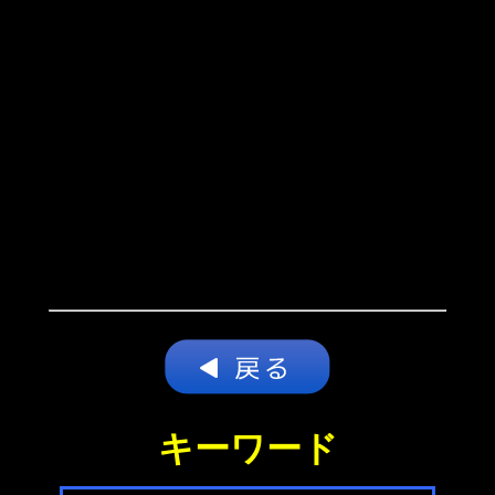
キーワード