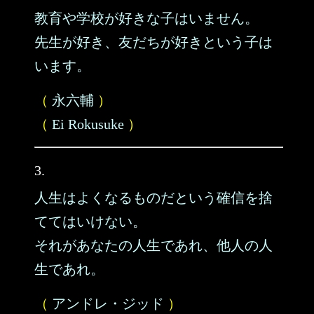
教育や学校が好きな子はいません。
先生が好き、友だちが好きという子は
います。
（
永六輔
）
（
Ei Rokusuke
）
3.
人生はよくなるものだという確信を捨
ててはいけない。
それがあなたの人生であれ、他人の人
生であれ。
（
アンドレ・ジッド
）