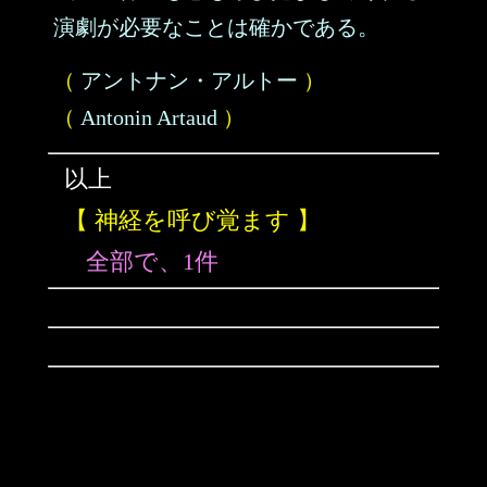
演劇が必要なことは確かである。
（
アントナン・アルトー
）
（
Antonin Artaud
）
以上
【 神経を呼び覚ます 】
全部で、1件