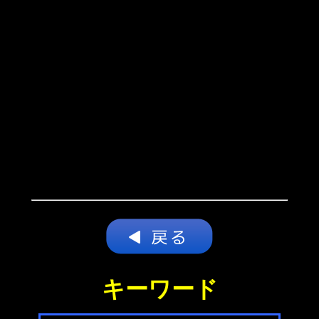
キーワード