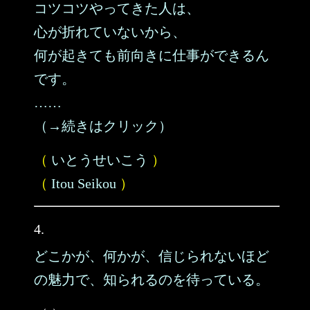
コツコツやってきた人は、
心が折れていないから、
何が起きても前向きに仕事ができるん
です。
……
（→続きはクリック）
（
いとうせいこう
）
（
Itou Seikou
）
4.
どこかが、何かが、信じられないほど
の魅力で、知られるのを待っている。