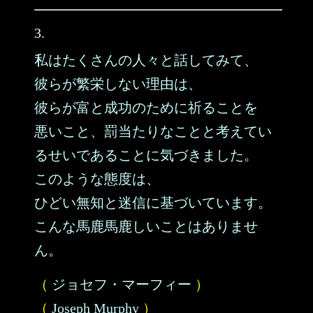
3.
私はたくさんの人々と話してみて、
彼らが繁栄しない理由は、
彼らが富と成功のために祈ることを
悪いこと、罰当たりなことと考えてい
るせいであることに気づきました。
このような態度は、
ひどい無知と迷信に基づいています。
こんな馬鹿馬鹿しいことはありませ
ん。
（
ジョセフ・マーフィー
）
（
Joseph Murphy
）