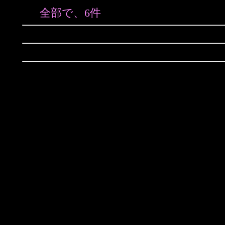
全部で、6件