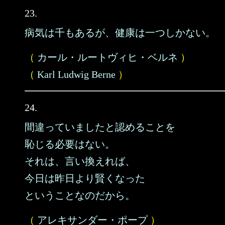
23.
病気は千もあるが、健康は一つしかない。
（
カール・ルートヴィヒ・ベルネ
）
（
Karl Ludwig Berne
）
24.
間違っていましたと認めることを
恥じる必要はない。
それは、言い換えれば、
今日は昨日より賢くなった
ということなのだから。
（
アレキサンダー・ポープ
）