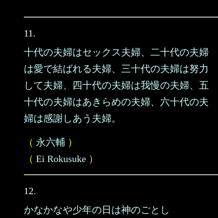
11.
十代の夫婦はセックス夫婦、二十代の夫婦
は愛で結ばれる夫婦、三十代の夫婦は努力
して夫婦、四十代の夫婦は我慢の夫婦、五
十代の夫婦はあきらめの夫婦、六十代の夫
婦は感謝しあう夫婦。
（
永六輔
）
（
Ei Rokusuke
）
12.
かなかなや少年の日は神のごとし