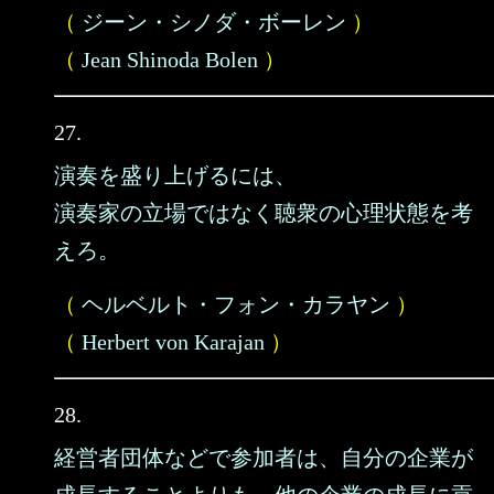
（
ジーン・シノダ・ボーレン
）
（
Jean Shinoda Bolen
）
27.
演奏を盛り上げるには、
演奏家の立場ではなく聴衆の心理状態を考
えろ。
（
ヘルベルト・フォン・カラヤン
）
（
Herbert von Karajan
）
28.
経営者団体などで参加者は、自分の企業が