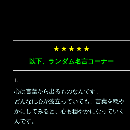
★ ★ ★ ★ ★
以下、ランダム名言コーナー
1.
心は言葉から出るものなんです。
どんなに心が波立っていても、言葉を穏や
かにしてみると、心も穏やかになっていく
んです。