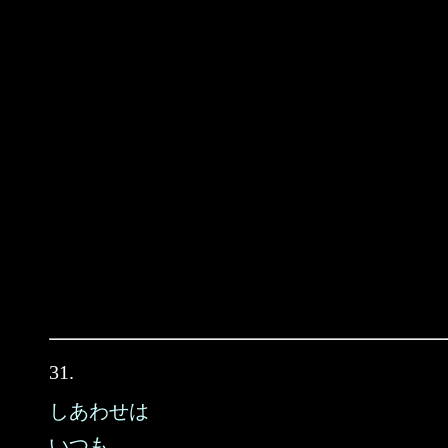
31.
しあわせは
いつも