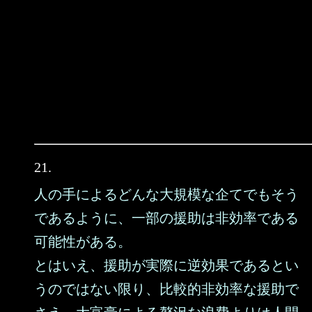
21.
人の手によるどんな大規模な企てでもそう
であるように、一部の援助は非効率である
可能性がある。
とはいえ、援助が実際に逆効果であるとい
うのではない限り、比較的非効率な援助で