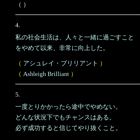
（ ）
4.
私の社会生活は、人々と一緒に過ごすこと
をやめて以来、非常に向上した。
（
アシュレイ・ブリリアント
）
（
Ashleigh Brilliant
）
5.
一度とりかかったら途中でやめない。
どんな状況下でもチャンスはある。
必ず成功すると信じてやり抜くこと。