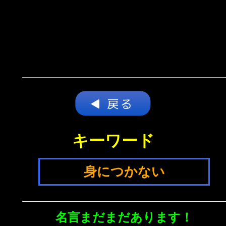
キーワード
身につかない
名言まだまだあります！