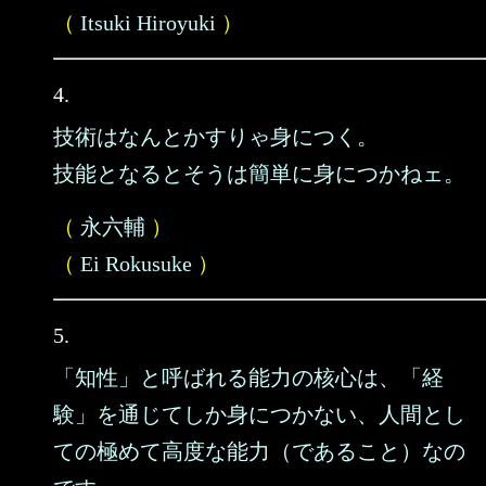
（
Itsuki Hiroyuki
）
4.
技術はなんとかすりゃ身につく。
技能となるとそうは簡単に身につかねェ。
（
永六輔
）
（
Ei Rokusuke
）
5.
「知性」と呼ばれる能力の核心は、「経
験」を通じてしか身につかない、人間とし
ての極めて高度な能力（であること）なの