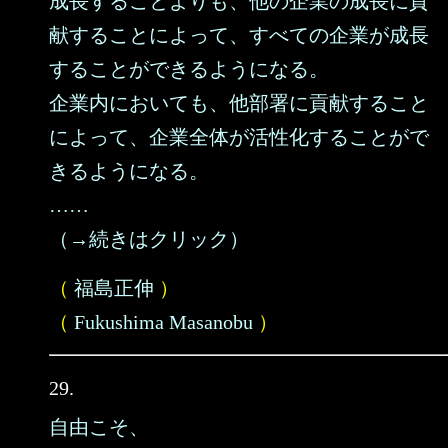
成長することよりも、他の企業の成長に貢
献することによって、すべての企業が成長
することができるようになる。
企業内においても、他部署に貢献すること
によって、企業全体が活性化することがで
きるようになる。
……
（→続きはクリック）
（
福島正伸
）
（
Fukushima Masanobu
）
29.
自由こそ、