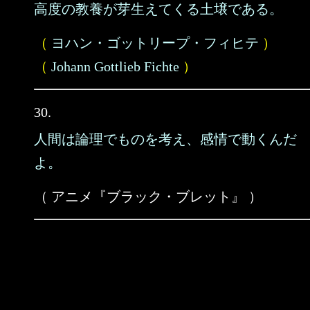
高度の教養が芽生えてくる土壌である。
（
ヨハン・ゴットリープ・フィヒテ
）
（
Johann Gottlieb Fichte
）
30.
人間は論理でものを考え、感情で動くんだ
よ。
（ アニメ『ブラック・ブレット』 ）