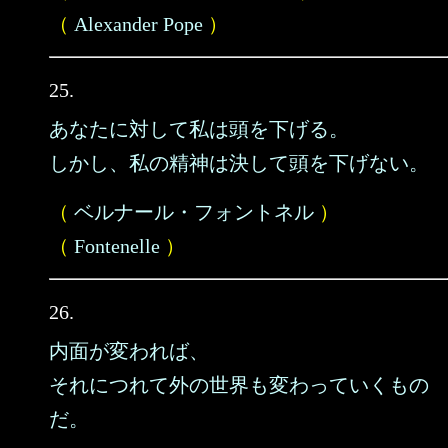
（
Alexander Pope
）
25.
あなたに対して私は頭を下げる。
しかし、私の精神は決して頭を下げない。
（
ベルナール・フォントネル
）
（
Fontenelle
）
26.
内面が変われば、
それにつれて外の世界も変わっていくもの
だ。