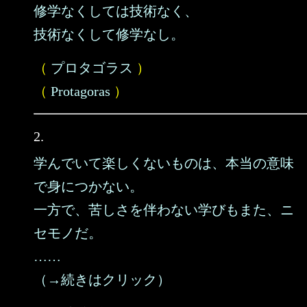
修学なくしては技術なく、
技術なくして修学なし。
（
プロタゴラス
）
（
Protagoras
）
2.
学んでいて楽しくないものは、本当の意味
で身につかない。
一方で、苦しさを伴わない学びもまた、ニ
セモノだ。
……
（→続きはクリック）